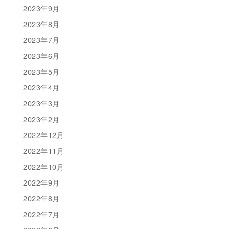
2023年9月
2023年8月
2023年7月
2023年6月
2023年5月
2023年4月
2023年3月
2023年2月
2022年12月
2022年11月
2022年10月
2022年9月
2022年8月
2022年7月