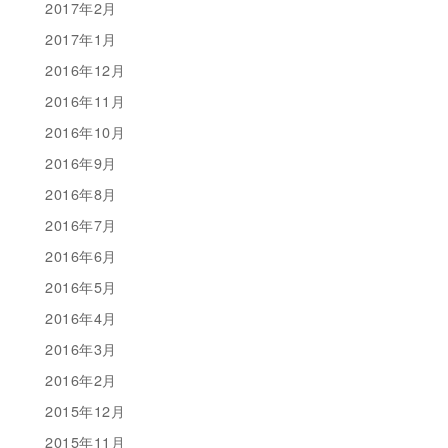
2017年2月
2017年1月
2016年12月
2016年11月
2016年10月
2016年9月
2016年8月
2016年7月
2016年6月
2016年5月
2016年4月
2016年3月
2016年2月
2015年12月
2015年11月