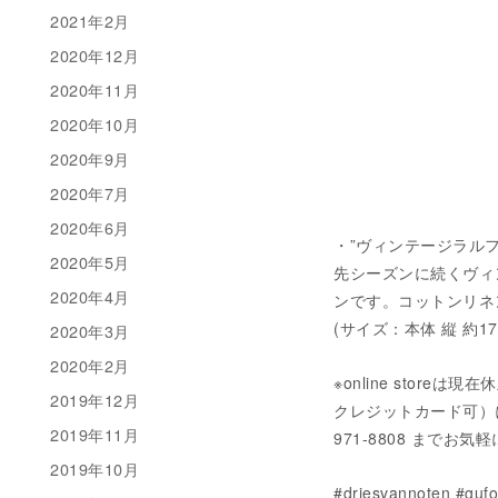
2021年2月
2020年12月
2020年11月
2020年10月
2020年9月
2020年7月
2020年6月
・”ヴィンテージラルフロー
2020年5月
先シーズンに続くヴィ
2020年4月
ンです。コットンリネ
(サイズ：本体 縦 約17c
2020年3月
2020年2月
※online stor
2019年12月
クレジットカード可）にてご
2019年11月
971-8808 までお
2019年10月
#driesvannote