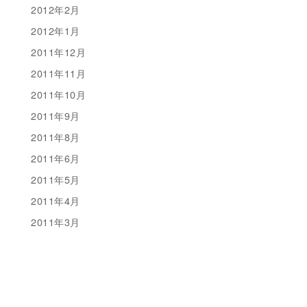
2012年2月
2012年1月
2011年12月
2011年11月
2011年10月
2011年9月
2011年8月
2011年6月
2011年5月
2011年4月
2011年3月