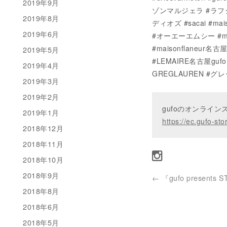
2019年9月
ゾンマルジェラ #ラフシモン
2019年8月
ディオズ #sacai #ma
2019年6月
#オーエーエムシー #marti
#maisonflaneur名
2019年5月
#LEMAIRE名古屋gufo
2019年4月
GREGLAUREN #グレ
2019年3月
2019年2月
gufoのオンライ
2019年1月
https://ec.gufo-sto
2018年12月
2018年11月
2018年10月
2018年9月
←
『gufo presents S
2018年8月
2018年6月
2018年5月