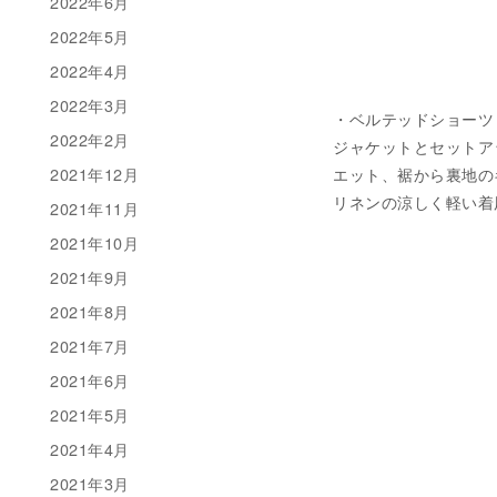
2022年6月
2022年5月
2022年4月
2022年3月
・ベルテッドショーツ 税込み
2022年2月
ジャケットとセットア
2021年12月
エット、裾から裏地の
リネンの涼しく軽い着用
2021年11月
2021年10月
2021年9月
2021年8月
2021年7月
2021年6月
2021年5月
2021年4月
2021年3月