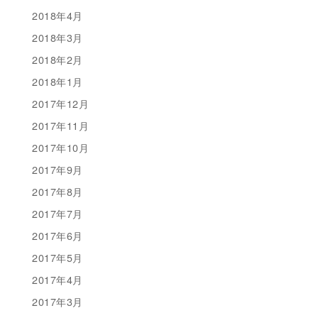
2018年4月
2018年3月
2018年2月
2018年1月
2017年12月
2017年11月
2017年10月
2017年9月
2017年8月
2017年7月
2017年6月
2017年5月
2017年4月
2017年3月