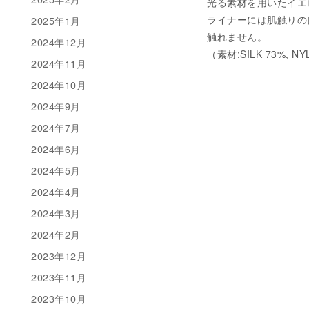
光る素材を用いたイエ
ライナーには肌触りの
2025年1月
触れません。
2024年12月
（素材:SILK 73%, NY
2024年11月
2024年10月
2024年9月
2024年7月
2024年6月
2024年5月
2024年4月
2024年3月
2024年2月
2023年12月
2023年11月
2023年10月