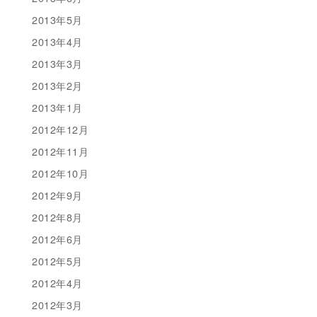
2013年5月
2013年4月
2013年3月
2013年2月
2013年1月
2012年12月
2012年11月
2012年10月
2012年9月
2012年8月
2012年6月
2012年5月
2012年4月
2012年3月