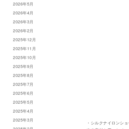
2026年5月
2026年4月
2026年3月
2026年2月
2025年12月
2025年11月
2025年10月
2025年9月
2025年8月
2025年7月
2025年6月
2025年5月
2025年4月
2025年3月
・シルクナイロンショート
2025年2月