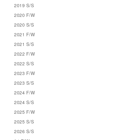
2019 S/S
2020 F/W
2020 S/S
2021 F/W
2021 S/S
2022 F/W
2022 S/S
2023 F/W
2023 S/S
2024 F/W
2024 S/S
2025 F/W
2025 S/S
2026 S/S