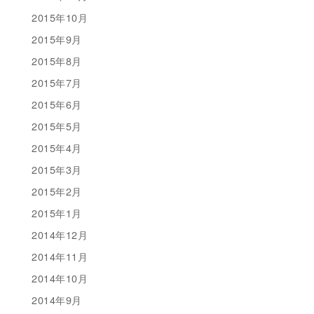
2015年10月
2015年9月
2015年8月
2015年7月
2015年6月
2015年5月
2015年4月
2015年3月
2015年2月
2015年1月
2014年12月
2014年11月
2014年10月
2014年9月