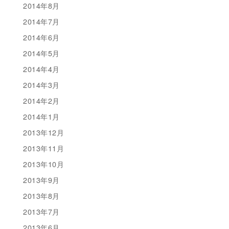
2014年8月
2014年7月
2014年6月
2014年5月
2014年4月
2014年3月
2014年2月
2014年1月
2013年12月
2013年11月
2013年10月
2013年9月
2013年8月
2013年7月
2013年6月