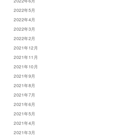
2022年6月
2022年5月
2022年4月
2022年3月
2022年2月
2021年12月
2021年11月
2021年10月
2021年9月
2021年8月
2021年7月
2021年6月
2021年5月
2021年4月
2021年3月