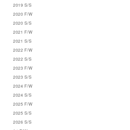
2019 S/S
2020 F/W
2020 S/S
2021 F/W
2021 S/S
2022 F/W
2022 S/S
2023 F/W
2023 S/S
2024 F/W
2024 S/S
2025 F/W
2025 S/S
2026 S/S