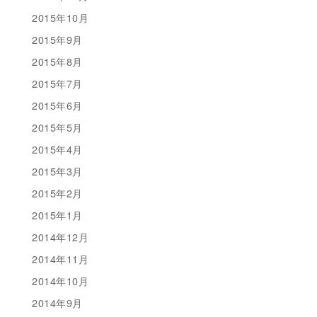
2015年10月
2015年9月
2015年8月
2015年7月
2015年6月
2015年5月
2015年4月
2015年3月
2015年2月
2015年1月
2014年12月
2014年11月
2014年10月
2014年9月