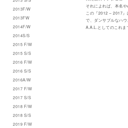
それによれば、本名やA
2013F/W
この『2012 – 2
2013FW
で、ダンサブルなハウ
2014F/W
A.A.L.としてのこ
2014S/S
2015 F/W
2015 S/S
2016 F/W
2016 S/S
2016A/W
2017 F/W
2017 S/S
2018 F/W
2018 S/S
2019 F/W