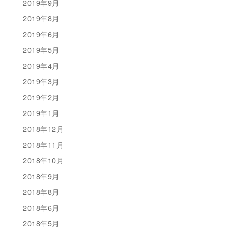
2019年9月
2019年8月
2019年6月
2019年5月
2019年4月
2019年3月
2019年2月
2019年1月
2018年12月
2018年11月
2018年10月
2018年9月
2018年8月
2018年6月
2018年5月