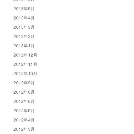
2013年5月
2013年4月
2013年3月
2013年2月
2013年1月
2012年12月
2012年11月
2012年10月
2012年9月
2012年8月
2012年6月
2012年5月
2012年4月
2012年3月