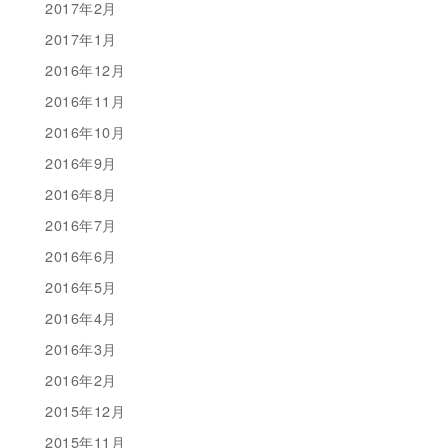
2017年2月
2017年1月
2016年12月
2016年11月
2016年10月
2016年9月
2016年8月
2016年7月
2016年6月
2016年5月
2016年4月
2016年3月
2016年2月
2015年12月
2015年11月