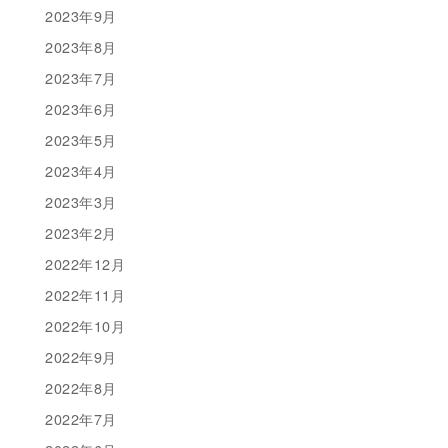
2023年9月
2023年8月
2023年7月
2023年6月
2023年5月
2023年4月
2023年3月
2023年2月
2022年12月
2022年11月
2022年10月
2022年9月
2022年8月
2022年7月