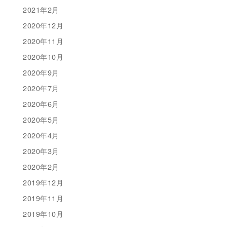
2021年2月
2020年12月
2020年11月
2020年10月
2020年9月
2020年7月
2020年6月
2020年5月
2020年4月
2020年3月
2020年2月
2019年12月
2019年11月
2019年10月