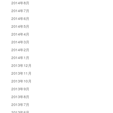
2014年8月
2014年7月
2014年6月
2014年5月
2014年4月
2014年3月
2014年2月
2014年1月
2013年12月
2013年11月
2013年10月
2013年9月
2013年8月
2013年7月
2013年6月