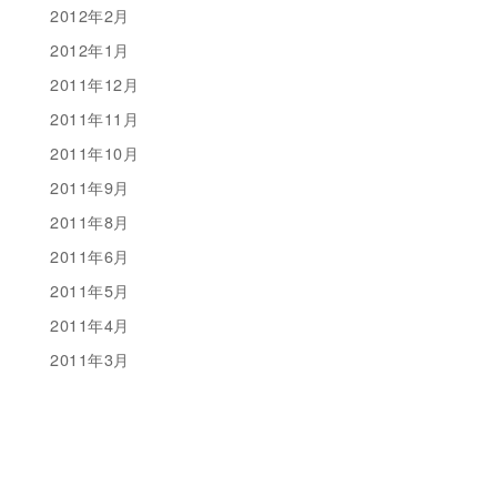
2012年2月
2012年1月
2011年12月
2011年11月
2011年10月
2011年9月
2011年8月
2011年6月
2011年5月
2011年4月
2011年3月