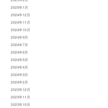
2025年1月
2024年12月
2024年11月
2024年10月
2024年9月
2024年7月
2024年6月
2024年5月
2024年4月
2024年3月
2024年2月
2023年12月
2023年11月
2023年10月