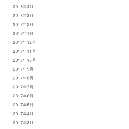
2018年4月
2018年3月
2018年2月
2018年1月
2017年12月
2017年11月
2017年10月
2017年9月
2017年8月
2017年7月
2017年6月
2017年5月
2017年4月
2017年3月