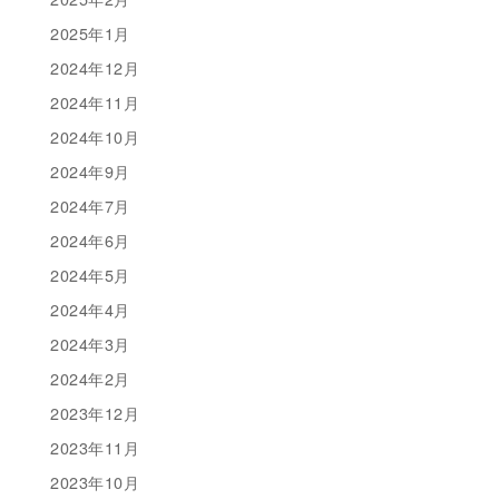
2025年1月
2024年12月
2024年11月
2024年10月
2024年9月
2024年7月
2024年6月
2024年5月
2024年4月
2024年3月
2024年2月
2023年12月
2023年11月
2023年10月