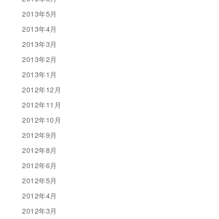
2013年5月
2013年4月
2013年3月
2013年2月
2013年1月
2012年12月
2012年11月
2012年10月
2012年9月
2012年8月
2012年6月
2012年5月
2012年4月
2012年3月