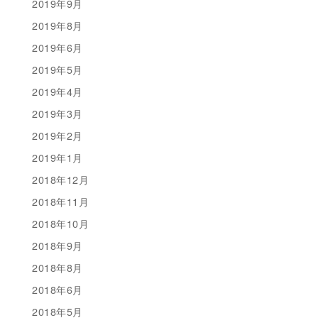
2019年9月
2019年8月
2019年6月
2019年5月
2019年4月
2019年3月
2019年2月
2019年1月
2018年12月
2018年11月
2018年10月
2018年9月
2018年8月
2018年6月
2018年5月