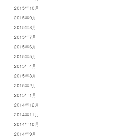
2015年10月
2015年9月
2015年8月
2015年7月
2015年6月
2015年5月
2015年4月
2015年3月
2015年2月
2015年1月
2014年12月
2014年11月
2014年10月
2014年9月