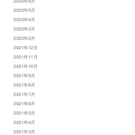
2022年6月
2022年5月
2022年4月
2022年3月
2022年2月
2021年12月
2021年11月
2021年10月
2021年9月
2021年8月
2021年7月
2021年6月
2021年5月
2021年4月
2021年3月