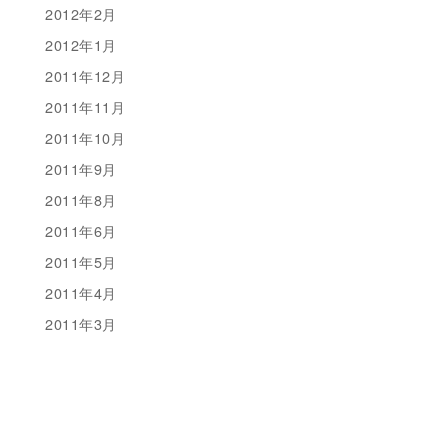
2012年2月
2012年1月
2011年12月
2011年11月
2011年10月
2011年9月
2011年8月
2011年6月
2011年5月
2011年4月
2011年3月