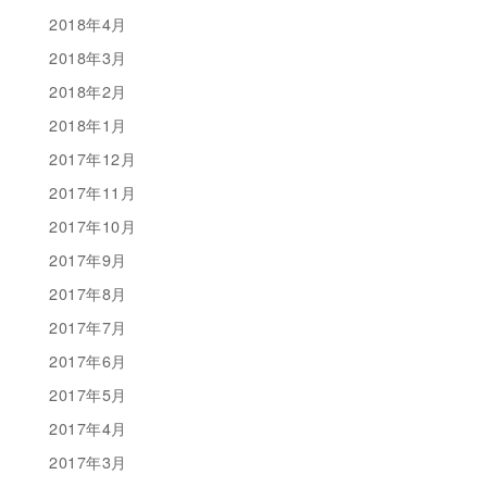
2018年4月
2018年3月
2018年2月
2018年1月
2017年12月
2017年11月
2017年10月
2017年9月
2017年8月
2017年7月
2017年6月
2017年5月
2017年4月
2017年3月