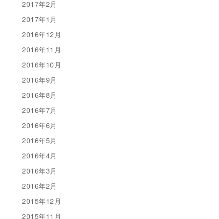
2017年2月
2017年1月
2016年12月
2016年11月
2016年10月
2016年9月
2016年8月
2016年7月
2016年6月
2016年5月
2016年4月
2016年3月
2016年2月
2015年12月
2015年11月