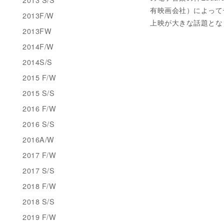
有映画会社）によって
2013F/W
上映が大きな話題とな
2013FW
2014F/W
2014S/S
2015 F/W
2015 S/S
2016 F/W
2016 S/S
2016A/W
2017 F/W
2017 S/S
2018 F/W
2018 S/S
2019 F/W