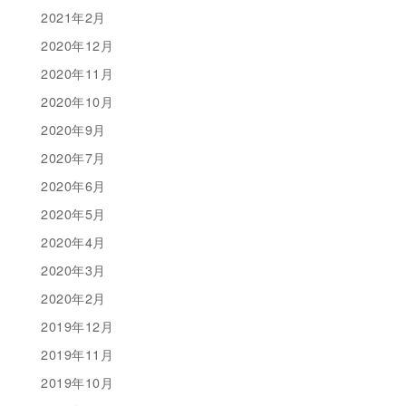
2021年2月
2020年12月
2020年11月
2020年10月
2020年9月
2020年7月
2020年6月
2020年5月
2020年4月
2020年3月
2020年2月
2019年12月
2019年11月
2019年10月