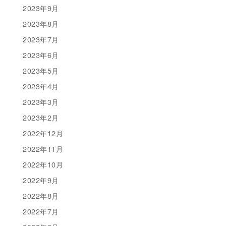
2023年9月
2023年8月
2023年7月
2023年6月
2023年5月
2023年4月
2023年3月
2023年2月
2022年12月
2022年11月
2022年10月
2022年9月
2022年8月
2022年7月