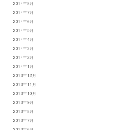
2014年8月
2014年7月
2014年6月
2014年5月
2014年4月
2014年3月
2014年2月
2014年1月
2013年12月
2013年11月
2013年10月
2013年9月
2013年8月
2013年7月
2013年6月