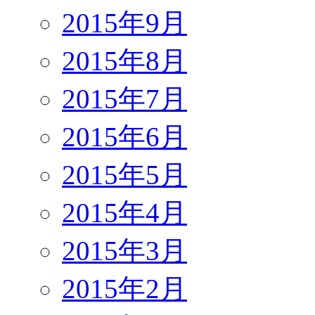
2015年9月
2015年8月
2015年7月
2015年6月
2015年5月
2015年4月
2015年3月
2015年2月