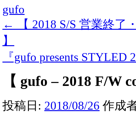
gufo
←
【 2018 S/S 営業終
】
『gufo presents STYLED 
【 gufo – 2018 F/W c
投稿日:
2018/08/26
作成者