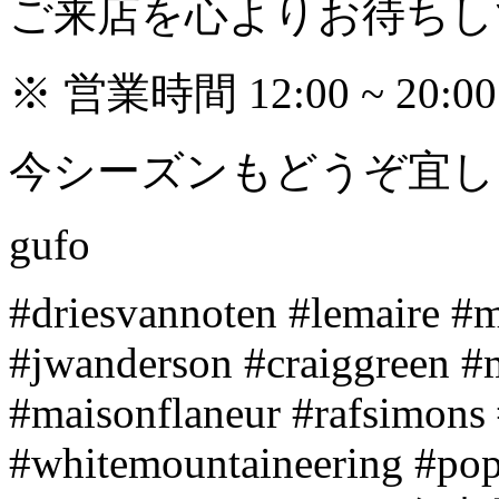
ご来店を心よりお待ちし
※ 営業時間 12:00 ~ 20
今シーズンもどうぞ宜し
gufo
#driesvannoten #lemaire #
#jwanderson #craiggreen #
#maisonflaneur #rafsimons 
#whitemountaineering #pop