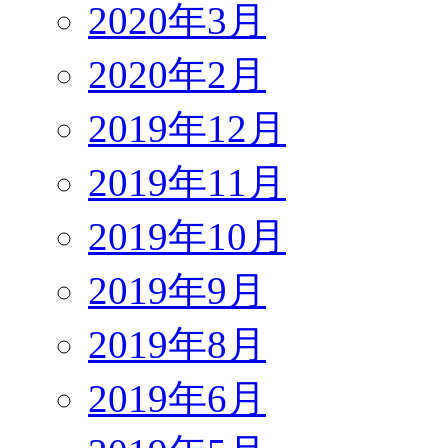
2020年3月
2020年2月
2019年12月
2019年11月
2019年10月
2019年9月
2019年8月
2019年6月