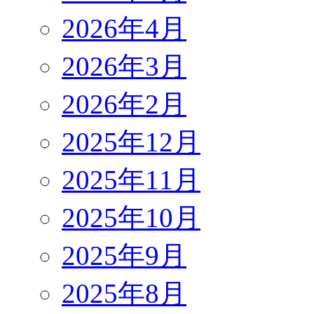
2026年4月
2026年3月
2026年2月
2025年12月
2025年11月
2025年10月
2025年9月
2025年8月