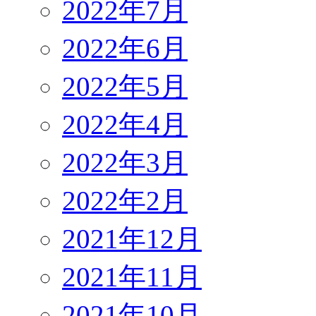
2022年7月
2022年6月
2022年5月
2022年4月
2022年3月
2022年2月
2021年12月
2021年11月
2021年10月