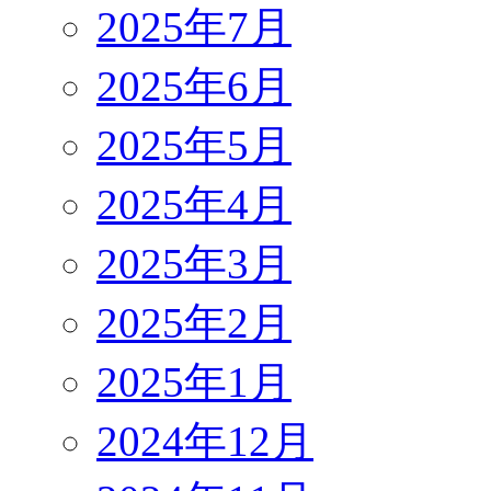
2025年7月
2025年6月
2025年5月
2025年4月
2025年3月
2025年2月
2025年1月
2024年12月