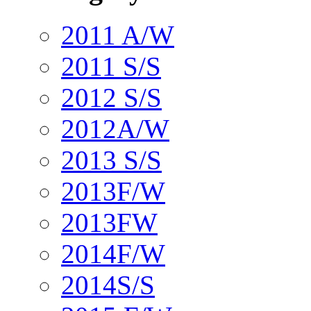
2011 A/W
2011 S/S
2012 S/S
2012A/W
2013 S/S
2013F/W
2013FW
2014F/W
2014S/S