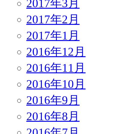
2017年3月
2017年2月
2017年1月
2016年12月
2016年11月
2016年10月
2016年9月
2016年8月
2016年7月