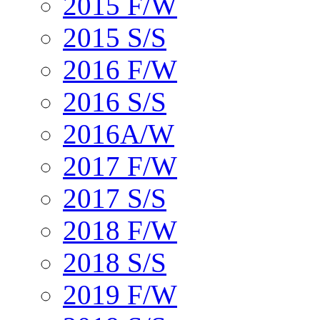
2015 F/W
2015 S/S
2016 F/W
2016 S/S
2016A/W
2017 F/W
2017 S/S
2018 F/W
2018 S/S
2019 F/W