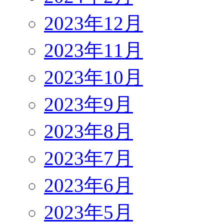
2023年12月
2023年11月
2023年10月
2023年9月
2023年8月
2023年7月
2023年6月
2023年5月