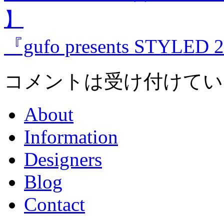
】
『gufo presents STYLED 
コメントは受け付けてい
About
Information
Designers
Blog
Contact