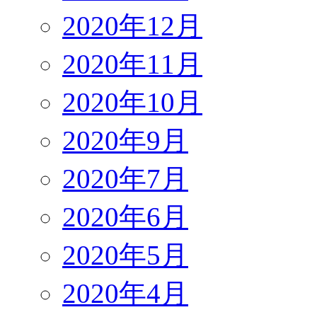
2020年12月
2020年11月
2020年10月
2020年9月
2020年7月
2020年6月
2020年5月
2020年4月