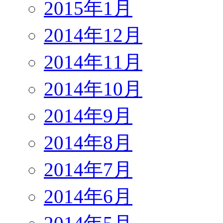
2015年1月
2014年12月
2014年11月
2014年10月
2014年9月
2014年8月
2014年7月
2014年6月