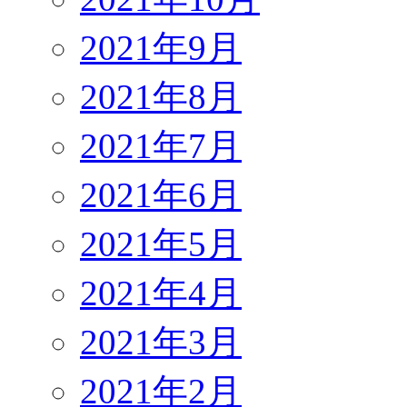
2021年9月
2021年8月
2021年7月
2021年6月
2021年5月
2021年4月
2021年3月
2021年2月