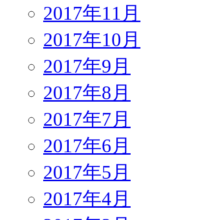
2017年11月
2017年10月
2017年9月
2017年8月
2017年7月
2017年6月
2017年5月
2017年4月