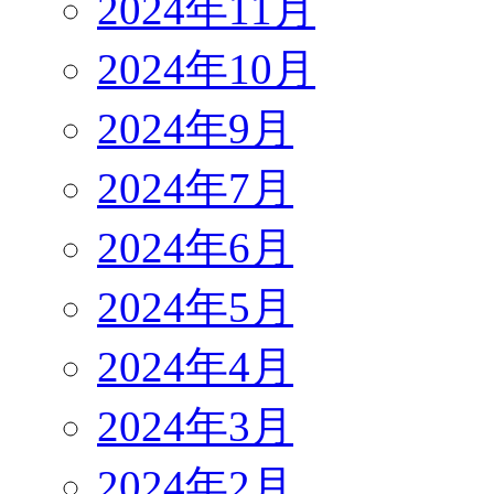
2024年11月
2024年10月
2024年9月
2024年7月
2024年6月
2024年5月
2024年4月
2024年3月
2024年2月