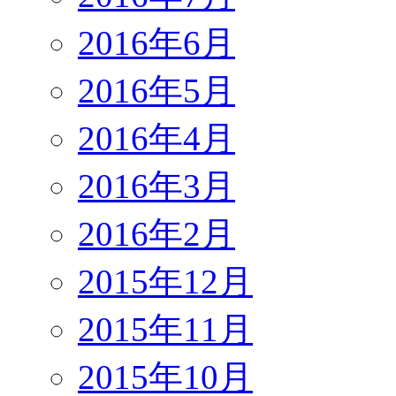
2016年6月
2016年5月
2016年4月
2016年3月
2016年2月
2015年12月
2015年11月
2015年10月