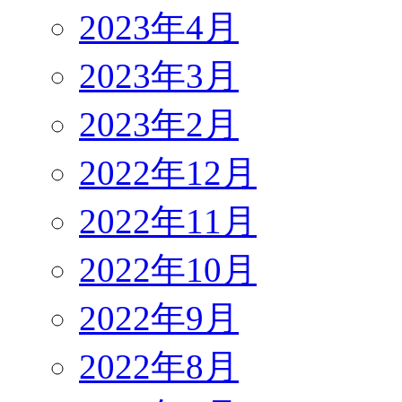
2023年4月
2023年3月
2023年2月
2022年12月
2022年11月
2022年10月
2022年9月
2022年8月