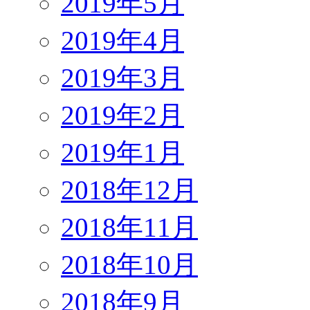
2019年5月
2019年4月
2019年3月
2019年2月
2019年1月
2018年12月
2018年11月
2018年10月
2018年9月