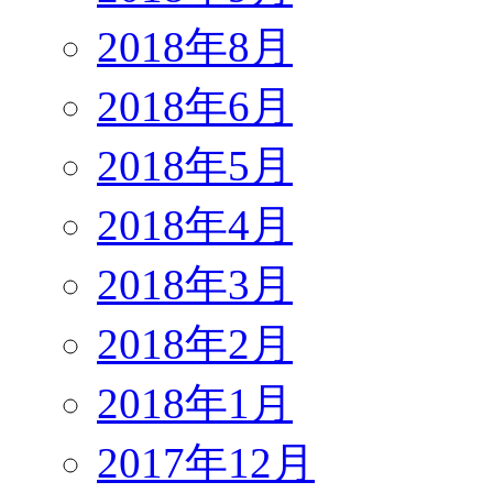
2018年8月
2018年6月
2018年5月
2018年4月
2018年3月
2018年2月
2018年1月
2017年12月