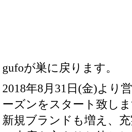
gufoが巣に戻ります。
2018年8月31日(金)よ
ーズンをスタート致しま
新規ブランドも増え、充