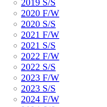
2019 S/S
2020 F/W
2020 S/S
2021 F/W
2021 S/S
2022 F/W
2022 S/S
2023 F/W
2023 S/S
2024 F/W