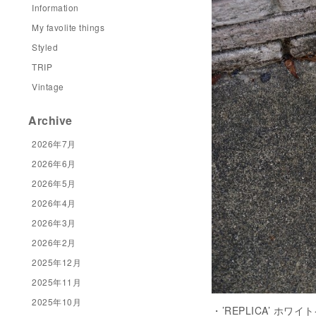
Information
My favolite things
Styled
TRIP
Vintage
Archive
2026年7月
2026年6月
2026年5月
2026年4月
2026年3月
2026年2月
2025年12月
2025年11月
2025年10月
・’REPLICA’ ホワイト