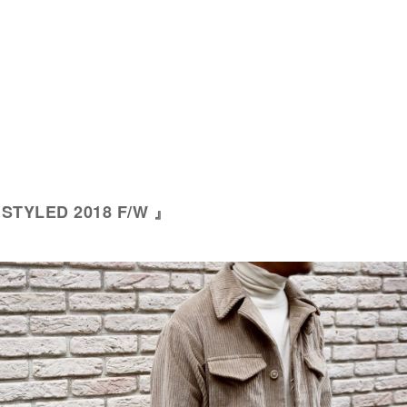
 STYLED 2018 F/W 』