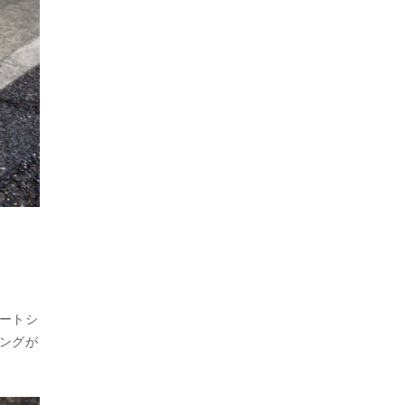
ートシ
ングが