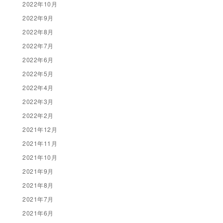
2022年10月
2022年9月
2022年8月
2022年7月
2022年6月
2022年5月
2022年4月
2022年3月
2022年2月
2021年12月
2021年11月
2021年10月
2021年9月
2021年8月
2021年7月
2021年6月