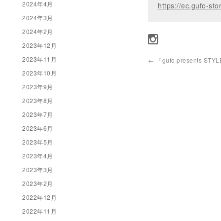
2024年4月
https://ec.gufo-sto
2024年3月
2024年2月
2023年12月
2023年11月
←
『gufo presents STYL
2023年10月
2023年9月
2023年8月
2023年7月
2023年6月
2023年5月
2023年4月
2023年3月
2023年2月
2022年12月
2022年11月