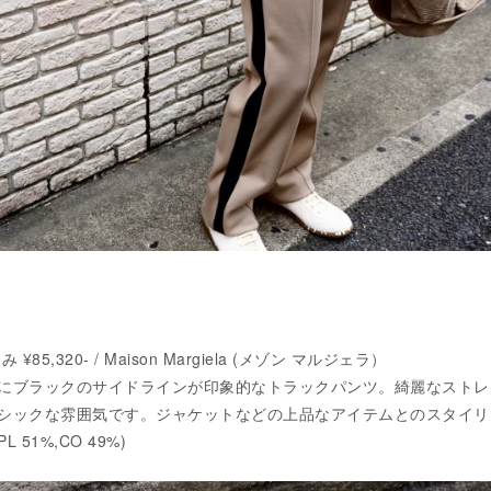
5,320- / Maison Margiela (メゾン マルジェラ）
にブラックのサイドラインが印象的なトラックパンツ。綺麗なストレ
シックな雰囲気です。ジャケットなどの上品なアイテムとのスタイリ
51%,CO 49%)