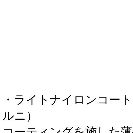
・ライトナイロンコート 税込 ¥
ルニ）
コーティングを施した薄