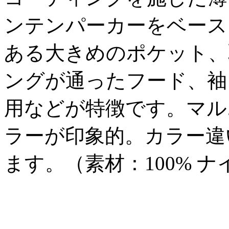
ンテンパーカーをベース
ある大きめのポケット、
ングが通ったフード、袖
用などが特徴です。マル
ラーが印象的。カラー違
ます。（素材：100% ナ