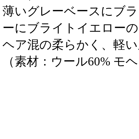
薄いグレーベースにブラ
ーにブライトイエローの
ヘア混の柔らかく、軽い
（素材：ウール60% モヘア