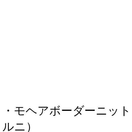
・モヘアボーダーニット 税込 ¥
ルニ）