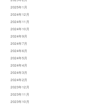
2025年1月
2024年12月
2024年11月
2024年10月
2024年9月
2024年7月
2024年6月
2024年5月
2024年4月
2024年3月
2024年2月
2023年12月
2023年11月
2023年10月