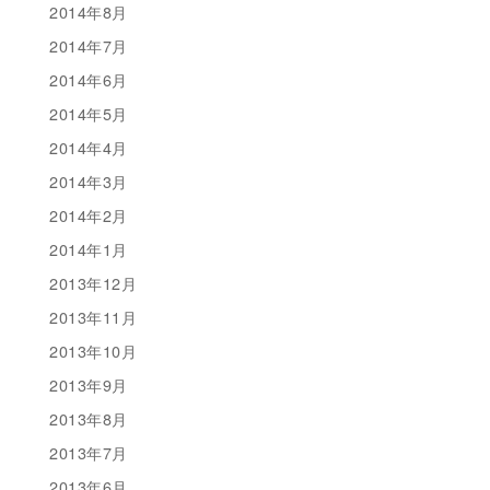
2014年8月
2014年7月
2014年6月
2014年5月
2014年4月
2014年3月
2014年2月
2014年1月
2013年12月
2013年11月
2013年10月
2013年9月
2013年8月
2013年7月
2013年6月