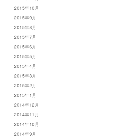
2015年10月
2015年9月
2015年8月
2015年7月
2015年6月
2015年5月
2015年4月
2015年3月
2015年2月
2015年1月
2014年12月
2014年11月
2014年10月
2014年9月