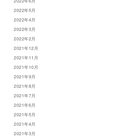
2022年6月
2022年5月
2022年4月
2022年3月
2022年2月
2021年12月
2021年11月
2021年10月
2021年9月
2021年8月
2021年7月
2021年6月
2021年5月
2021年4月
2021年3月