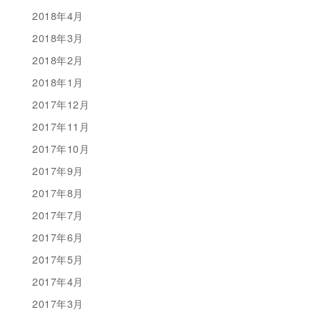
2018年4月
2018年3月
2018年2月
2018年1月
2017年12月
2017年11月
2017年10月
2017年9月
2017年8月
2017年7月
2017年6月
2017年5月
2017年4月
2017年3月