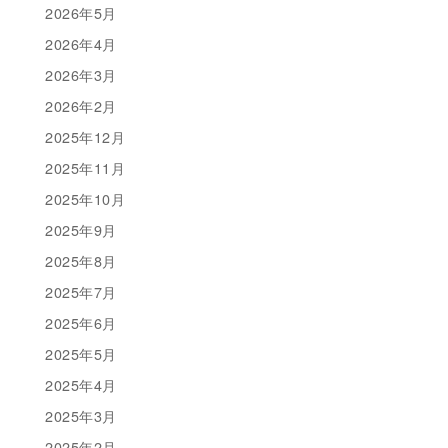
2026年5月
2026年4月
2026年3月
2026年2月
2025年12月
2025年11月
2025年10月
2025年9月
2025年8月
2025年7月
2025年6月
2025年5月
2025年4月
2025年3月
2025年2月