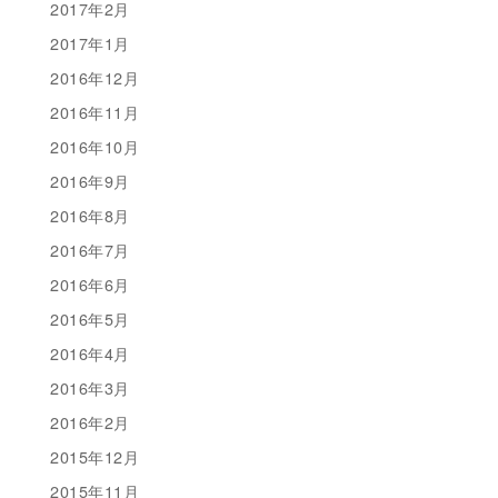
2017年2月
2017年1月
2016年12月
2016年11月
2016年10月
2016年9月
2016年8月
2016年7月
2016年6月
2016年5月
2016年4月
2016年3月
2016年2月
2015年12月
2015年11月