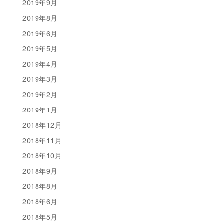
2019年9月
2019年8月
2019年6月
2019年5月
2019年4月
2019年3月
2019年2月
2019年1月
2018年12月
2018年11月
2018年10月
2018年9月
2018年8月
2018年6月
2018年5月