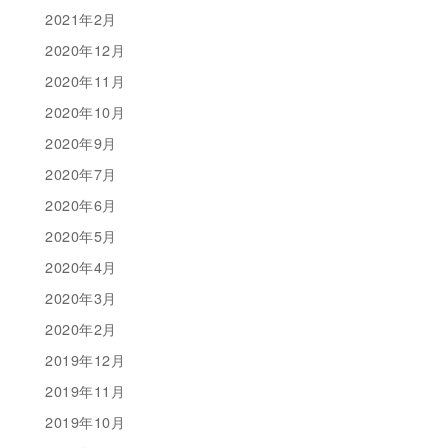
2021年2月
2020年12月
2020年11月
2020年10月
2020年9月
2020年7月
2020年6月
2020年5月
2020年4月
2020年3月
2020年2月
2019年12月
2019年11月
2019年10月