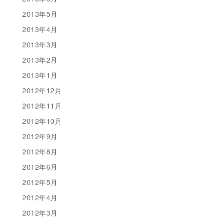
2013年5月
2013年4月
2013年3月
2013年2月
2013年1月
2012年12月
2012年11月
2012年10月
2012年9月
2012年8月
2012年6月
2012年5月
2012年4月
2012年3月