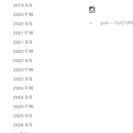
2019 S/S
2020 F/W
←
「 gufo – CULTUR
2020 S/S
2021 F/W
2021 S/S
2022 F/W
2022 S/S
2023 F/W
2023 S/S
2024 F/W
2024 S/S
2025 F/W
2025 S/S
2026 S/S