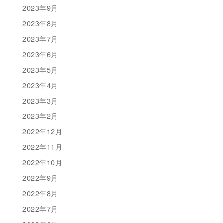
2023年9月
2023年8月
2023年7月
2023年6月
2023年5月
2023年4月
2023年3月
2023年2月
2022年12月
2022年11月
2022年10月
2022年9月
2022年8月
2022年7月