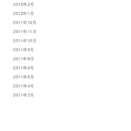
2012年2月
2012年1月
2011年12月
2011年11月
2011年10月
2011年9月
2011年8月
2011年6月
2011年5月
2011年4月
2011年3月