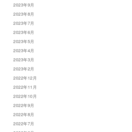
2023年9月
2023年8月
2023年7月
2023年6月
2023年5月
2023年4月
2023年3月
2023年2月
2022年12月
2022年11月
2022年10月
2022年9月
2022年8月
2022年7月