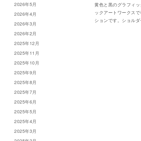
2026年5月
黄色と黒のグラフィックプリ
ックアートワークスで有
2026年4月
ションです。ショルダ
2026年3月
2026年2月
2025年12月
2025年11月
2025年10月
2025年9月
2025年8月
2025年7月
2025年6月
2025年5月
2025年4月
2025年3月
2025年2月