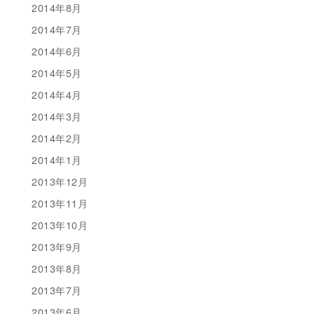
2014年8月
2014年7月
2014年6月
2014年5月
2014年4月
2014年3月
2014年2月
2014年1月
2013年12月
2013年11月
2013年10月
2013年9月
2013年8月
2013年7月
2013年6月