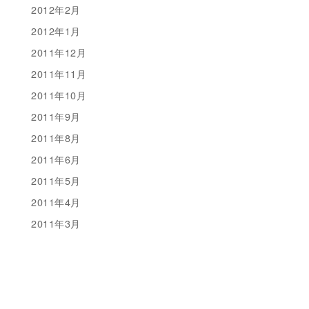
2012年2月
2012年1月
2011年12月
2011年11月
2011年10月
2011年9月
2011年8月
2011年6月
2011年5月
2011年4月
2011年3月