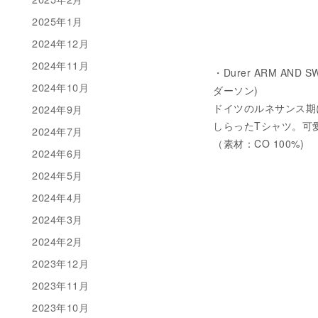
2025年1月
2024年12月
2024年11月
・Durer ARM AND 
2024年10月
ダーソン)
ドイツのルネサンス期に活
2024年9月
しらったTシャツ。可
2024年7月
（素材：CO 100%)
2024年6月
2024年5月
2024年4月
2024年3月
2024年2月
2023年12月
2023年11月
2023年10月