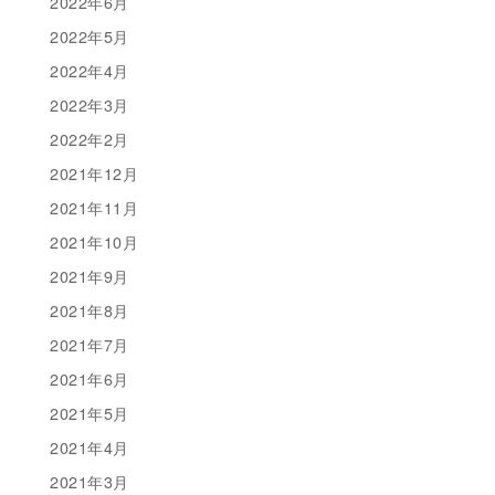
2022年6月
2022年5月
2022年4月
2022年3月
2022年2月
2021年12月
2021年11月
2021年10月
2021年9月
2021年8月
2021年7月
2021年6月
2021年5月
2021年4月
2021年3月