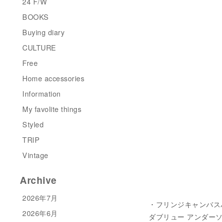
24 F/W
BOOKS
Buying diary
CULTURE
Free
Home accessories
Information
My favolite things
Styled
TRIP
Vintage
Archive
2026年7月
・フリンジキャンバスバッグ 
2026年6月
ダブリュー アンダーソ