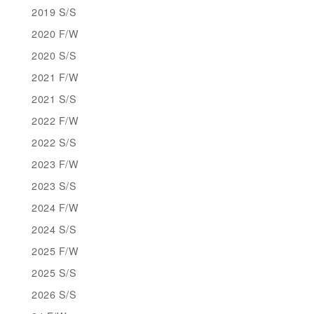
2019 S/S
2020 F/W
2020 S/S
2021 F/W
2021 S/S
2022 F/W
2022 S/S
2023 F/W
2023 S/S
2024 F/W
2024 S/S
2025 F/W
2025 S/S
2026 S/S