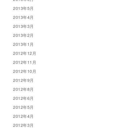
2013年5月
2013年4月
2013年3月
2013年2月
2013年1月
2012年12月
2012年11月
2012年10月
2012年9月
2012年8月
2012年6月
2012年5月
2012年4月
2012年3月