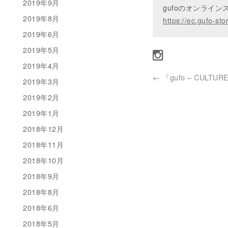
2019年9月
gufoのオンライ
2019年8月
https://ec.gufo-sto
2019年6月
2019年5月
2019年4月
←
『gufo – CULTUR
2019年3月
2019年2月
2019年1月
2018年12月
2018年11月
2018年10月
2018年9月
2018年8月
2018年6月
2018年5月