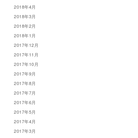
2018年4月
2018年3月
2018年2月
2018年1月
2017年12月
2017年11月
2017年10月
2017年9月
2017年8月
2017年7月
2017年6月
2017年5月
2017年4月
2017年3月