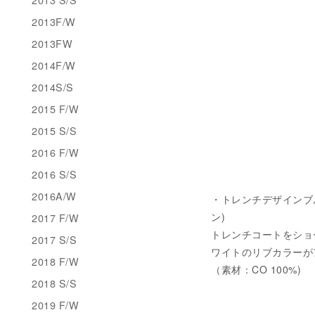
2013F/W
2013FW
2014F/W
2014S/S
2015 F/W
2015 S/S
2016 F/W
2016 S/S
2016A/W
・トレンチデザインブルゾン
ン)
2017 F/W
トレンチコートをショ
2017 S/S
ワイトのリブカラーが
2018 F/W
（素材：CO 100%)
2018 S/S
2019 F/W