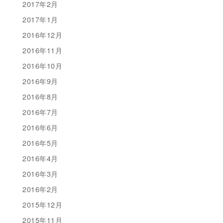
2017年2月
2017年1月
2016年12月
2016年11月
2016年10月
2016年9月
2016年8月
2016年7月
2016年6月
2016年5月
2016年4月
2016年3月
2016年2月
2015年12月
2015年11月