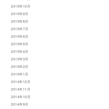
2015年10月
2015年9月
2015年8月
2015年7月
2015年6月
2015年5月
2015年4月
2015年3月
2015年2月
2015年1月
2014年12月
2014年11月
2014年10月
2014年9月