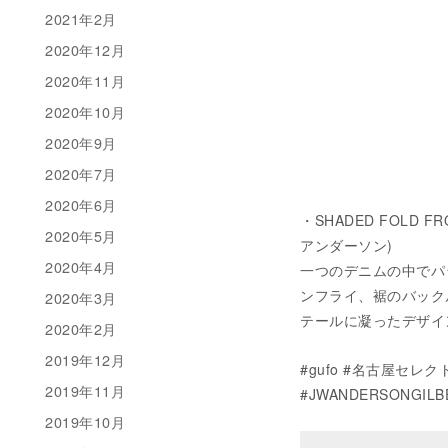
2021年2月
2020年12月
2020年11月
2020年10月
2020年9月
2020年7月
2020年6月
・SHADED FOLD FR
2020年5月
アンダーソン)
2020年4月
一つのデニムの中でパ
ンフライ、裾のバックル
2020年3月
テールに凝ったデザイン
2020年2月
2019年12月
#gufo #名古屋セレク
2019年11月
#JWANDERSONGILB
2019年10月