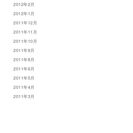
2012年2月
2012年1月
2011年12月
2011年11月
2011年10月
2011年9月
2011年8月
2011年6月
2011年5月
2011年4月
2011年3月