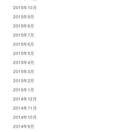
2015年10月
2015年9月
2015年8月
2015年7月
2015年6月
2015年5月
2015年4月
2015年3月
2015年2月
2015年1月
2014年12月
2014年11月
2014年10月
2014年9月