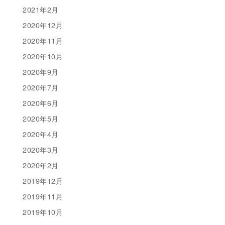
2021年2月
2020年12月
2020年11月
2020年10月
2020年9月
2020年7月
2020年6月
2020年5月
2020年4月
2020年3月
2020年2月
2019年12月
2019年11月
2019年10月