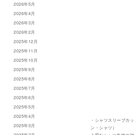
2026年5月
2026年4月
2026年3月
2026年2月
2025年12月
2025年11月
2025年10月
2025年9月
2025年8月
2025年7月
2025年6月
2025年5月
2025年4月
・シャツスリーブカットソー 
2025年3月
ン・シャツ）
2025年2月