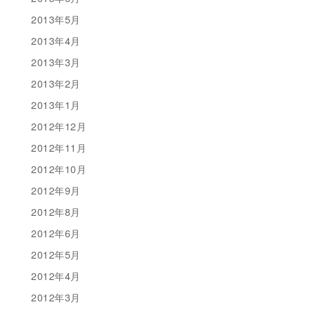
2013年5月
2013年4月
2013年3月
2013年2月
2013年1月
2012年12月
2012年11月
2012年10月
2012年9月
2012年8月
2012年6月
2012年5月
2012年4月
2012年3月