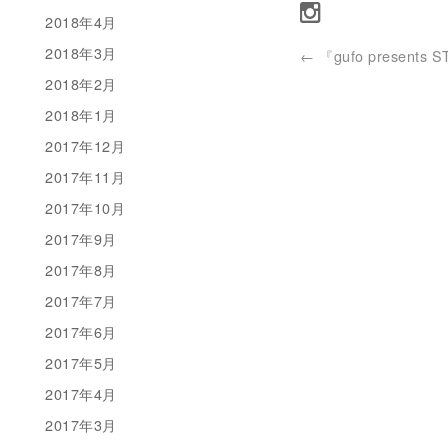
2018年4月
2018年3月
←
『gufo presents S
2018年2月
2018年1月
2017年12月
2017年11月
2017年10月
2017年9月
2017年8月
2017年7月
2017年6月
2017年5月
2017年4月
2017年3月