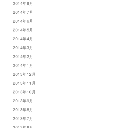
2014年8月
2014年7月
2014年6月
2014年5月
2014年4月
2014年3月
2014年2月
2014年1月
2013年12月
2013年11月
2013年10月
2013年9月
2013年8月
2013年7月
2013年6月