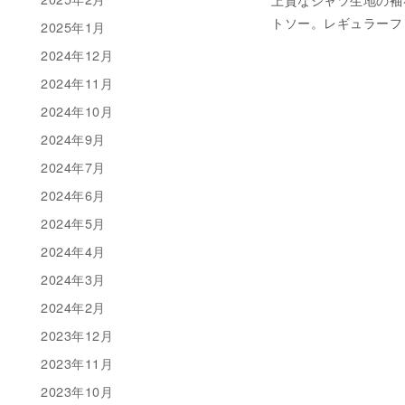
上質なシャツ生地の袖
トソー。レギュラーフィ
2025年1月
2024年12月
2024年11月
2024年10月
2024年9月
2024年7月
2024年6月
2024年5月
2024年4月
2024年3月
2024年2月
2023年12月
2023年11月
2023年10月