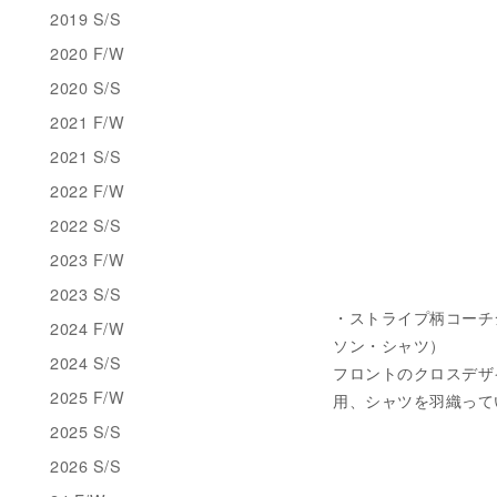
2019 S/S
2020 F/W
2020 S/S
2021 F/W
2021 S/S
2022 F/W
2022 S/S
2023 F/W
2023 S/S
・ストライプ柄コーチジャケッ
2024 F/W
ソン・シャツ）
2024 S/S
フロントのクロスデザ
2025 F/W
用、シャツを羽織ってい
2025 S/S
2026 S/S