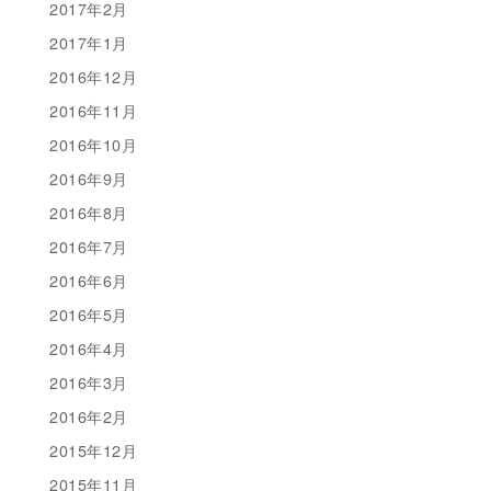
2017年2月
2017年1月
2016年12月
2016年11月
2016年10月
2016年9月
2016年8月
2016年7月
2016年6月
2016年5月
2016年4月
2016年3月
2016年2月
2015年12月
2015年11月