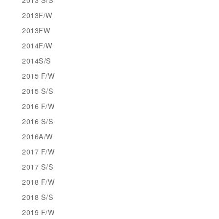
2013F/W
2013FW
2014F/W
2014S/S
2015 F/W
2015 S/S
2016 F/W
2016 S/S
2016A/W
2017 F/W
2017 S/S
2018 F/W
2018 S/S
2019 F/W