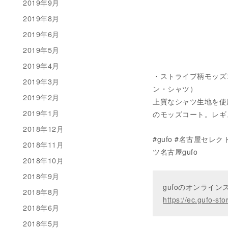
2019年9月
2019年8月
2019年6月
2019年5月
2019年4月
・ストライプ柄モッズコート 
2019年3月
ン・シャツ）
2019年2月
上質なシャツ生地を使
2019年1月
のモッズコート。レギュ
2018年12月
#gufo #名古屋セレク
2018年11月
ツ名古屋gufo
2018年10月
2018年9月
gufoのオンライ
2018年8月
https://ec.gufo-sto
2018年6月
2018年5月