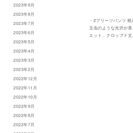
2023年9月
2023年8月
・2プリーツパンツ 税込 ¥
2023年7月
玉虫のような光沢が美
2023年6月
エット、クロップド丈。
2023年5月
2023年4月
2023年3月
2023年2月
2022年12月
2022年11月
2022年10月
2022年9月
2022年8月
2022年7月