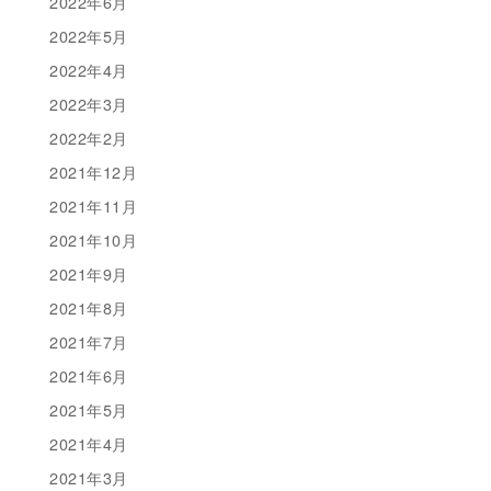
2022年6月
2022年5月
2022年4月
2022年3月
2022年2月
2021年12月
2021年11月
2021年10月
2021年9月
2021年8月
2021年7月
2021年6月
2021年5月
2021年4月
2021年3月