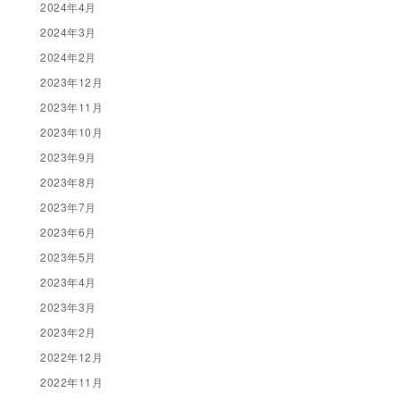
2024年4月
2024年3月
2024年2月
2023年12月
2023年11月
2023年10月
2023年9月
2023年8月
2023年7月
2023年6月
2023年5月
2023年4月
2023年3月
2023年2月
2022年12月
2022年11月