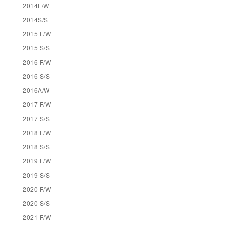
2014F/W
2014S/S
2015 F/W
2015 S/S
2016 F/W
2016 S/S
2016A/W
2017 F/W
2017 S/S
2018 F/W
2018 S/S
2019 F/W
2019 S/S
2020 F/W
2020 S/S
2021 F/W