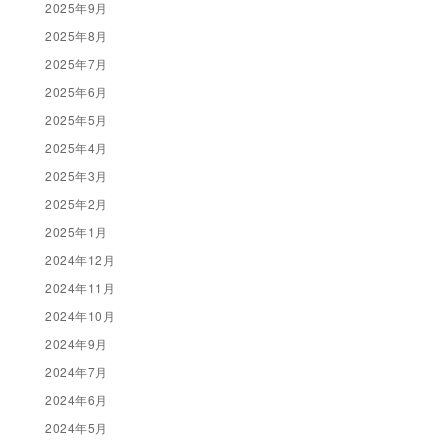
2025年9月
2025年8月
2025年7月
2025年6月
2025年5月
2025年4月
2025年3月
2025年2月
2025年1月
2024年12月
2024年11月
2024年10月
2024年9月
2024年7月
2024年6月
2024年5月