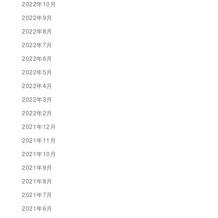
2022年10月
2022年9月
2022年8月
2022年7月
2022年6月
2022年5月
2022年4月
2022年3月
2022年2月
2021年12月
2021年11月
2021年10月
2021年9月
2021年8月
2021年7月
2021年6月