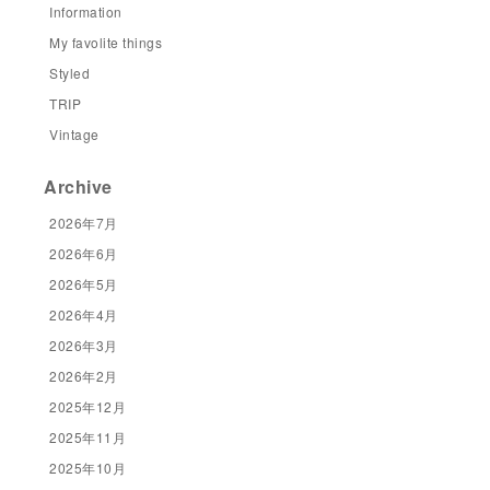
Information
My favolite things
Styled
TRIP
Vintage
Archive
2026年7月
2026年6月
2026年5月
2026年4月
2026年3月
2026年2月
2025年12月
2025年11月
2025年10月