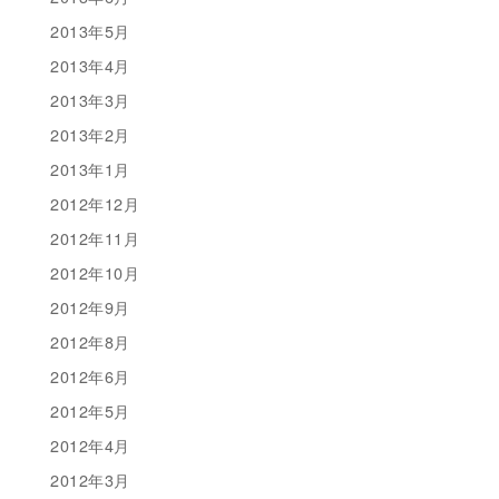
2013年5月
2013年4月
2013年3月
2013年2月
2013年1月
2012年12月
2012年11月
2012年10月
2012年9月
2012年8月
2012年6月
2012年5月
2012年4月
2012年3月