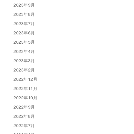
2023年9月
2023年8月
2023年7月
2023年6月
2023年5月
2023年4月
2023年3月
2023年2月
2022年12月
2022年11月
2022年10月
2022年9月
2022年8月
2022年7月