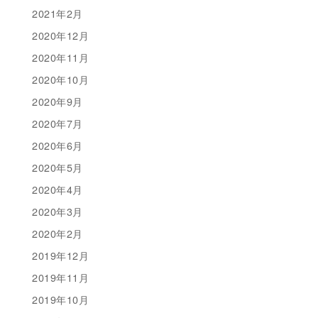
2021年2月
2020年12月
2020年11月
2020年10月
2020年9月
2020年7月
2020年6月
2020年5月
2020年4月
2020年3月
2020年2月
2019年12月
2019年11月
2019年10月