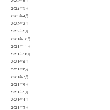
2022年6月
2022年5月
2022年4月
2022年3月
2022年2月
2021年12月
2021年11月
2021年10月
2021年9月
2021年8月
2021年7月
2021年6月
2021年5月
2021年4月
2021年3月