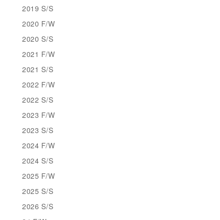
2019 S/S
2020 F/W
2020 S/S
2021 F/W
2021 S/S
2022 F/W
2022 S/S
2023 F/W
2023 S/S
2024 F/W
2024 S/S
2025 F/W
2025 S/S
2026 S/S