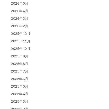
2026年5月
2026年4月
2026年3月
2026年2月
2025年12月
2025年11月
2025年10月
2025年9月
2025年8月
2025年7月
2025年6月
2025年5月
2025年4月
2025年3月
2025年2月