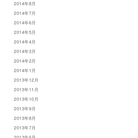
2014年8月
2014年7月
2014年6月
2014年5月
2014年4月
2014年3月
2014年2月
2014年1月
2013年12月
2013年11月
2013年10月
2013年9月
2013年8月
2013年7月
2013年6月