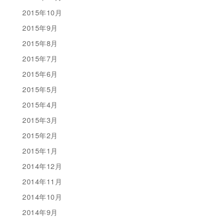
2015年10月
2015年9月
2015年8月
2015年7月
2015年6月
2015年5月
2015年4月
2015年3月
2015年2月
2015年1月
2014年12月
2014年11月
2014年10月
2014年9月