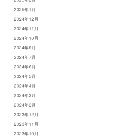
2025年1月
2024年12月
2024年11月
2024年10月
2024年9月
2024年7月
2024年6月
2024年5月
2024年4月
2024年3月
2024年2月
2023年12月
2023年11月
2023年10月