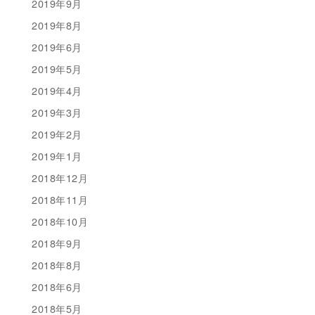
2019年9月
2019年8月
2019年6月
2019年5月
2019年4月
2019年3月
2019年2月
2019年1月
2018年12月
2018年11月
2018年10月
2018年9月
2018年8月
2018年6月
2018年5月