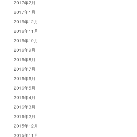
2017年2月
2017年1月
2016年12月
2016年11月
2016年10月
2016年9月
2016年8月
2016年7月
2016年6月
2016年5月
2016年4月
2016年3月
2016年2月
2015年12月
2015年11月