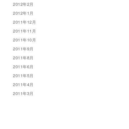
2012年2月
2012年1月
2011年12月
2011年11月
2011年10月
2011年9月
2011年8月
2011年6月
2011年5月
2011年4月
2011年3月