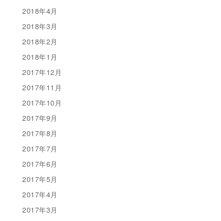
2018年4月
2018年3月
2018年2月
2018年1月
2017年12月
2017年11月
2017年10月
2017年9月
2017年8月
2017年7月
2017年6月
2017年5月
2017年4月
2017年3月