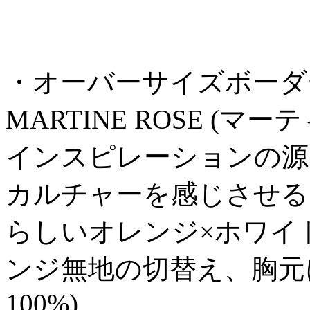
・オーバーサイズボーダーTシ
MARTINE ROSE (マ
インスピレーションの源
カルチャーを感じさせる
らしいオレンジ×ホワイ
ンジ無地の切替え、胸元
100%)