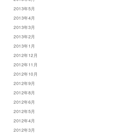
2013年5月
2013年4月
2013年3月
2013年2月
2013年1月
2012年12月
2012年11月
2012年10月
2012年9月
2012年8月
2012年6月
2012年5月
2012年4月
2012年3月