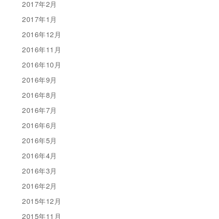
2017年2月
2017年1月
2016年12月
2016年11月
2016年10月
2016年9月
2016年8月
2016年7月
2016年6月
2016年5月
2016年4月
2016年3月
2016年2月
2015年12月
2015年11月