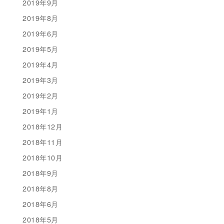
2019年9月
2019年8月
2019年6月
2019年5月
2019年4月
2019年3月
2019年2月
2019年1月
2018年12月
2018年11月
2018年10月
2018年9月
2018年8月
2018年6月
2018年5月