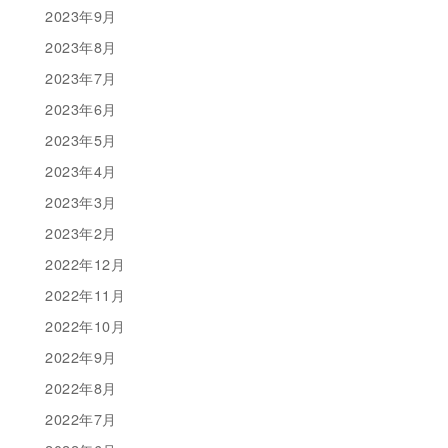
2023年9月
2023年8月
2023年7月
2023年6月
2023年5月
2023年4月
2023年3月
2023年2月
2022年12月
2022年11月
2022年10月
2022年9月
2022年8月
2022年7月