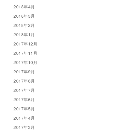
2018年4月
2018年3月
2018年2月
2018年1月
2017年12月
2017年11月
2017年10月
2017年9月
2017年8月
2017年7月
2017年6月
2017年5月
2017年4月
2017年3月