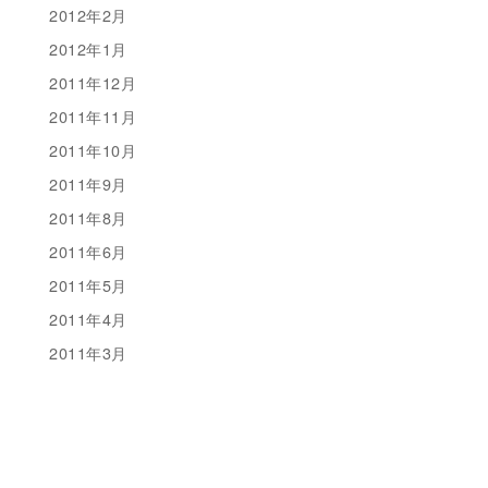
2012年2月
2012年1月
2011年12月
2011年11月
2011年10月
2011年9月
2011年8月
2011年6月
2011年5月
2011年4月
2011年3月