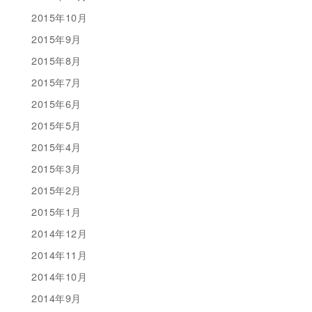
2015年10月
2015年9月
2015年8月
2015年7月
2015年6月
2015年5月
2015年4月
2015年3月
2015年2月
2015年1月
2014年12月
2014年11月
2014年10月
2014年9月