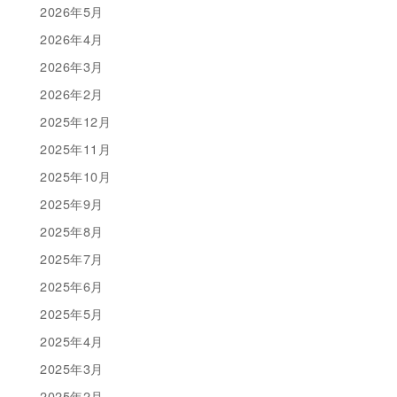
2026年5月
2026年4月
2026年3月
2026年2月
2025年12月
2025年11月
2025年10月
2025年9月
2025年8月
2025年7月
2025年6月
2025年5月
2025年4月
2025年3月
2025年2月