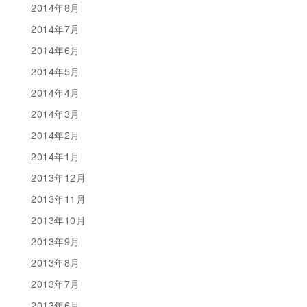
2014年8月
2014年7月
2014年6月
2014年5月
2014年4月
2014年3月
2014年2月
2014年1月
2013年12月
2013年11月
2013年10月
2013年9月
2013年8月
2013年7月
2013年6月