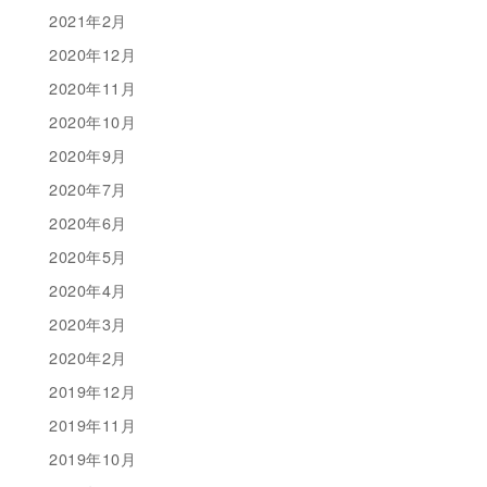
2021年2月
2020年12月
2020年11月
2020年10月
2020年9月
2020年7月
2020年6月
2020年5月
2020年4月
2020年3月
2020年2月
2019年12月
2019年11月
2019年10月