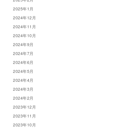
2025年1月
2024年12月
2024年11月
2024年10月
2024年9月
2024年7月
2024年6月
2024年5月
2024年4月
2024年3月
2024年2月
2023年12月
2023年11月
2023年10月