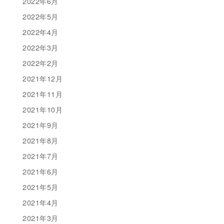
2022年6月
2022年5月
2022年4月
2022年3月
2022年2月
2021年12月
2021年11月
2021年10月
2021年9月
2021年8月
2021年7月
2021年6月
2021年5月
2021年4月
2021年3月