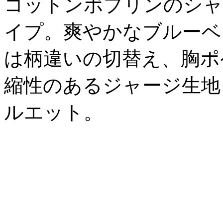
コットンポプリンのシャ
イプ。爽やかなブルーベ
は柄違いの切替え、胸ポ
縮性のあるジャージ生地
ルエット。