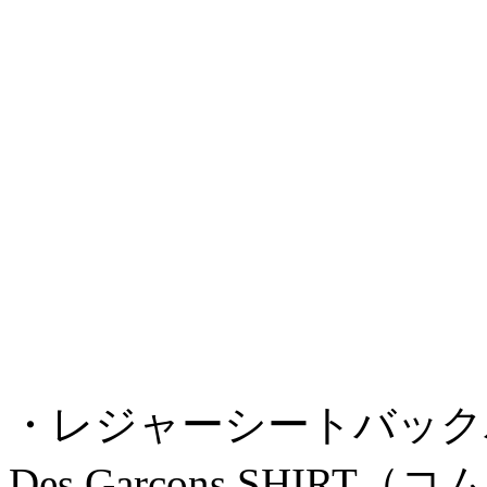
・レジャーシートバックパック 
Des Garçons SHI