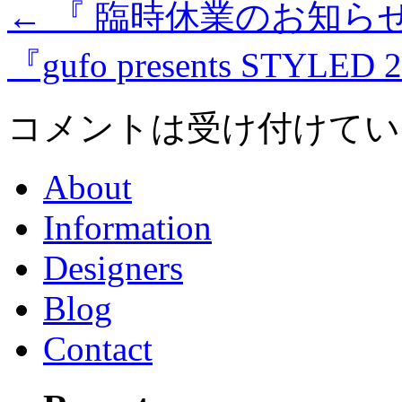
←
『 臨時休業のお知らせ –
『gufo presents STYLED 
コメントは受け付けてい
About
Information
Designers
Blog
Contact