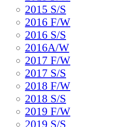
2015 S/S
2016 F/W
2016 S/S
2016A/W
2017 F/W
2017 S/S
2018 F/W
2018 S/S
2019 F/W
2019 S/S