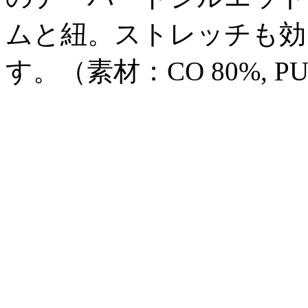
ムと紐。ストレッチも効
す。（素材：CO 80%, PU 