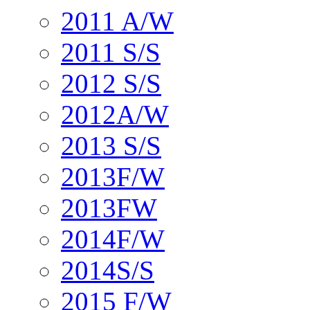
2011 A/W
2011 S/S
2012 S/S
2012A/W
2013 S/S
2013F/W
2013FW
2014F/W
2014S/S
2015 F/W