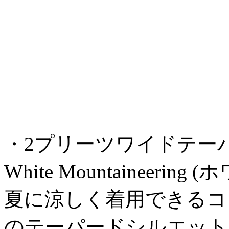
・2プリーツワイドテーパード
White Mountaineer
夏に涼しく着用できるコ
のテーパードシルエット