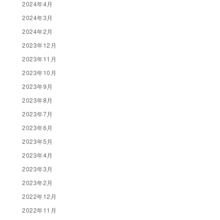
2024年4月
2024年3月
2024年2月
2023年12月
2023年11月
2023年10月
2023年9月
2023年8月
2023年7月
2023年6月
2023年5月
2023年4月
2023年3月
2023年2月
2022年12月
2022年11月