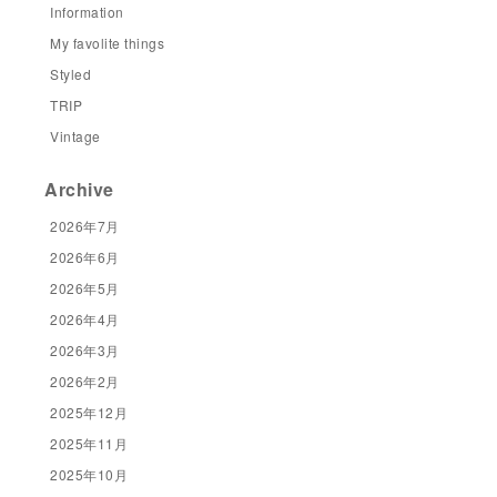
Information
My favolite things
Styled
TRIP
Vintage
Archive
2026年7月
2026年6月
2026年5月
2026年4月
2026年3月
2026年2月
2025年12月
2025年11月
2025年10月