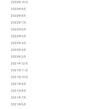
2022年10月
2022年9月
2022年8月
2022年7月
2022年6月
2022年5月
2022年4月
2022年3月
2022年2月
2021年12月
2021年11月
2021年10月
2021年9月
2021年8月
2021年7月
2021年6月