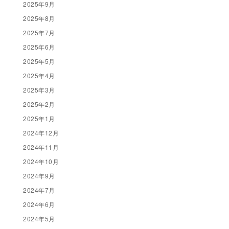
2025年9月
2025年8月
2025年7月
2025年6月
2025年5月
2025年4月
2025年3月
2025年2月
2025年1月
2024年12月
2024年11月
2024年10月
2024年9月
2024年7月
2024年6月
2024年5月