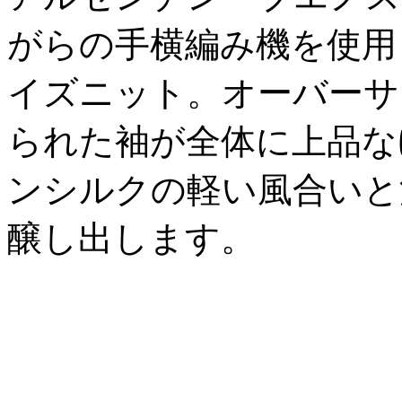
がらの手横編み機を使用
イズニット。オーバーサ
られた袖が全体に上品な
ンシルクの軽い風合いと
醸し出します。