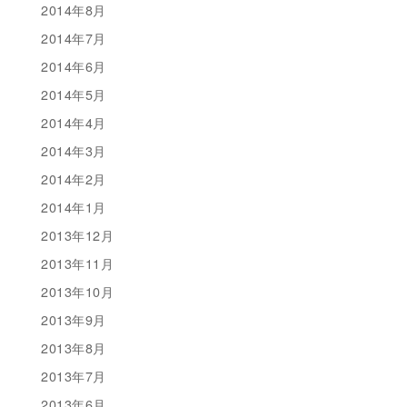
2014年8月
2014年7月
2014年6月
2014年5月
2014年4月
2014年3月
2014年2月
2014年1月
2013年12月
2013年11月
2013年10月
2013年9月
2013年8月
2013年7月
2013年6月