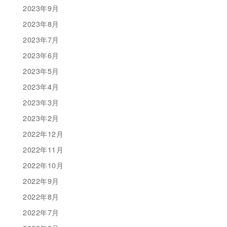
2023年9月
2023年8月
2023年7月
2023年6月
2023年5月
2023年4月
2023年3月
2023年2月
2022年12月
2022年11月
2022年10月
2022年9月
2022年8月
2022年7月