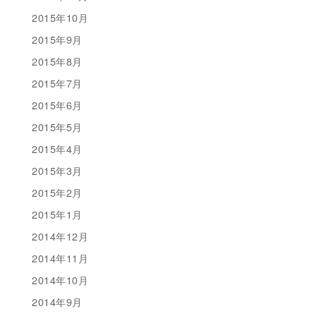
2015年10月
2015年9月
2015年8月
2015年7月
2015年6月
2015年5月
2015年4月
2015年3月
2015年2月
2015年1月
2014年12月
2014年11月
2014年10月
2014年9月