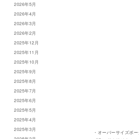
2026年5月
2026年4月
2026年3月
2026年2月
2025年12月
2025年11月
2025年10月
2025年9月
2025年8月
2025年7月
2025年6月
2025年5月
2025年4月
2025年3月
・オーバーサイズボーダーT
2025年2月