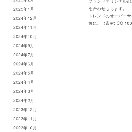
ブランドオリジナルの
を合わせもちます。
2025年1月
トレンドのオーバーサ
2024年12月
象に。（素材: CO 10
2024年11月
2024年10月
2024年9月
2024年7月
2024年6月
2024年5月
2024年4月
2024年3月
2024年2月
2023年12月
2023年11月
2023年10月