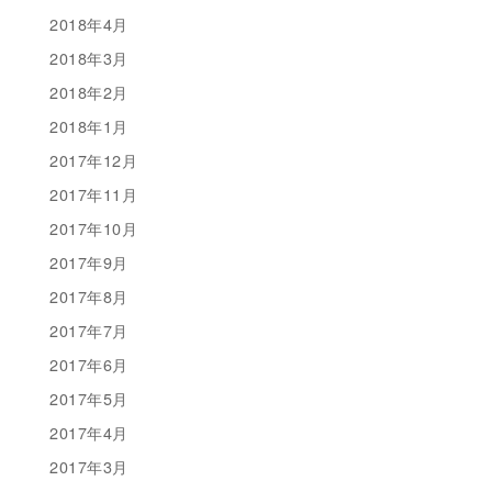
2018年4月
2018年3月
2018年2月
2018年1月
2017年12月
2017年11月
2017年10月
2017年9月
2017年8月
2017年7月
2017年6月
2017年5月
2017年4月
2017年3月