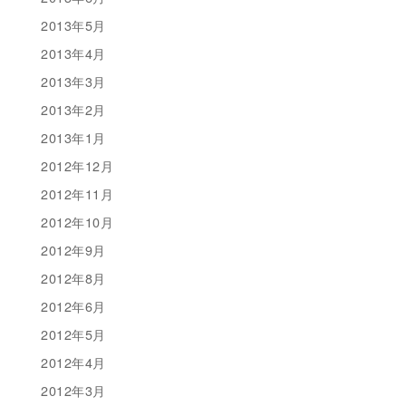
2013年5月
2013年4月
2013年3月
2013年2月
2013年1月
2012年12月
2012年11月
2012年10月
2012年9月
2012年8月
2012年6月
2012年5月
2012年4月
2012年3月