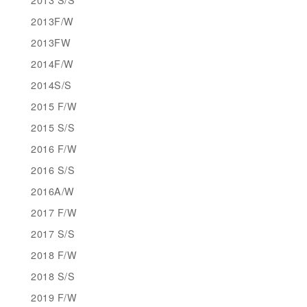
2013F/W
2013FW
2014F/W
2014S/S
2015 F/W
2015 S/S
2016 F/W
2016 S/S
2016A/W
2017 F/W
2017 S/S
2018 F/W
2018 S/S
2019 F/W