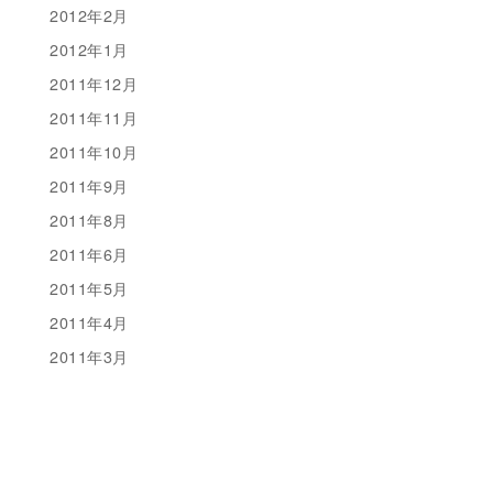
2012年2月
2012年1月
2011年12月
2011年11月
2011年10月
2011年9月
2011年8月
2011年6月
2011年5月
2011年4月
2011年3月