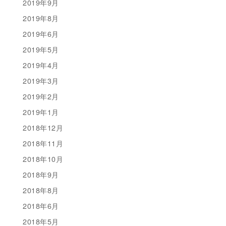
2019年9月
2019年8月
2019年6月
2019年5月
2019年4月
2019年3月
2019年2月
2019年1月
2018年12月
2018年11月
2018年10月
2018年9月
2018年8月
2018年6月
2018年5月