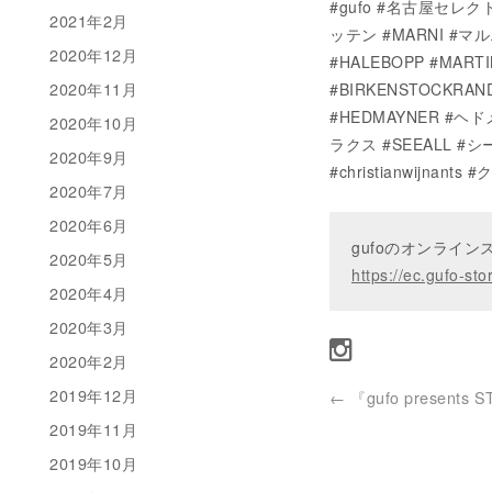
#gufo #名古屋セレクト
2021年2月
ッテン #MARNI #マ
2020年12月
#HALEBOPP #MA
2020年11月
#BIRKENSTOCKRAN
#HEDMAYNER #ヘド
2020年10月
ラクス #SEEALL #シー
2020年9月
#christianwijna
2020年7月
2020年6月
gufoのオンライ
2020年5月
https://ec.gufo-sto
2020年4月
2020年3月
2020年2月
2019年12月
←
『gufo presents S
2019年11月
2019年10月