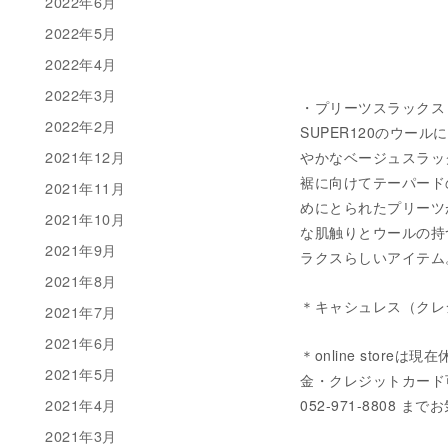
2022年6月
2022年5月
2022年4月
2022年3月
・プリーツスラックス 税込
2022年2月
SUPER120のウ
2021年12月
やかなベージュスラッ
裾に向けてテーパード
2021年11月
めにとられたプリーツ
2021年10月
な肌触りとウールの持
2021年9月
ラクスらしいアイテム。（素
2021年8月
＊キャシュレス（クレ
2021年7月
2021年6月
＊online stor
2021年5月
金・クレジットカード可）に
2021年4月
052-971-8808
2021年3月