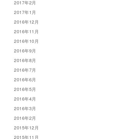
2017年2月
2017年1月
2016年12月
2016年11月
2016年10月
2016年9月
2016年8月
2016年7月
2016年6月
2016年5月
2016年4月
2016年3月
2016年2月
2015年12月
2015年11月