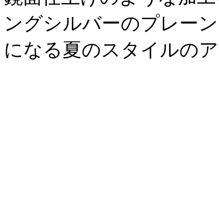
ングシルバーのプレーン
になる夏のスタイルのア