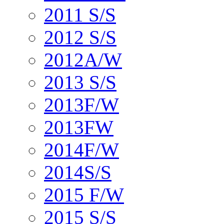
2011 S/S
2012 S/S
2012A/W
2013 S/S
2013F/W
2013FW
2014F/W
2014S/S
2015 F/W
2015 S/S