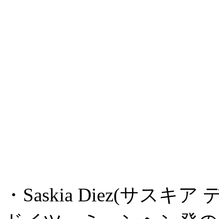
・Saskia Diez(サスキア