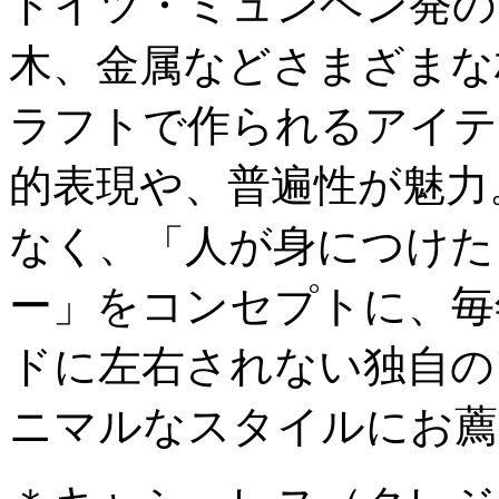
ドイツ・ミュンヘン発の
木、金属などさまざまな
ラフトで作られるアイテ
的表現や、普遍性が魅力
なく、「人が身につけた
ー」をコンセプトに、毎
ドに左右されない独自の
ニマルなスタイルにお薦