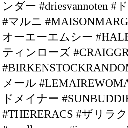
ンダー #driesvannot
#マルニ #MAISONMARG
オーエーエムシー #HALEB
ティンローズ #CRAIGG
#BIRKENSTOCKRANDOM
メール #LEMAIREWOMAN
ドメイナー #SUNBUDDIE
#THERERACS #ザリラ