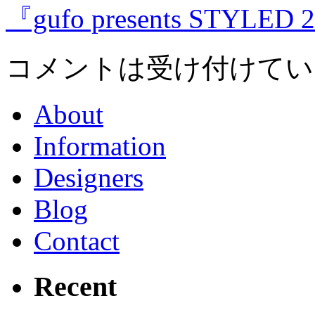
『gufo presents STYLED 
コメントは受け付けてい
About
Information
Designers
Blog
Contact
Recent