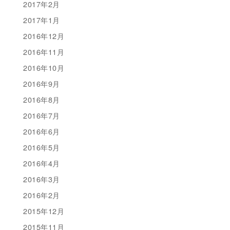
2017年2月
2017年1月
2016年12月
2016年11月
2016年10月
2016年9月
2016年8月
2016年7月
2016年6月
2016年5月
2016年4月
2016年3月
2016年2月
2015年12月
2015年11月