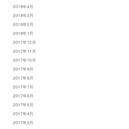
2018年4月
2018年3月
2018年2月
2018年1月
2017年12月
2017年11月
2017年10月
2017年9月
2017年8月
2017年7月
2017年6月
2017年5月
2017年4月
2017年3月