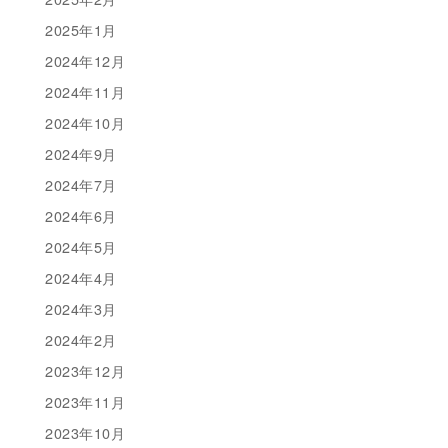
2025年1月
2024年12月
2024年11月
2024年10月
2024年9月
2024年7月
2024年6月
2024年5月
2024年4月
2024年3月
2024年2月
2023年12月
2023年11月
2023年10月