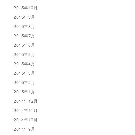
2015年10月
2015年9月
2015年8月
2015年7月
2015年6月
2015年5月
2015年4月
2015年3月
2015年2月
2015年1月
2014年12月
2014年11月
2014年10月
2014年9月