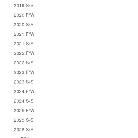
2019 S/S
2020 F/W
2020 S/S
2021 F/W
2021 S/S
2022 F/W
2022 S/S
2023 F/W
2023 S/S
2024 F/W
2024 S/S
2025 F/W
2025 S/S
2026 S/S