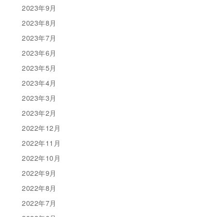
2023年9月
2023年8月
2023年7月
2023年6月
2023年5月
2023年4月
2023年3月
2023年2月
2022年12月
2022年11月
2022年10月
2022年9月
2022年8月
2022年7月