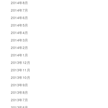
2014年8月
2014年7月
2014年6月
2014年5月
2014年4月
2014年3月
2014年2月
2014年1月
2013年12月
2013年11月
2013年10月
2013年9月
2013年8月
2013年7月
2013年6月