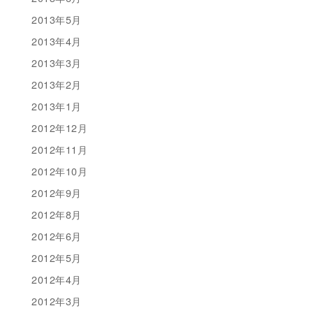
2013年5月
2013年4月
2013年3月
2013年2月
2013年1月
2012年12月
2012年11月
2012年10月
2012年9月
2012年8月
2012年6月
2012年5月
2012年4月
2012年3月