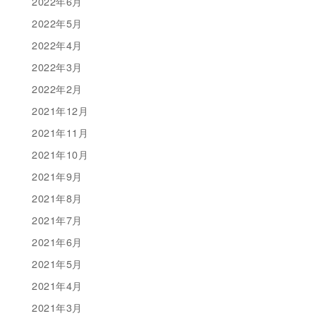
2022年6月
2022年5月
2022年4月
2022年3月
2022年2月
2021年12月
2021年11月
2021年10月
2021年9月
2021年8月
2021年7月
2021年6月
2021年5月
2021年4月
2021年3月