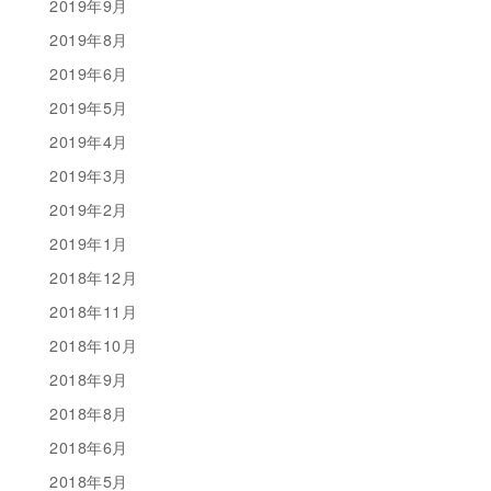
2019年9月
2019年8月
2019年6月
2019年5月
2019年4月
2019年3月
2019年2月
2019年1月
2018年12月
2018年11月
2018年10月
2018年9月
2018年8月
2018年6月
2018年5月