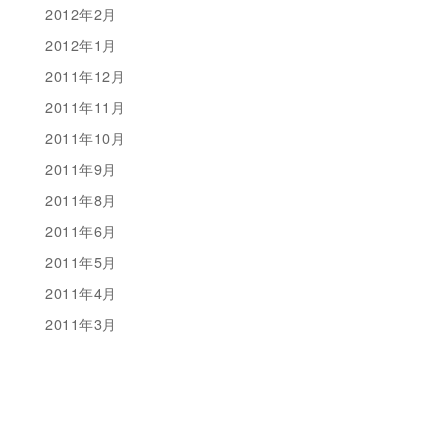
2012年2月
2012年1月
2011年12月
2011年11月
2011年10月
2011年9月
2011年8月
2011年6月
2011年5月
2011年4月
2011年3月