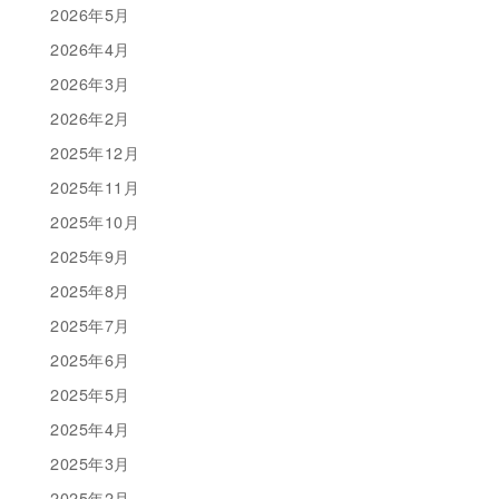
2026年5月
2026年4月
2026年3月
2026年2月
2025年12月
2025年11月
2025年10月
2025年9月
2025年8月
2025年7月
2025年6月
2025年5月
2025年4月
2025年3月
2025年2月