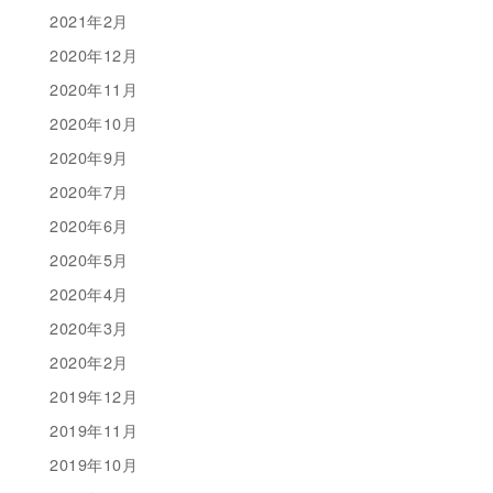
2021年2月
2020年12月
2020年11月
2020年10月
2020年9月
2020年7月
2020年6月
2020年5月
2020年4月
2020年3月
2020年2月
2019年12月
2019年11月
2019年10月