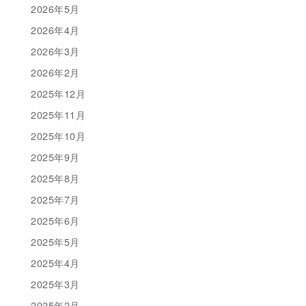
2026年5月
2026年4月
2026年3月
2026年2月
2025年12月
2025年11月
2025年10月
2025年9月
2025年8月
2025年7月
2025年6月
2025年5月
2025年4月
2025年3月
2025年2月