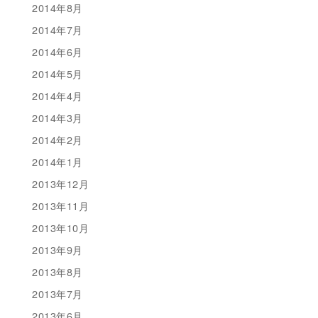
2014年8月
2014年7月
2014年6月
2014年5月
2014年4月
2014年3月
2014年2月
2014年1月
2013年12月
2013年11月
2013年10月
2013年9月
2013年8月
2013年7月
2013年6月