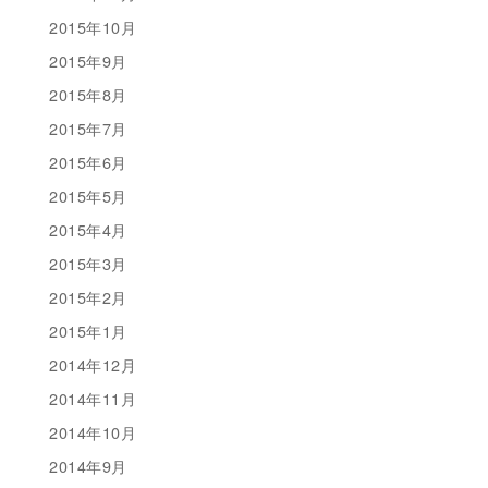
2015年10月
2015年9月
2015年8月
2015年7月
2015年6月
2015年5月
2015年4月
2015年3月
2015年2月
2015年1月
2014年12月
2014年11月
2014年10月
2014年9月