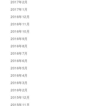
2017年2月
2017年1月
2016年12月
2016年11月
2016年10月
2016年9月
2016年8月
2016年7月
2016年6月
2016年5月
2016年4月
2016年3月
2016年2月
2015年12月
2015年11月