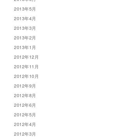
2013年5月
2013年4月
2013年3月
2013年2月
2013年1月
2012年12月
2012年11月
2012年10月
2012年9月
2012年8月
2012年6月
2012年5月
2012年4月
2012年3月