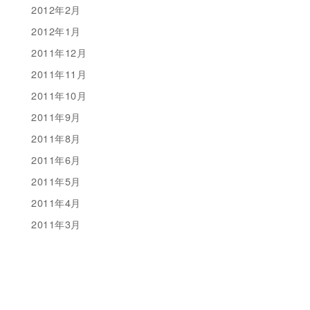
2012年2月
2012年1月
2011年12月
2011年11月
2011年10月
2011年9月
2011年8月
2011年6月
2011年5月
2011年4月
2011年3月