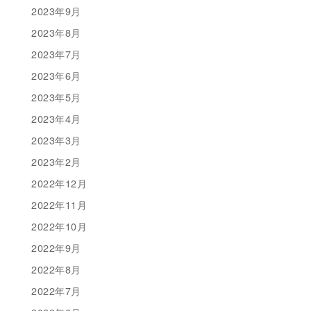
2023年9月
2023年8月
2023年7月
2023年6月
2023年5月
2023年4月
2023年3月
2023年2月
2022年12月
2022年11月
2022年10月
2022年9月
2022年8月
2022年7月