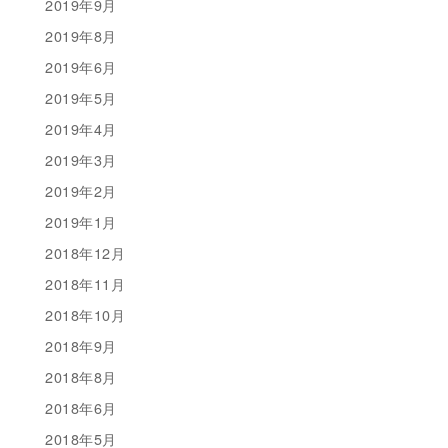
2019年9月
2019年8月
2019年6月
2019年5月
2019年4月
2019年3月
2019年2月
2019年1月
2018年12月
2018年11月
2018年10月
2018年9月
2018年8月
2018年6月
2018年5月