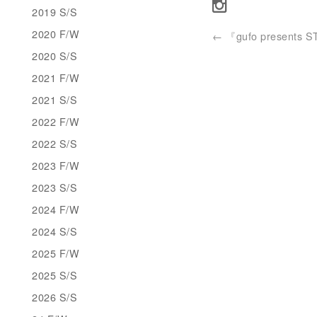
2019 S/S
2020 F/W
←
『gufo presents S
2020 S/S
2021 F/W
2021 S/S
2022 F/W
2022 S/S
2023 F/W
2023 S/S
2024 F/W
2024 S/S
2025 F/W
2025 S/S
2026 S/S