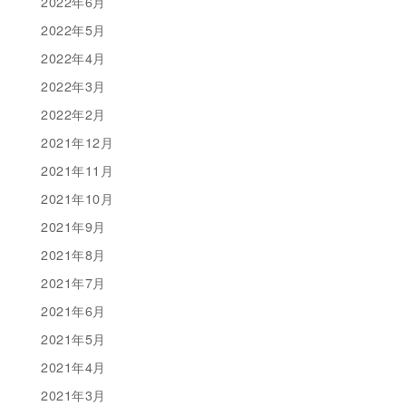
2022年6月
2022年5月
2022年4月
2022年3月
2022年2月
2021年12月
2021年11月
2021年10月
2021年9月
2021年8月
2021年7月
2021年6月
2021年5月
2021年4月
2021年3月