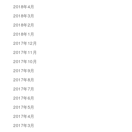
2018年4月
2018年3月
2018年2月
2018年1月
2017年12月
2017年11月
2017年10月
2017年9月
2017年8月
2017年7月
2017年6月
2017年5月
2017年4月
2017年3月