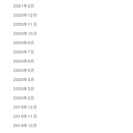
2021年2月
2020年12月
2020年11月
2020年10月
2020年9月
2020年7月
2020年6月
2020年5月
2020年4月
2020年3月
2020年2月
2019年12月
2019年11月
2019年10月