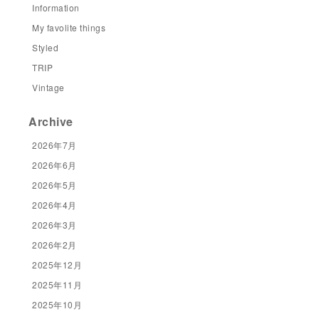
Information
My favolite things
Styled
TRIP
Vintage
Archive
2026年7月
2026年6月
2026年5月
2026年4月
2026年3月
2026年2月
2025年12月
2025年11月
2025年10月