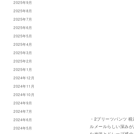
2025年9月
2025年8月
2025年7月
2025年6月
2025年5月
2025年4月
2025年3月
2025年2月
2025年1月
2024年12月
2024年11月
2024年10月
2024年9月
2024年7月
・2プリーツパンツ 税込 ¥
2024年6月
ルメールらしい深みが
2024年5月
な光沢とドレープ感の