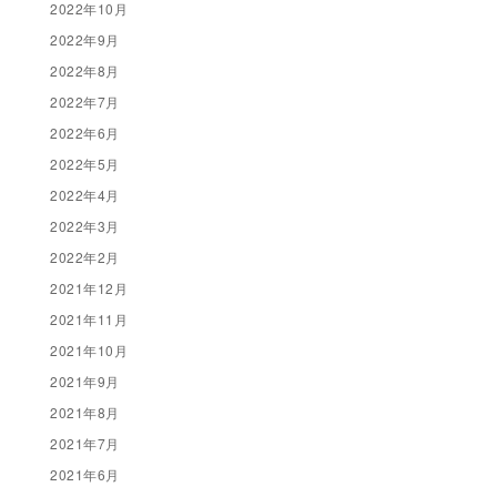
2022年10月
2022年9月
2022年8月
2022年7月
2022年6月
2022年5月
2022年4月
2022年3月
2022年2月
2021年12月
2021年11月
2021年10月
2021年9月
2021年8月
2021年7月
2021年6月