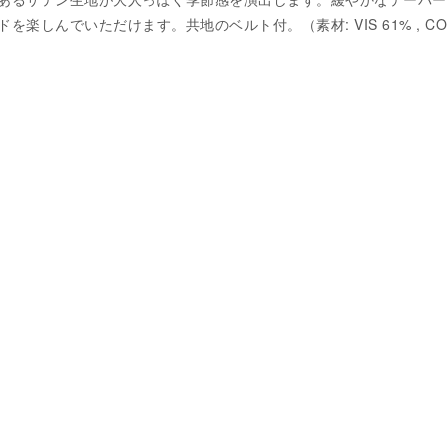
楽しんでいただけます。共地のベルト付。（素材: VIS 61% , CO 