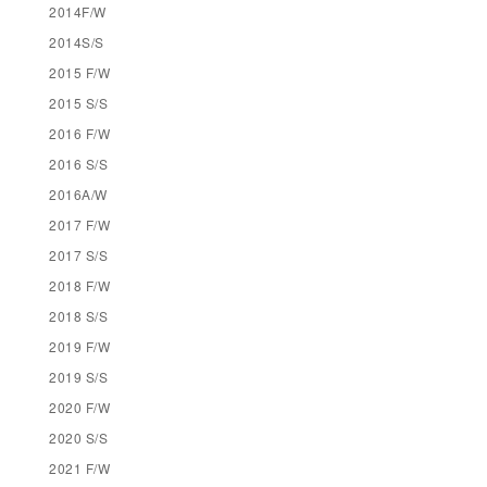
2014F/W
2014S/S
2015 F/W
2015 S/S
2016 F/W
2016 S/S
2016A/W
2017 F/W
2017 S/S
2018 F/W
2018 S/S
2019 F/W
2019 S/S
2020 F/W
2020 S/S
2021 F/W