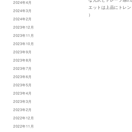
2024年4月
エットは上品にトレンドを
2024年3月
）
2024年2月
2023年12月
2023年11月
2023年10月
2023年9月
2023年8月
2023年7月
2023年6月
2023年5月
2023年4月
2023年3月
2023年2月
2022年12月
2022年11月