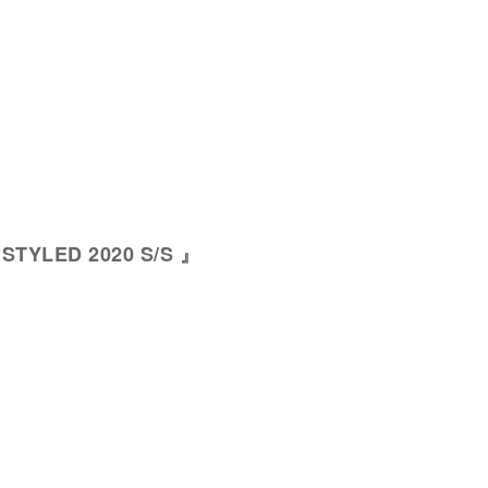
 STYLED 2020 S/S 』