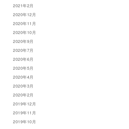
2021年2月
2020年12月
2020年11月
2020年10月
2020年9月
2020年7月
2020年6月
2020年5月
2020年4月
2020年3月
2020年2月
2019年12月
2019年11月
2019年10月