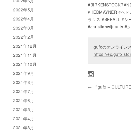
2022年6月
#BIRKENSTOCKRAN
2022年5月
#HEDMAYNER #ヘド
2022年4月
ラクス #SEEALL #シー
#christianwijna
2022年3月
2022年2月
2021年12月
gufoのオンライ
https://ec.gufo-sto
2021年11月
2021年10月
2021年9月
2021年8月
←
『gufo – CULTUR
2021年7月
2021年6月
2021年5月
2021年4月
2021年3月