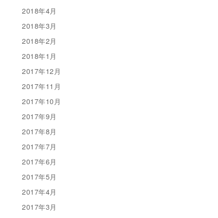
2018年4月
2018年3月
2018年2月
2018年1月
2017年12月
2017年11月
2017年10月
2017年9月
2017年8月
2017年7月
2017年6月
2017年5月
2017年4月
2017年3月