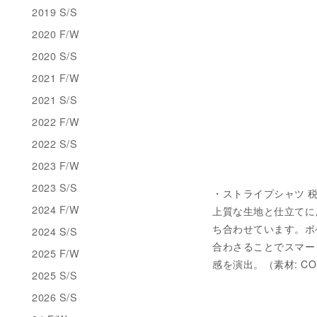
2019 S/S
2020 F/W
2020 S/S
2021 F/W
2021 S/S
2022 F/W
2022 S/S
2023 F/W
2023 S/S
・ストライプシャツ 税込 ¥
2024 F/W
上質な生地と仕立てに
ち合わせています。ポ
2024 S/S
合わさることでスマー
2025 F/W
感を演出。（素材: CO 
2025 S/S
2026 S/S