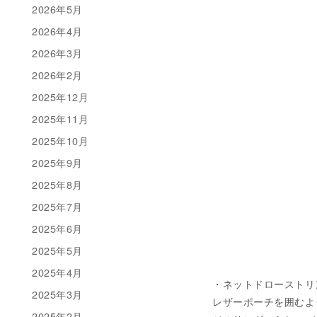
2026年5月
2026年4月
2026年3月
2026年2月
2025年12月
2025年11月
2025年10月
2025年9月
2025年8月
2025年7月
2025年6月
2025年5月
2025年4月
・ネットドローストリングバ
2025年3月
レザーポーチを囲むよ
2025年2月