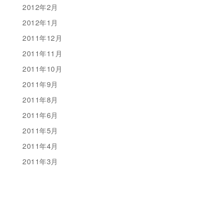
2012年2月
2012年1月
2011年12月
2011年11月
2011年10月
2011年9月
2011年8月
2011年6月
2011年5月
2011年4月
2011年3月