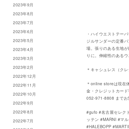
2023年9月
2023年8月
2023年7月
2023年6月
・ハイウエストテーパードパ
2023年5月
ジルサンダーの定番パン
場。張りのある生地が
2023年4月
りに。伸縮性のあるウエ
2023年3月
2023年2月
＊キャシュレス（クレ
2022年12月
＊online stor
2022年11月
金・クレジットカード可）に
2022年10月
052-971-8808
2022年9月
2022年8月
#gufo #名古屋セレクト
ッテン #MARNI #マ
2022年7月
#HALEBOPP #MA