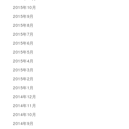
2015年10月
2015年9月
2015年8月
2015年7月
2015年6月
2015年5月
2015年4月
2015年3月
2015年2月
2015年1月
2014年12月
2014年11月
2014年10月
2014年9月