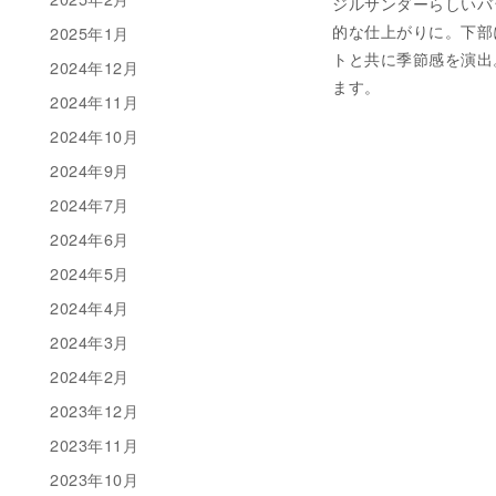
ジルサンダーらしいバ
的な仕上がりに。下部
2025年1月
トと共に季節感を演出
2024年12月
ます。
2024年11月
2024年10月
2024年9月
2024年7月
2024年6月
2024年5月
2024年4月
2024年3月
2024年2月
2023年12月
2023年11月
2023年10月