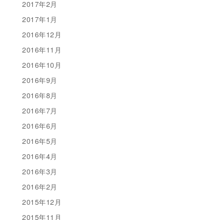
2017年2月
2017年1月
2016年12月
2016年11月
2016年10月
2016年9月
2016年8月
2016年7月
2016年6月
2016年5月
2016年4月
2016年3月
2016年2月
2015年12月
2015年11月