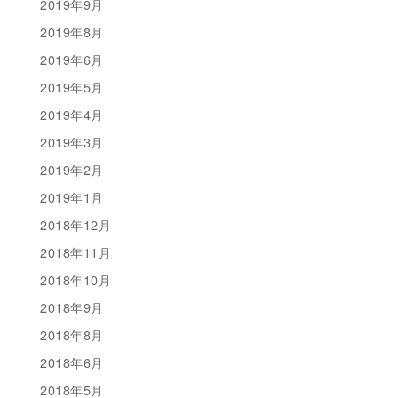
2019年9月
2019年8月
2019年6月
2019年5月
2019年4月
2019年3月
2019年2月
2019年1月
2018年12月
2018年11月
2018年10月
2018年9月
2018年8月
2018年6月
2018年5月