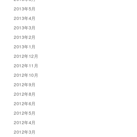
2013年5月
2013年4月
2013年3月
2013年2月
2013年1月
2012年12月
2012年11月
2012年10月
2012年9月
2012年8月
2012年6月
2012年5月
2012年4月
2012年3月