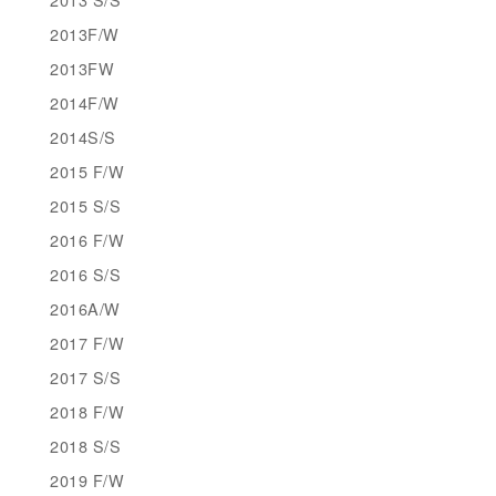
2013F/W
2013FW
2014F/W
2014S/S
2015 F/W
2015 S/S
2016 F/W
2016 S/S
2016A/W
2017 F/W
2017 S/S
2018 F/W
2018 S/S
2019 F/W