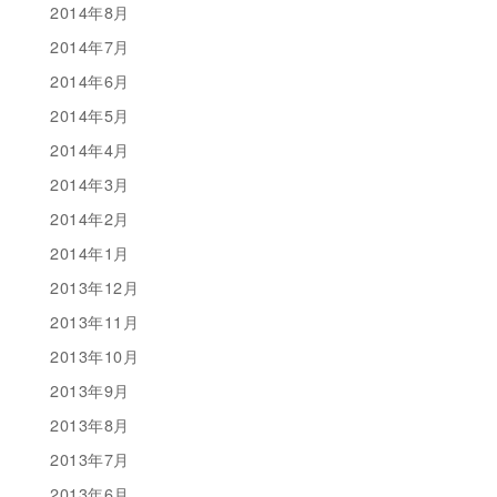
2014年8月
2014年7月
2014年6月
2014年5月
2014年4月
2014年3月
2014年2月
2014年1月
2013年12月
2013年11月
2013年10月
2013年9月
2013年8月
2013年7月
2013年6月