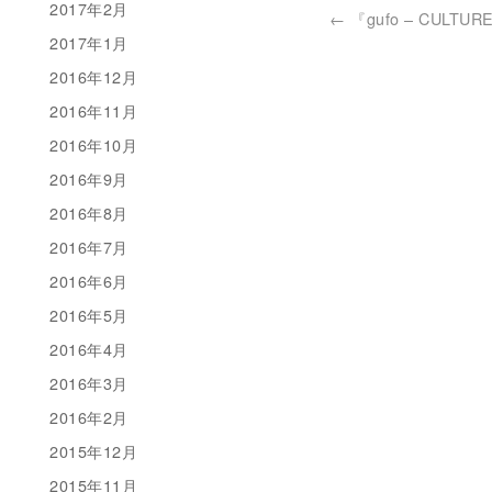
2017年2月
←
『gufo – CULTUR
2017年1月
2016年12月
2016年11月
2016年10月
2016年9月
2016年8月
2016年7月
2016年6月
2016年5月
2016年4月
2016年3月
2016年2月
2015年12月
2015年11月