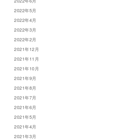
2022年6月
2022年5月
2022年4月
2022年3月
2022年2月
2021年12月
2021年11月
2021年10月
2021年9月
2021年8月
2021年7月
2021年6月
2021年5月
2021年4月
2021年3月