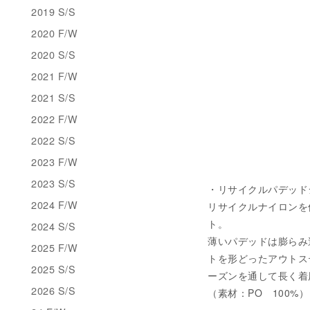
2019 S/S
2020 F/W
2020 S/S
2021 F/W
2021 S/S
2022 F/W
2022 S/S
2023 F/W
2023 S/S
・リサイクルパデッドジャケッ
2024 F/W
リサイクルナイロンを使用
ト。
2024 S/S
薄いパデッドは膨らみ
2025 F/W
トを形どったアウトス
2025 S/S
ーズンを通して長く着
2026 S/S
（素材：PO 100%）