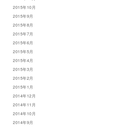
2015年10月
2015年9月
2015年8月
2015年7月
2015年6月
2015年5月
2015年4月
2015年3月
2015年2月
2015年1月
2014年12月
2014年11月
2014年10月
2014年9月