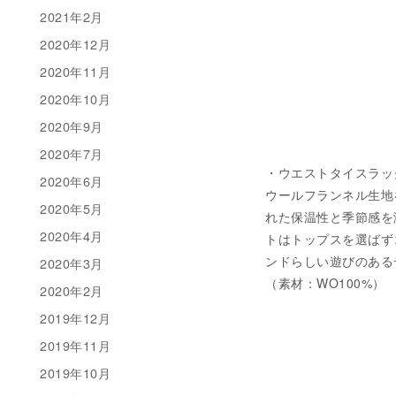
2021年2月
2020年12月
2020年11月
2020年10月
2020年9月
2020年7月
・ウエストタイスラックス 税
2020年6月
ウールフランネル生地
2020年5月
れた保温性と季節感を
2020年4月
トはトップスを選ばず
ンドらしい遊びのある
2020年3月
（素材：WO100%）
2020年2月
2019年12月
2019年11月
2019年10月