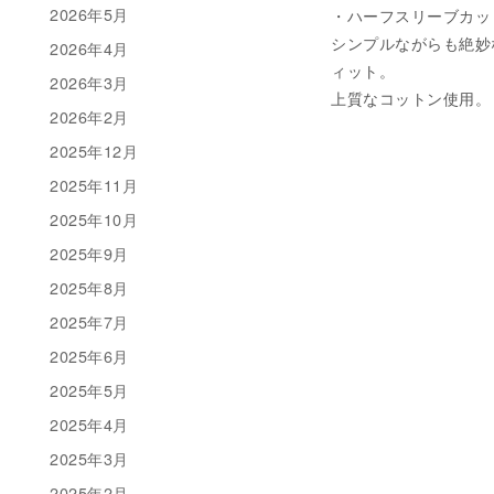
2026年5月
・ハーフスリーブカットソー 
シンプルながらも絶妙
2026年4月
ィット。
2026年3月
上質なコットン使用。（
2026年2月
2025年12月
2025年11月
2025年10月
2025年9月
2025年8月
2025年7月
2025年6月
2025年5月
2025年4月
2025年3月
2025年2月