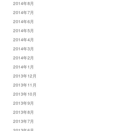
2014年8月
2014年7月
2014年6月
2014年5月
2014年4月
2014年3月
2014年2月
2014年1月
2013年12月
2013年11月
2013年10月
2013年9月
2013年8月
2013年7月
2013年6月