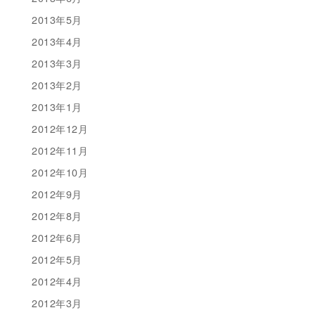
2013年5月
2013年4月
2013年3月
2013年2月
2013年1月
2012年12月
2012年11月
2012年10月
2012年9月
2012年8月
2012年6月
2012年5月
2012年4月
2012年3月