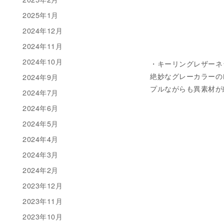
2025年1月
2024年12月
2024年11月
2024年10月
・キーリングレザーネックレス
絶妙なグレーカラーの
2024年9月
プルながらも異素材が
2024年7月
2024年6月
2024年5月
2024年4月
2024年3月
2024年2月
2023年12月
2023年11月
2023年10月