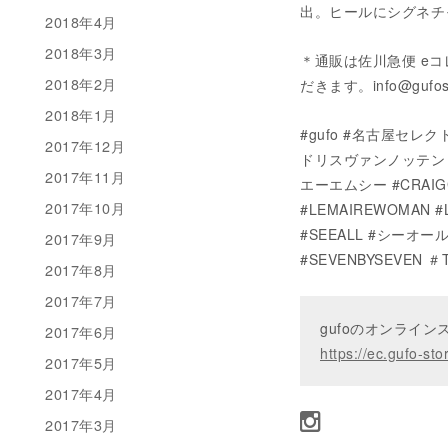
出。ヒールにシグネチ
2018年4月
2018年3月
＊通販は佐川急便 e
2018年2月
だきます。info@gufo
2018年1月
#gufo #名古屋セレクトシ
2017年12月
ドリスヴァンノッテン #M
2017年11月
エーエムシー #CRAIG
2017年10月
#LEMAIREWOMAN #
#SEEALL #シーオール 
2017年9月
#SEVENBYSEVEN ＃T
2017年8月
2017年7月
gufoのオンライ
2017年6月
https://ec.gufo-sto
2017年5月
2017年4月
2017年3月