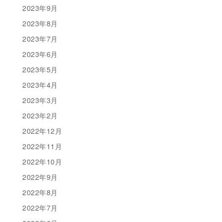
2023年9月
2023年8月
2023年7月
2023年6月
2023年5月
2023年4月
2023年3月
2023年2月
2022年12月
2022年11月
2022年10月
2022年9月
2022年8月
2022年7月