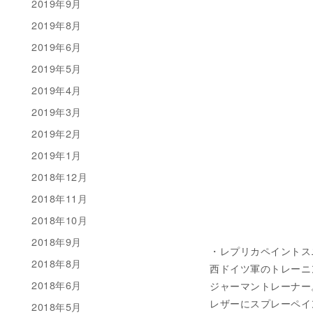
2019年9月
2019年8月
2019年6月
2019年5月
2019年4月
2019年3月
2019年2月
2019年1月
2018年12月
2018年11月
2018年10月
2018年9月
・レプリカペイントスニーカー
2018年8月
西ドイツ軍のトレーニ
2018年6月
ジャーマントレーナー
レザーにスプレーペイント
2018年5月