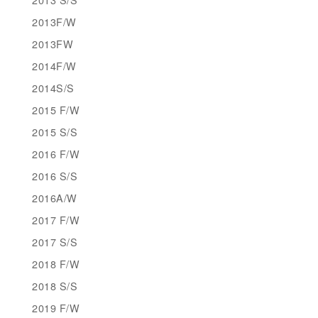
2013F/W
2013FW
2014F/W
2014S/S
2015 F/W
2015 S/S
2016 F/W
2016 S/S
2016A/W
2017 F/W
2017 S/S
2018 F/W
2018 S/S
2019 F/W