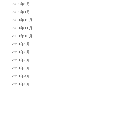
2012年2月
2012年1月
2011年12月
2011年11月
2011年10月
2011年9月
2011年8月
2011年6月
2011年5月
2011年4月
2011年3月