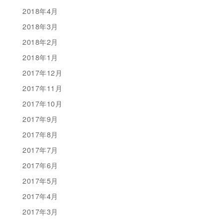
2018年4月
2018年3月
2018年2月
2018年1月
2017年12月
2017年11月
2017年10月
2017年9月
2017年8月
2017年7月
2017年6月
2017年5月
2017年4月
2017年3月