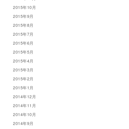
2015年10月
2015年9月
2015年8月
2015年7月
2015年6月
2015年5月
2015年4月
2015年3月
2015年2月
2015年1月
2014年12月
2014年11月
2014年10月
2014年9月