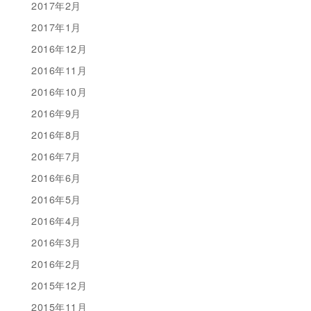
2017年2月
2017年1月
2016年12月
2016年11月
2016年10月
2016年9月
2016年8月
2016年7月
2016年6月
2016年5月
2016年4月
2016年3月
2016年2月
2015年12月
2015年11月