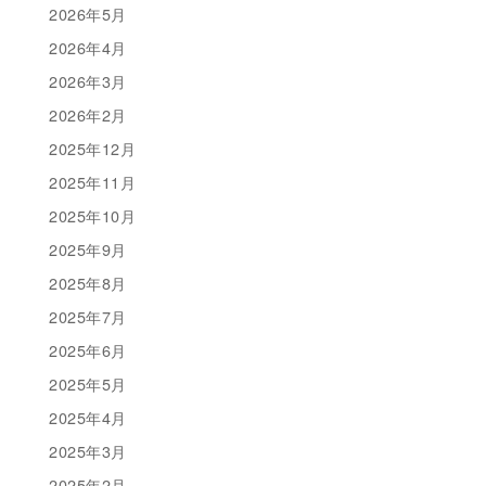
2026年5月
2026年4月
2026年3月
2026年2月
2025年12月
2025年11月
2025年10月
2025年9月
2025年8月
2025年7月
2025年6月
2025年5月
2025年4月
2025年3月
2025年2月