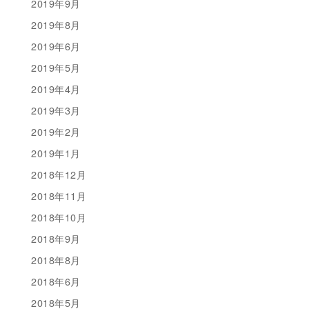
2019年9月
2019年8月
2019年6月
2019年5月
2019年4月
2019年3月
2019年2月
2019年1月
2018年12月
2018年11月
2018年10月
2018年9月
2018年8月
2018年6月
2018年5月