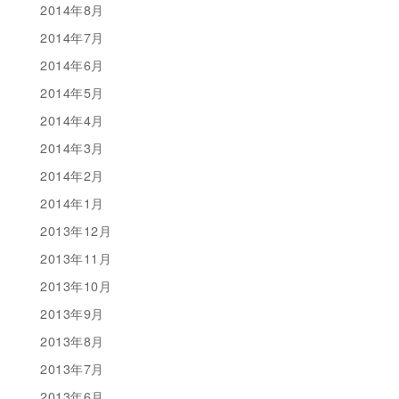
2014年8月
2014年7月
2014年6月
2014年5月
2014年4月
2014年3月
2014年2月
2014年1月
2013年12月
2013年11月
2013年10月
2013年9月
2013年8月
2013年7月
2013年6月