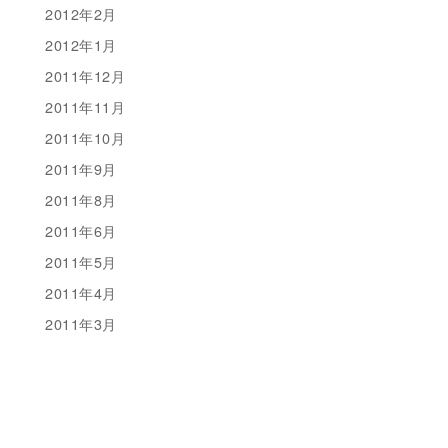
2012年2月
2012年1月
2011年12月
2011年11月
2011年10月
2011年9月
2011年8月
2011年6月
2011年5月
2011年4月
2011年3月