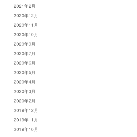
2021年2月
2020年12月
2020年11月
2020年10月
2020年9月
2020年7月
2020年6月
2020年5月
2020年4月
2020年3月
2020年2月
2019年12月
2019年11月
2019年10月