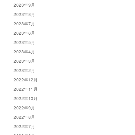
2023年9月
2023年8月
2023年7月
2023年6月
2023年5月
2023年4月
2023年3月
2023年2月
2022年12月
2022年11月
2022年10月
2022年9月
2022年8月
2022年7月