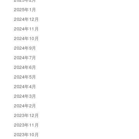
2025年1月
2024年12月
2024年11月
2024年10月
2024年9月
2024年7月
2024年6月
2024年5月
2024年4月
2024年3月
2024年2月
2023年12月
2023年11月
2023年10月