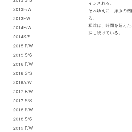
インされる。
2013F/W
それゆえに、洋服の機
る。
2013FW
私達は、時間を超えた
2014F/W
探し続けている。
2014S/S
2015 F/W
2015 S/S
2016 F/W
2016 S/S
2016A/W
2017 F/W
2017 S/S
2018 F/W
2018 S/S
2019 F/W