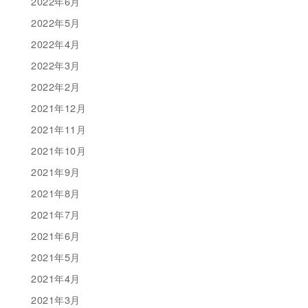
2022年6月
2022年5月
2022年4月
2022年3月
2022年2月
2021年12月
2021年11月
2021年10月
2021年9月
2021年8月
2021年7月
2021年6月
2021年5月
2021年4月
2021年3月