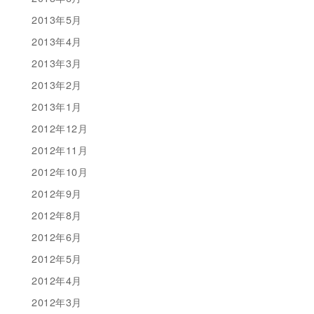
2013年5月
2013年4月
2013年3月
2013年2月
2013年1月
2012年12月
2012年11月
2012年10月
2012年9月
2012年8月
2012年6月
2012年5月
2012年4月
2012年3月