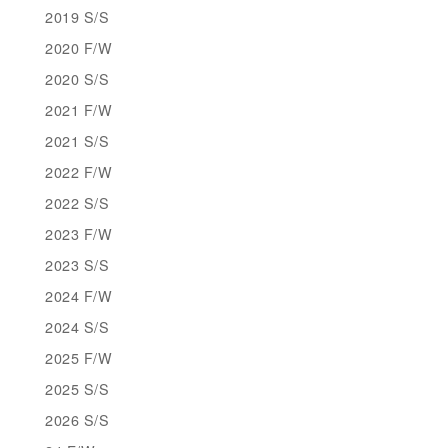
2019 S/S
2020 F/W
2020 S/S
2021 F/W
2021 S/S
2022 F/W
2022 S/S
2023 F/W
2023 S/S
2024 F/W
2024 S/S
2025 F/W
2025 S/S
2026 S/S