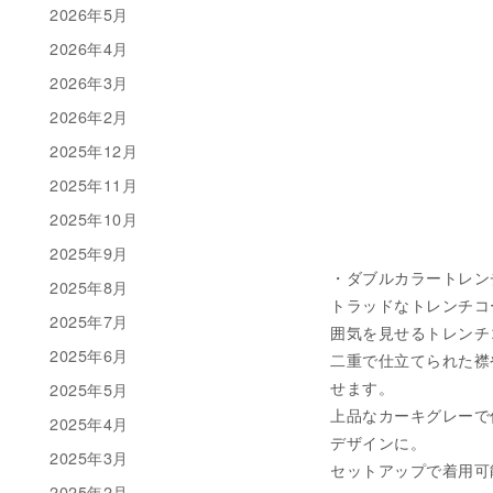
2026年5月
2026年4月
2026年3月
2026年2月
2025年12月
2025年11月
2025年10月
2025年9月
・ダブルカラートレンチコ
2025年8月
トラッドなトレンチコ
2025年7月
囲気を見せるトレンチ
2025年6月
二重で仕立てられた襟
せます。
2025年5月
上品なカーキグレーで
2025年4月
デザインに。
2025年3月
セットアップで着用可能
2025年2月