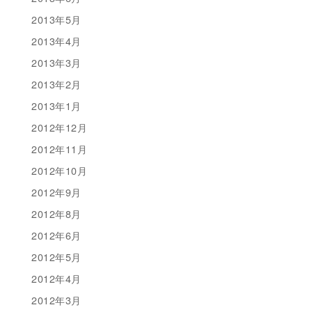
2013年5月
2013年4月
2013年3月
2013年2月
2013年1月
2012年12月
2012年11月
2012年10月
2012年9月
2012年8月
2012年6月
2012年5月
2012年4月
2012年3月