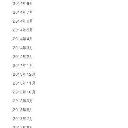
2014年8月
2014年7月
2014年6月
2014年5月
2014年4月
2014年3月
2014年2月
2014年1月
2013年12月
2013年11月
2013年10月
2013年9月
2013年8月
2013年7月
2013年6月