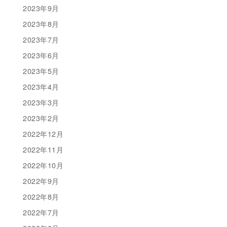
2023年9月
2023年8月
2023年7月
2023年6月
2023年5月
2023年4月
2023年3月
2023年2月
2022年12月
2022年11月
2022年10月
2022年9月
2022年8月
2022年7月