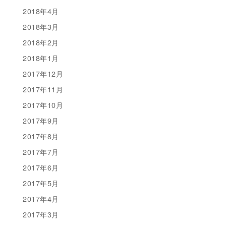
2018年4月
2018年3月
2018年2月
2018年1月
2017年12月
2017年11月
2017年10月
2017年9月
2017年8月
2017年7月
2017年6月
2017年5月
2017年4月
2017年3月