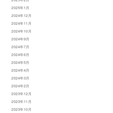
2025年1月
2024年12月
2024年11月
2024年10月
2024年9月
2024年7月
2024年6月
2024年5月
2024年4月
2024年3月
2024年2月
2023年12月
2023年11月
2023年10月