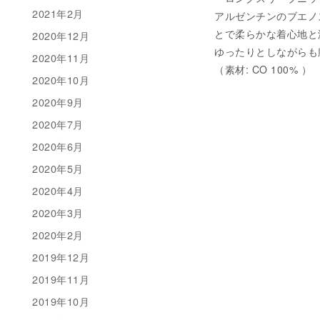
2021年2月
アルゼンチンのブエノ
とで柔らかな着心地と
2020年12月
ゆったりとしながらも
2020年11月
（素材: CO 100% ）
2020年10月
2020年9月
2020年7月
2020年6月
2020年5月
2020年4月
2020年3月
2020年2月
2019年12月
2019年11月
2019年10月