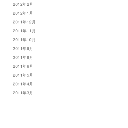
2012年2月
2012年1月
2011年12月
2011年11月
2011年10月
2011年9月
2011年8月
2011年6月
2011年5月
2011年4月
2011年3月