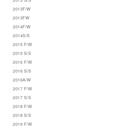
2013F/W
2013FW
2014F/W
2014S/S
2015 F/W
2015 S/S
2016 F/W
2016 S/S
2016A/W
2017 F/W
2017 S/S
2018 F/W
2018 S/S
2019 F/W