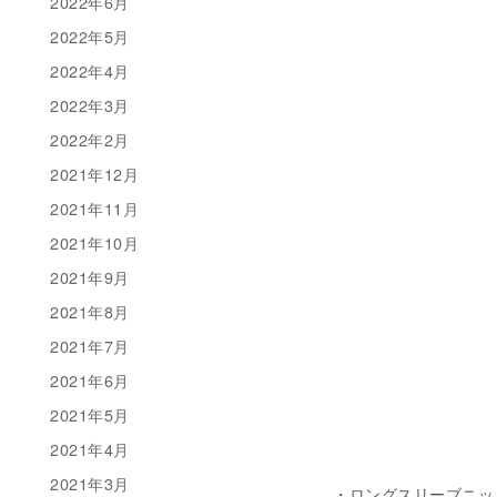
2022年6月
2022年5月
2022年4月
2022年3月
2022年2月
2021年12月
2021年11月
2021年10月
2021年9月
2021年8月
2021年7月
2021年6月
2021年5月
2021年4月
2021年3月
・ロングスリーブニット 税