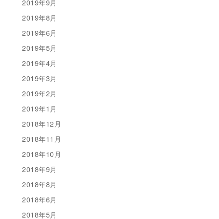
2019年9月
2019年8月
2019年6月
2019年5月
2019年4月
2019年3月
2019年2月
2019年1月
2018年12月
2018年11月
2018年10月
2018年9月
2018年8月
2018年6月
2018年5月