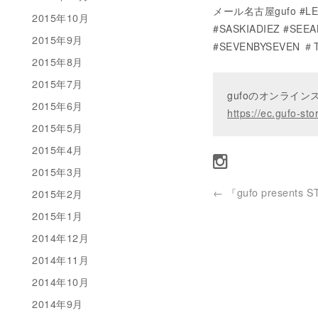
メール名古屋gufo #LE
2015年10月
#SASKIADIEZ #SE
2015年9月
#SEVENBYSEVEN ＃T
2015年8月
2015年7月
gufoのオンライ
2015年6月
https://ec.gufo-sto
2015年5月
2015年4月
2015年3月
←
『gufo presents 
2015年2月
2015年1月
2014年12月
2014年11月
2014年10月
2014年9月