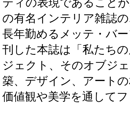
ティの表現であることが
の有名インテリア雑誌の
長年勤めるメッテ・バーフォー
刊した本誌は「私たちの
ジェクト、そのオブジェ
築、デザイン、アートの
価値観や美学を通してフ