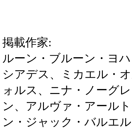
掲載作家:
ルーン・ブルーン・ヨハ
シアデス、ミカエル・オ
ォルス、ニナ・ノーグレ
ン、アルヴァ・アールト
ン・ジャック・バルエル