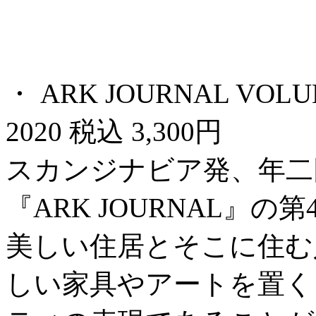
・ ARK JOURNAL VOLU
2020 税込 3,300円
スカンジナビア発、年二
『ARK JOURNAL』
美しい住居とそこに住む
しい家具やアートを置く