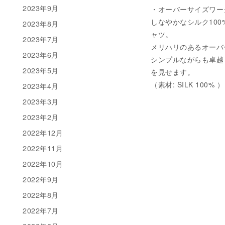
2023年9月
・オーバーサイズワークシャ
しなやかなシルク10
2023年8月
ャツ。
2023年7月
メリハリのあるオーバ
2023年6月
シンプルながらも卓越し
2023年5月
を見せます。
（素材: SILK 100% ）
2023年4月
2023年3月
2023年2月
2022年12月
2022年11月
2022年10月
2022年9月
2022年8月
2022年7月