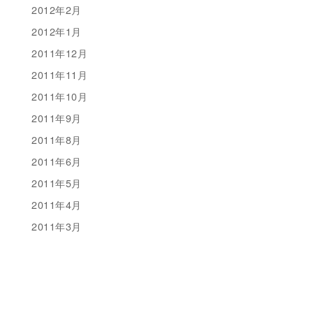
2012年2月
2012年1月
2011年12月
2011年11月
2011年10月
2011年9月
2011年8月
2011年6月
2011年5月
2011年4月
2011年3月