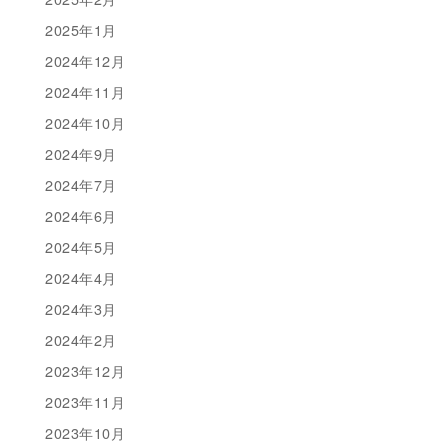
2025年1月
2024年12月
2024年11月
2024年10月
2024年9月
2024年7月
2024年6月
2024年5月
2024年4月
2024年3月
2024年2月
2023年12月
2023年11月
2023年10月