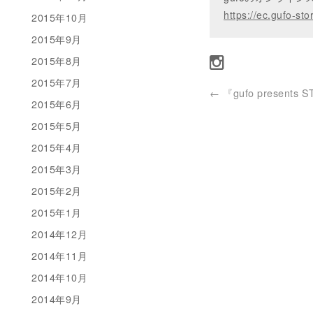
https://ec.gufo-sto
2015年10月
2015年9月
2015年8月
2015年7月
←
『gufo presents 
2015年6月
2015年5月
2015年4月
2015年3月
2015年2月
2015年1月
2014年12月
2014年11月
2014年10月
2014年9月