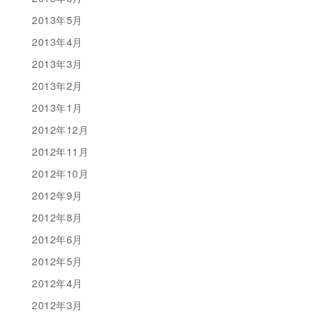
2013年5月
2013年4月
2013年3月
2013年2月
2013年1月
2012年12月
2012年11月
2012年10月
2012年9月
2012年8月
2012年6月
2012年5月
2012年4月
2012年3月