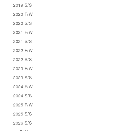
2019 S/S
2020 F/W
2020 S/S
2021 F/W
2021 S/S
2022 F/W
2022 S/S
2023 F/W
2023 S/S
2024 F/W
2024 S/S
2025 F/W
2025 S/S
2026 S/S