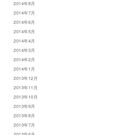
2014年8月
2014年7月
2014年6月
2014年5月
2014年4月
2014年3月
2014年2月
2014年1月
2013年12月
2013年11月
2013年10月
2013年9月
2013年8月
2013年7月
2013年6月