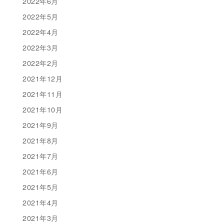
2022年6月
2022年5月
2022年4月
2022年3月
2022年2月
2021年12月
2021年11月
2021年10月
2021年9月
2021年8月
2021年7月
2021年6月
2021年5月
2021年4月
2021年3月