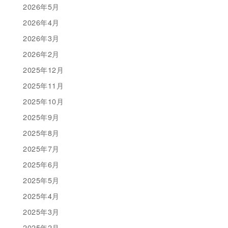
2026年5月
2026年4月
2026年3月
2026年2月
2025年12月
2025年11月
2025年10月
2025年9月
2025年8月
2025年7月
2025年6月
2025年5月
2025年4月
2025年3月
2025年2月