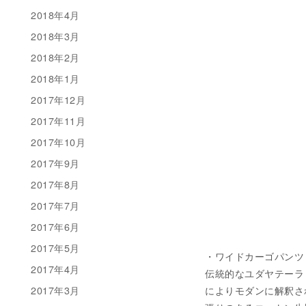
2018年4月
2018年3月
2018年2月
2018年1月
2017年12月
2017年11月
2017年10月
2017年9月
2017年8月
2017年7月
2017年6月
2017年5月
・ワイドカーゴパンツ 税込
2017年4月
伝統的なユダヤテーラリ
2017年3月
によりモダンに解釈さ