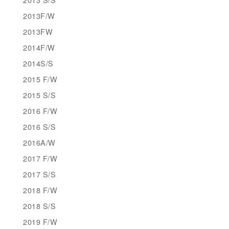
2013F/W
2013FW
2014F/W
2014S/S
2015 F/W
2015 S/S
2016 F/W
2016 S/S
2016A/W
2017 F/W
2017 S/S
2018 F/W
2018 S/S
2019 F/W