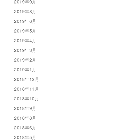
2019年9月
2019年8月
2019年6月
2019年5月
2019年4月
2019年3月
2019年2月
2019年1月
2018年12月
2018年11月
2018年10月
2018年9月
2018年8月
2018年6月
2018年5月