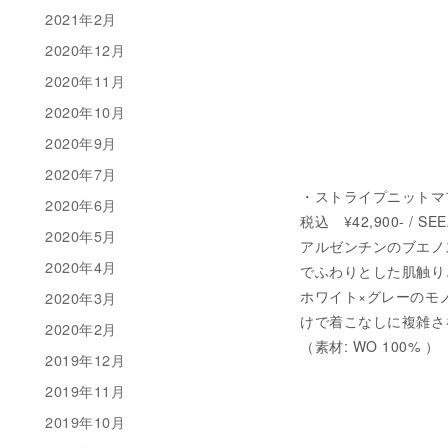
2021年2月
2020年12月
2020年11月
2020年10月
2020年9月
2020年7月
・ストライプニットマ
2020年6月
税込 ¥42,900- / S
2020年5月
アルゼンチンのブエノ
2020年4月
でふわりとした肌触り
ホワイト×グレーのモ
2020年3月
けで着こなしに複雑さ
2020年2月
（素材: WO 100% ）
2019年12月
2019年11月
2019年10月