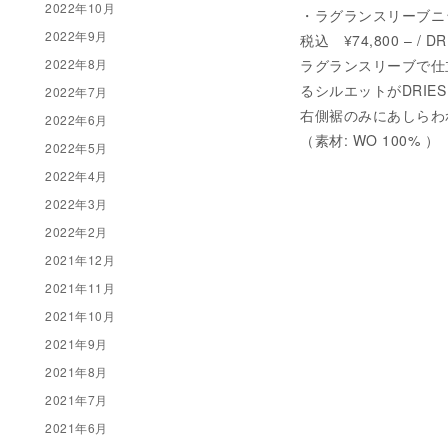
2022年10月
・ラグランスリーブニ
2022年9月
税込 ¥74,800 – /
ラグランスリーブで仕
2022年8月
るシルエットがDRIE
2022年7月
右側裾のみにあしらわ
2022年6月
（素材: WO 100% ）
2022年5月
2022年4月
2022年3月
2022年2月
2021年12月
2021年11月
2021年10月
2021年9月
2021年8月
2021年7月
2021年6月