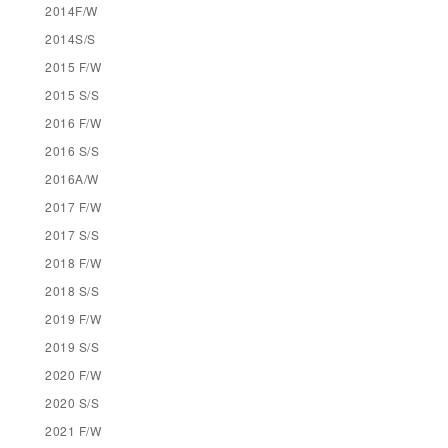
2014F/W
2014S/S
2015 F/W
2015 S/S
2016 F/W
2016 S/S
2016A/W
2017 F/W
2017 S/S
2018 F/W
2018 S/S
2019 F/W
2019 S/S
2020 F/W
2020 S/S
2021 F/W