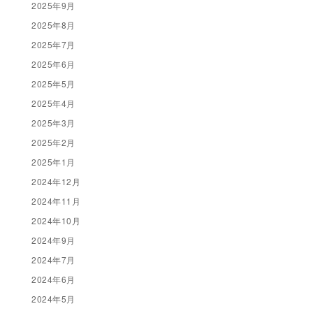
2025年9月
2025年8月
2025年7月
2025年6月
2025年5月
2025年4月
2025年3月
2025年2月
2025年1月
2024年12月
2024年11月
2024年10月
2024年9月
2024年7月
2024年6月
2024年5月