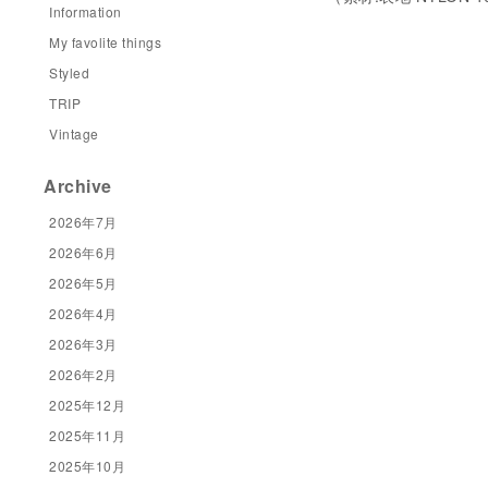
Information
My favolite things
Styled
TRIP
Vintage
Archive
2026年7月
2026年6月
2026年5月
2026年4月
2026年3月
2026年2月
2025年12月
2025年11月
2025年10月