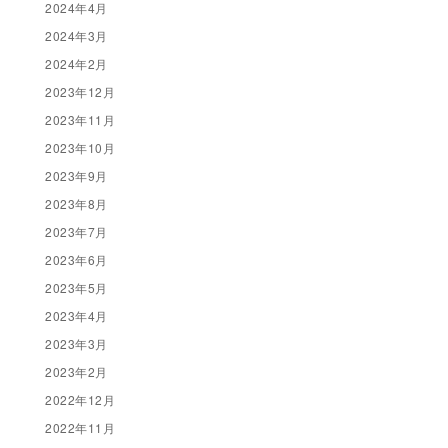
2024年4月
2024年3月
2024年2月
2023年12月
2023年11月
2023年10月
2023年9月
2023年8月
2023年7月
2023年6月
2023年5月
2023年4月
2023年3月
2023年2月
2022年12月
2022年11月