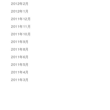
2012年2月
2012年1月
2011年12月
2011年11月
2011年10月
2011年9月
2011年8月
2011年6月
2011年5月
2011年4月
2011年3月