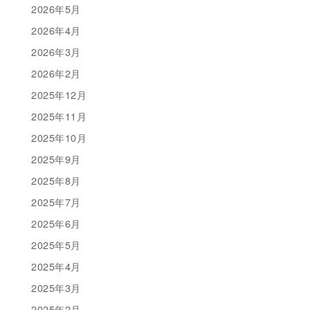
2026年5月
2026年4月
2026年3月
2026年2月
2025年12月
2025年11月
2025年10月
2025年9月
2025年8月
2025年7月
2025年6月
2025年5月
2025年4月
2025年3月
2025年2月