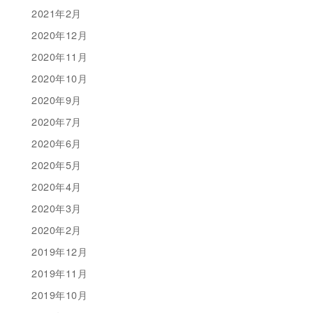
2021年2月
2020年12月
2020年11月
2020年10月
2020年9月
2020年7月
2020年6月
2020年5月
2020年4月
2020年3月
2020年2月
2019年12月
2019年11月
2019年10月