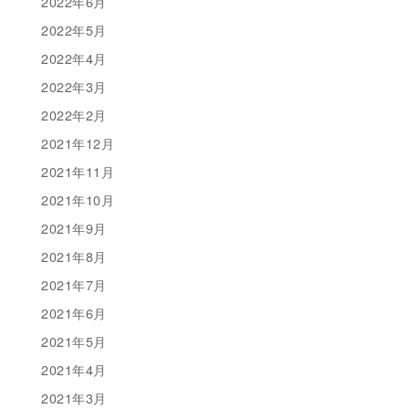
2022年6月
2022年5月
2022年4月
2022年3月
2022年2月
2021年12月
2021年11月
2021年10月
2021年9月
2021年8月
2021年7月
2021年6月
2021年5月
2021年4月
2021年3月