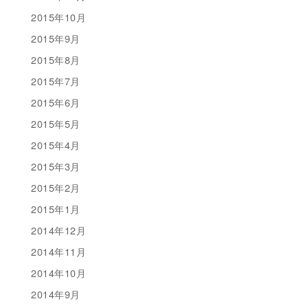
2015年10月
2015年9月
2015年8月
2015年7月
2015年6月
2015年5月
2015年4月
2015年3月
2015年2月
2015年1月
2014年12月
2014年11月
2014年10月
2014年9月