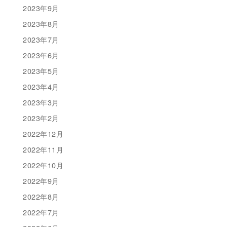
2023年9月
2023年8月
2023年7月
2023年6月
2023年5月
2023年4月
2023年3月
2023年2月
2022年12月
2022年11月
2022年10月
2022年9月
2022年8月
2022年7月