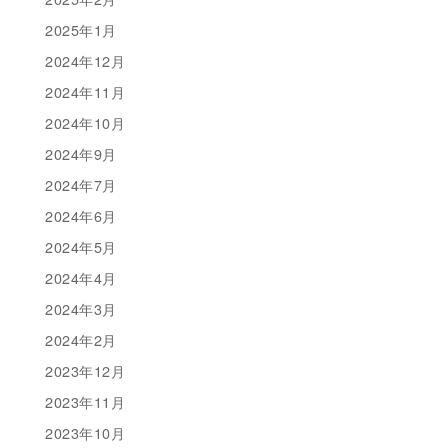
2025年1月
2024年12月
2024年11月
2024年10月
2024年9月
2024年7月
2024年6月
2024年5月
2024年4月
2024年3月
2024年2月
2023年12月
2023年11月
2023年10月