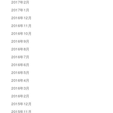
2017年2月
2017年1月
2016年12月
2016年11月
2016年10月
2016年9月
2016年8月
2016年7月
2016年6月
2016年5月
2016年4月
2016年3月
2016年2月
2015年12月
2015年11月