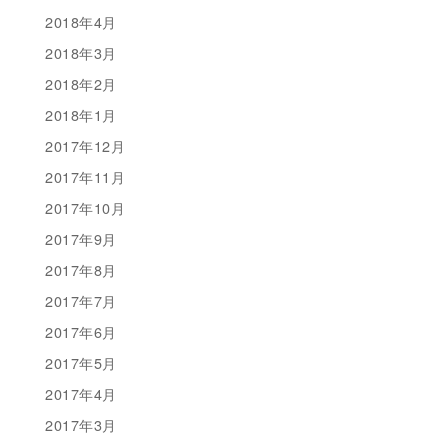
2018年4月
2018年3月
2018年2月
2018年1月
2017年12月
2017年11月
2017年10月
2017年9月
2017年8月
2017年7月
2017年6月
2017年5月
2017年4月
2017年3月