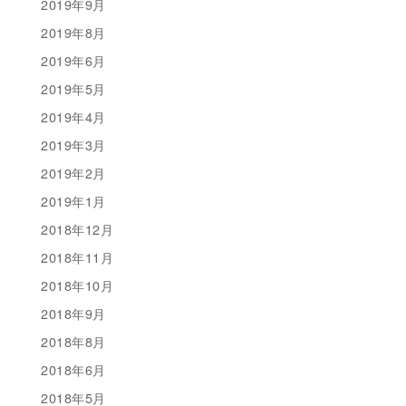
2019年9月
2019年8月
2019年6月
2019年5月
2019年4月
2019年3月
2019年2月
2019年1月
2018年12月
2018年11月
2018年10月
2018年9月
2018年8月
2018年6月
2018年5月