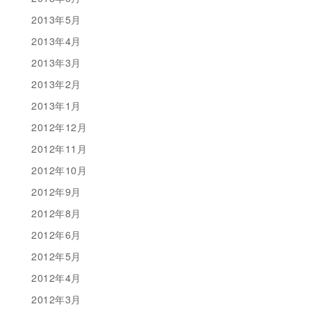
2013年5月
2013年4月
2013年3月
2013年2月
2013年1月
2012年12月
2012年11月
2012年10月
2012年9月
2012年8月
2012年6月
2012年5月
2012年4月
2012年3月