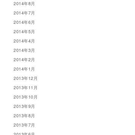
2014年8月
2014年7月
2014年6月
2014年5月
2014年4月
2014年3月
2014年2月
2014年1月
2013年12月
2013年11月
2013年10月
2013年9月
2013年8月
2013年7月
2013年6月