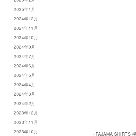
2025年1月
2024年12月
2024年11月
2024年10月
2024年9月
2024年7月
2024年6月
2024年5月
2024年4月
2024年3月
2024年2月
2023年12月
2023年11月
2023年10月
・PAJAMA SHIRTS 