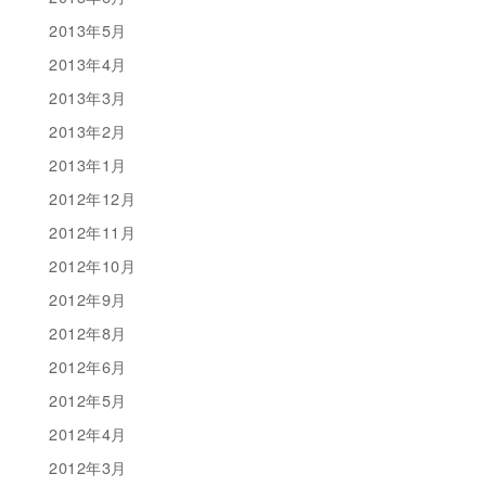
2013年5月
2013年4月
2013年3月
2013年2月
2013年1月
2012年12月
2012年11月
2012年10月
2012年9月
2012年8月
2012年6月
2012年5月
2012年4月
2012年3月