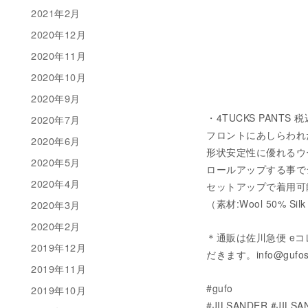
2021年2月
2020年12月
2020年11月
2020年10月
2020年9月
・4TUCKS PANTS 税
2020年7月
フロントにあしらわれ
2020年6月
形状安定性に優れるウ
2020年5月
ロールアップする事で
2020年4月
セットアップで着用可
（素材:Wool 50% Sil
2020年3月
2020年2月
＊通販は佐川急便 e
2019年12月
だきます。info@gufo
2019年11月
#gufo
2019年10月
#JILSANDER #JILS