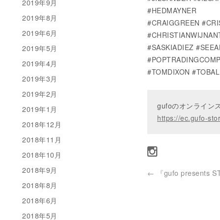
2019年9月
#HEDMAYNER
2019年8月
#CRAIGGREEN #CRI
2019年6月
#CHRISTIANWIJNAN
#SASKIADIEZ #SEE
2019年5月
#POPTRADINGCOMP
2019年4月
#TOMDIXON #TOBAL
2019年3月
2019年2月
gufoのオンライ
2019年1月
https://ec.gufo-sto
2018年12月
2018年11月
2018年10月
2018年9月
←
『gufo presents 
2018年8月
2018年6月
2018年5月