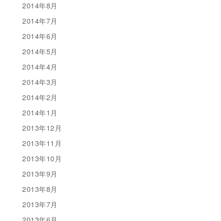
2014年8月
2014年7月
2014年6月
2014年5月
2014年4月
2014年3月
2014年2月
2014年1月
2013年12月
2013年11月
2013年10月
2013年9月
2013年8月
2013年7月
2013年6月