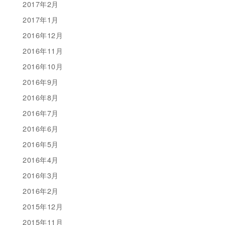
2017年2月
2017年1月
2016年12月
2016年11月
2016年10月
2016年9月
2016年8月
2016年7月
2016年6月
2016年5月
2016年4月
2016年3月
2016年2月
2015年12月
2015年11月