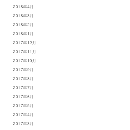
2018年4月
2018年3月
2018年2月
2018年1月
2017年12月
2017年11月
2017年10月
2017年9月
2017年8月
2017年7月
2017年6月
2017年5月
2017年4月
2017年3月