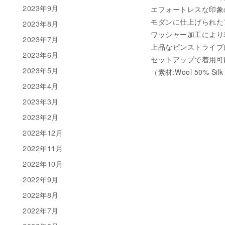
2023年9月
エフォートレスな印象
モダンに仕上げられた
2023年8月
ワッシャー加工により
2023年7月
上品なピンストライブ
2023年6月
セットアップで着用可
2023年5月
（素材:Wool 50% Sil
2023年4月
2023年3月
2023年2月
2022年12月
2022年11月
2022年10月
2022年9月
2022年8月
2022年7月