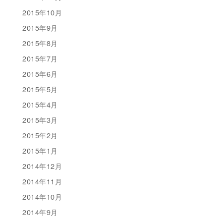
2015年10月
2015年9月
2015年8月
2015年7月
2015年6月
2015年5月
2015年4月
2015年3月
2015年2月
2015年1月
2014年12月
2014年11月
2014年10月
2014年9月