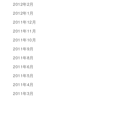
2012年2月
2012年1月
2011年12月
2011年11月
2011年10月
2011年9月
2011年8月
2011年6月
2011年5月
2011年4月
2011年3月