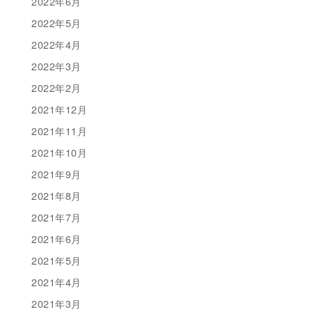
2022年6月
2022年5月
2022年4月
2022年3月
2022年2月
2021年12月
2021年11月
2021年10月
2021年9月
2021年8月
2021年7月
2021年6月
2021年5月
2021年4月
2021年3月