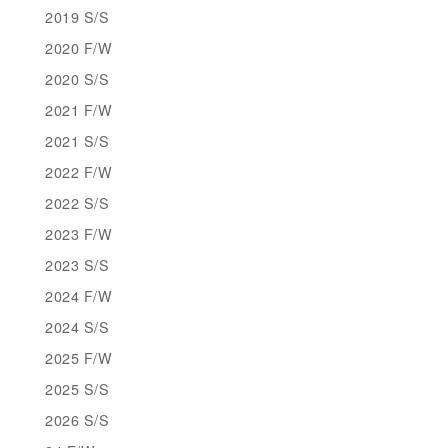
2019 S/S
2020 F/W
2020 S/S
2021 F/W
2021 S/S
2022 F/W
2022 S/S
2023 F/W
2023 S/S
2024 F/W
2024 S/S
2025 F/W
2025 S/S
2026 S/S