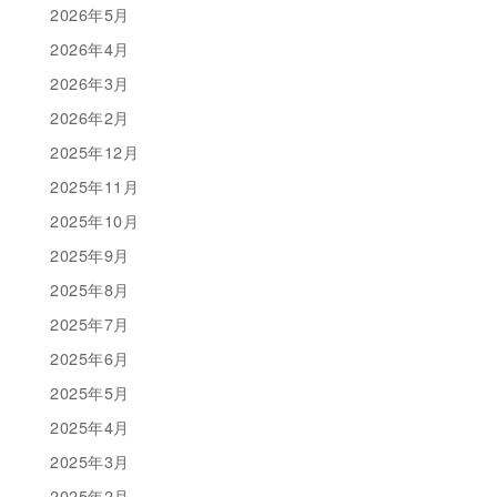
2026年5月
2026年4月
2026年3月
2026年2月
2025年12月
2025年11月
2025年10月
2025年9月
2025年8月
2025年7月
2025年6月
2025年5月
2025年4月
2025年3月
2025年2月