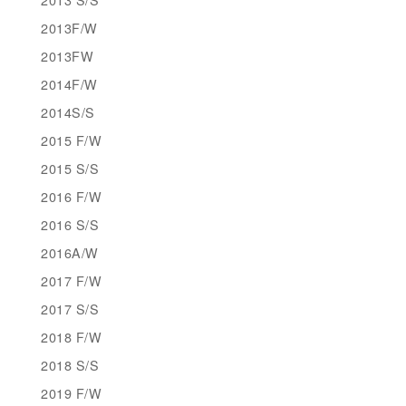
2013F/W
2013FW
2014F/W
2014S/S
2015 F/W
2015 S/S
2016 F/W
2016 S/S
2016A/W
2017 F/W
2017 S/S
2018 F/W
2018 S/S
2019 F/W