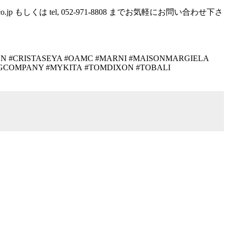
o.jp
もしくは
tel, 052-971-8808
までお気軽にお問い合わせ下さ
N #CRISTASEYA #OAMC #MARNI #MAISONMARGIELA
NGCOMPANY #MYKITA
#TOMDIXON #TOBALI