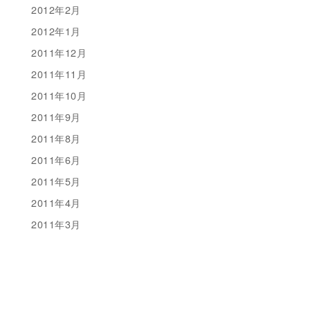
2012年2月
2012年1月
2011年12月
2011年11月
2011年10月
2011年9月
2011年8月
2011年6月
2011年5月
2011年4月
2011年3月