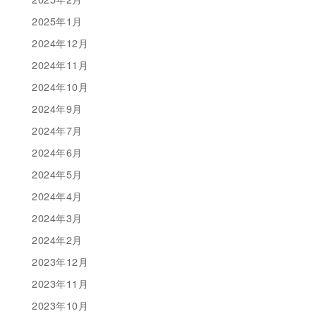
2025年1月
2024年12月
2024年11月
2024年10月
2024年9月
2024年7月
2024年6月
2024年5月
2024年4月
2024年3月
2024年2月
2023年12月
2023年11月
2023年10月