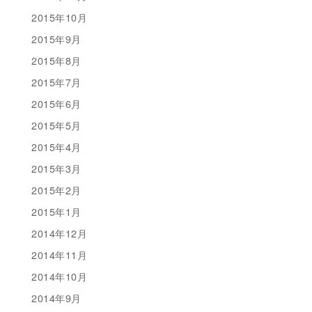
2015年10月
2015年9月
2015年8月
2015年7月
2015年6月
2015年5月
2015年4月
2015年3月
2015年2月
2015年1月
2014年12月
2014年11月
2014年10月
2014年9月