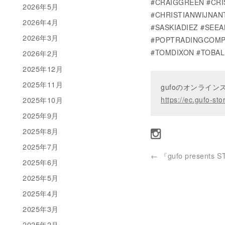
#CRAIGGREEN #CRI
2026年5月
#CHRISTIANWIJNAN
2026年4月
#SASKIADIEZ #SEE
2026年3月
#POPTRADINGCOMP
#TOMDIXON #TOBAL
2026年2月
2025年12月
2025年11月
gufoのオンライ
2025年10月
https://ec.gufo-sto
2025年9月
2025年8月
2025年7月
←
『gufo presents 
2025年6月
2025年5月
2025年4月
2025年3月
2025年2月