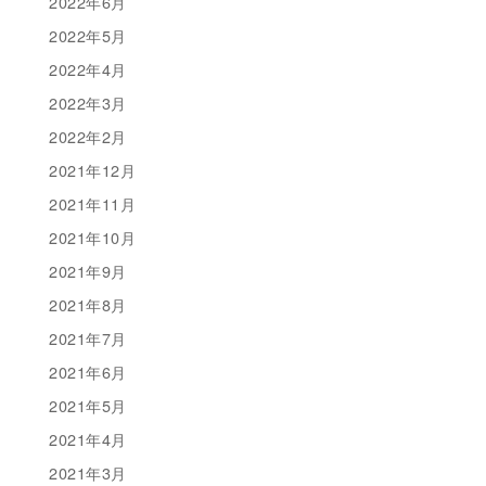
2022年6月
2022年5月
2022年4月
2022年3月
2022年2月
2021年12月
2021年11月
2021年10月
2021年9月
2021年8月
2021年7月
2021年6月
2021年5月
2021年4月
2021年3月