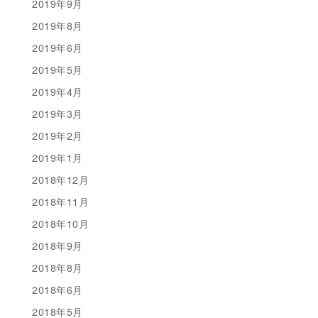
2019年9月
2019年8月
2019年6月
2019年5月
2019年4月
2019年3月
2019年2月
2019年1月
2018年12月
2018年11月
2018年10月
2018年9月
2018年8月
2018年6月
2018年5月