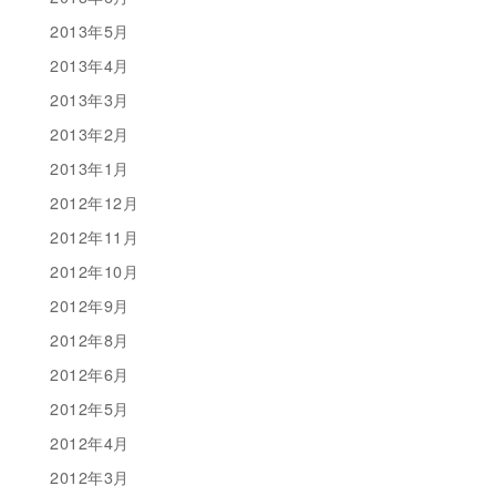
2013年5月
2013年4月
2013年3月
2013年2月
2013年1月
2012年12月
2012年11月
2012年10月
2012年9月
2012年8月
2012年6月
2012年5月
2012年4月
2012年3月