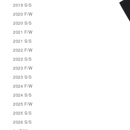
2019 S/S
2020 F/W
2020 S/S
2021 F/W
2021 S/S
2022 F/W
2022 S/S
2023 F/W
2023 S/S
2024 F/W
2024 S/S
2025 F/W
2025 S/S
2026 S/S