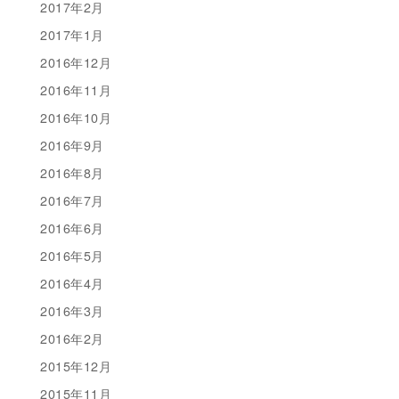
2017年2月
2017年1月
2016年12月
2016年11月
2016年10月
2016年9月
2016年8月
2016年7月
2016年6月
2016年5月
2016年4月
2016年3月
2016年2月
2015年12月
2015年11月