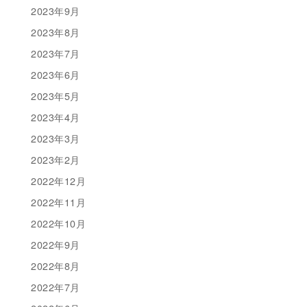
2023年9月
2023年8月
2023年7月
2023年6月
2023年5月
2023年4月
2023年3月
2023年2月
2022年12月
2022年11月
2022年10月
2022年9月
2022年8月
2022年7月