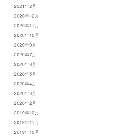
2021年2月
2020年12月
2020年11月
2020年10月
2020年9月
2020年7月
2020年6月
2020年5月
2020年4月
2020年3月
2020年2月
2019年12月
2019年11月
2019年10月