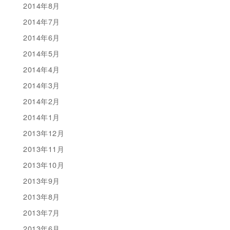
2014年8月
2014年7月
2014年6月
2014年5月
2014年4月
2014年3月
2014年2月
2014年1月
2013年12月
2013年11月
2013年10月
2013年9月
2013年8月
2013年7月
2013年6月