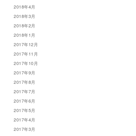
2018年4月
2018年3月
2018年2月
2018年1月
2017年12月
2017年11月
2017年10月
2017年9月
2017年8月
2017年7月
2017年6月
2017年5月
2017年4月
2017年3月