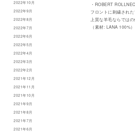
2022年10月
・ROBERT ROLLNE
2022年9月
フロントに刺繍された
上質な羊毛ならではの
2022年8月
（素材: LANA 100%）
2022年7月
2022年6月
2022年5月
2022年4月
2022年3月
2022年2月
2021年12月
2021年11月
2021年10月
2021年9月
2021年8月
2021年7月
2021年6月