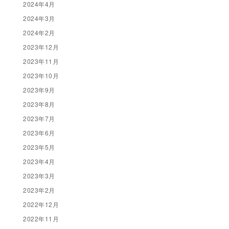
2024年4月
2024年3月
2024年2月
2023年12月
2023年11月
2023年10月
2023年9月
2023年8月
2023年7月
2023年6月
2023年5月
2023年4月
2023年3月
2023年2月
2022年12月
2022年11月