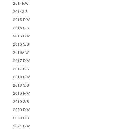
2014F/W
2014S/S
2015 F/W
2015 S/S
2016 F/W
2016 S/S
2016A/W
2017 F/W
2017 S/S
2018 F/W
2018 S/S
2019 F/W
2019 S/S
2020 F/W
2020 S/S
2021 F/W