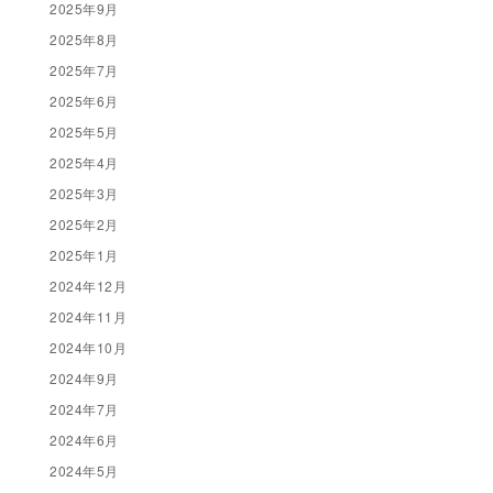
2025年9月
2025年8月
2025年7月
2025年6月
2025年5月
2025年4月
2025年3月
2025年2月
2025年1月
2024年12月
2024年11月
2024年10月
2024年9月
2024年7月
2024年6月
2024年5月