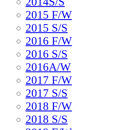
2014S/S
2015 F/W
2015 S/S
2016 F/W
2016 S/S
2016A/W
2017 F/W
2017 S/S
2018 F/W
2018 S/S