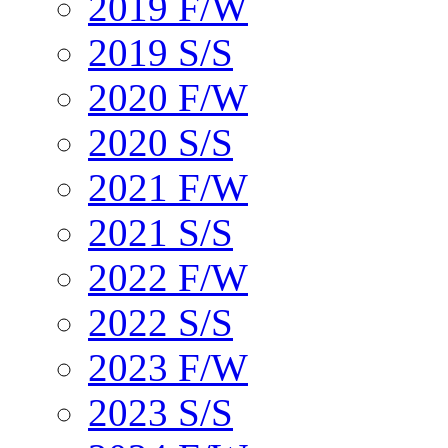
2019 F/W
2019 S/S
2020 F/W
2020 S/S
2021 F/W
2021 S/S
2022 F/W
2022 S/S
2023 F/W
2023 S/S