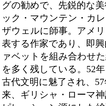
グの勧めで、先鋭的な美
ック・マウンテン・カレ
ザウェルに師事。アメリ
表する作家であり、即興
ァベットを組み合わせた
を多く残している。52
古代文明に魅了され、5
来、ギリシャ・ローマ神