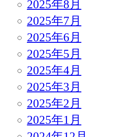
2025年8月
2025年7月
2025年6月
2025年5月
2025年4月
2025年3月
2025年2月
2025年1月
2024年12月