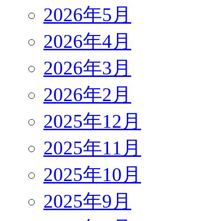
2026年5月
2026年4月
2026年3月
2026年2月
2025年12月
2025年11月
2025年10月
2025年9月