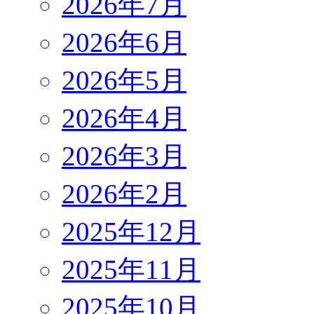
2026年7月
2026年6月
2026年5月
2026年4月
2026年3月
2026年2月
2025年12月
2025年11月
2025年10月