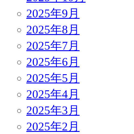
2025年9月
2025年8月
2025年7月
2025年6月
2025年5月
2025年4月
2025年3月
2025年2月