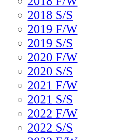
2018 F/W
2018 S/S
2019 F/W
2019 S/S
2020 F/W
2020 S/S
2021 F/W
2021 S/S
2022 F/W
2022 S/S