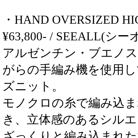
・HAND OVERSIZED H
¥63,800- / SEEALL(シ
アルゼンチン・ブエノス
がらの手編み機を使用し
ズニット。
モノクロの糸で編み込ま
き、立体感のあるシルエ
ざっくりと編み込まれた