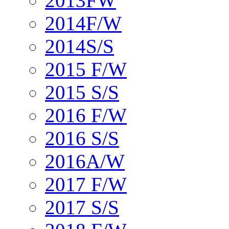
2013FW
2014F/W
2014S/S
2015 F/W
2015 S/S
2016 F/W
2016 S/S
2016A/W
2017 F/W
2017 S/S