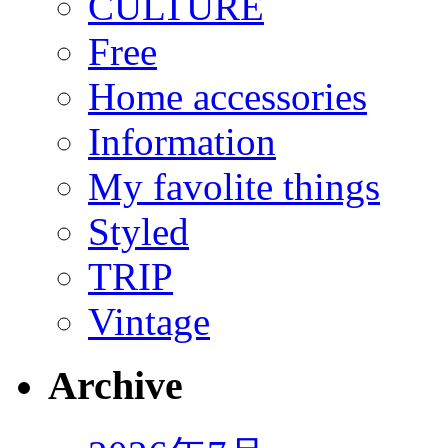
CULTURE
Free
Home accessories
Information
My favolite things
Styled
TRIP
Vintage
Archive