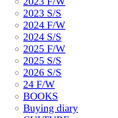
2023 F/W
2023 S/S
2024 F/W
2024 S/S
2025 F/W
2025 S/S
2026 S/S
24 F/W
BOOKS
Buying diary