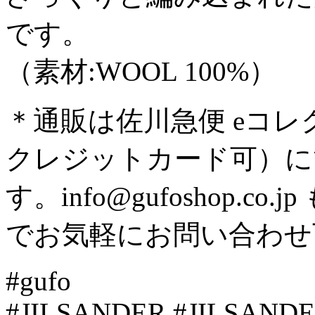
です。
（素材:WOOL 100%）
＊通販は佐川急便 eコ
クレジットカード可）に
す。info@gufoshop.co.jp
でお気軽にお問い合わせ
#gufo
#JILSANDER #JILSAND