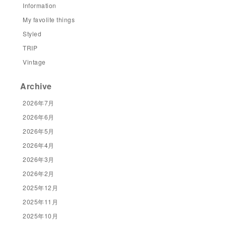
Information
My favolite things
Styled
TRIP
Vintage
Archive
2026年7月
2026年6月
2026年5月
2026年4月
2026年3月
2026年2月
2025年12月
2025年11月
2025年10月