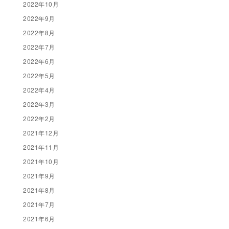
2022年10月
2022年9月
2022年8月
2022年7月
2022年6月
2022年5月
2022年4月
2022年3月
2022年2月
2021年12月
2021年11月
2021年10月
2021年9月
2021年8月
2021年7月
2021年6月