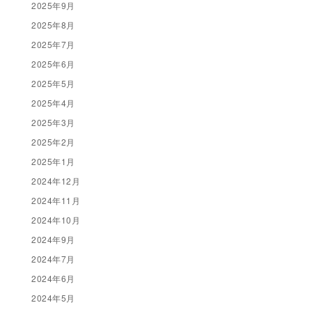
2025年9月
2025年8月
2025年7月
2025年6月
2025年5月
2025年4月
2025年3月
2025年2月
2025年1月
2024年12月
2024年11月
2024年10月
2024年9月
2024年7月
2024年6月
2024年5月