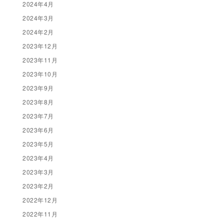
2024年4月
2024年3月
2024年2月
2023年12月
2023年11月
2023年10月
2023年9月
2023年8月
2023年7月
2023年6月
2023年5月
2023年4月
2023年3月
2023年2月
2022年12月
2022年11月