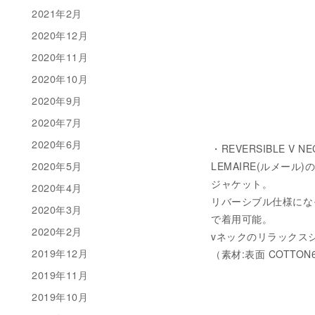
2021年2月
2020年12月
2020年11月
2020年10月
2020年9月
2020年7月
2020年6月
・REVERSIBLE V NE
2020年5月
LEMAIRE(ルメー
ジャケット。
2020年4月
リバーシブル仕様にな
2020年3月
で着用可能。
2020年2月
vネックのリラックス
2019年12月
（素材:表面 COTTON64
2019年11月
2019年10月