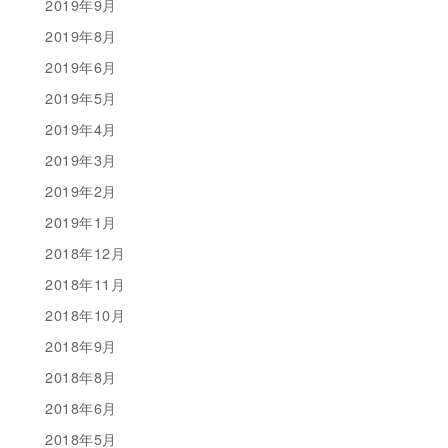
2019年9月
2019年8月
2019年6月
2019年5月
2019年4月
2019年3月
2019年2月
2019年1月
2018年12月
2018年11月
2018年10月
2018年9月
2018年8月
2018年6月
2018年5月