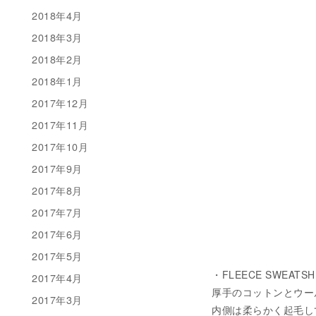
2018年4月
2018年3月
2018年2月
2018年1月
2017年12月
2017年11月
2017年10月
2017年9月
2017年8月
2017年7月
2017年6月
2017年5月
・FLEECE SWEATSH
2017年4月
厚手のコットンとウー
2017年3月
内側は柔らかく起毛し