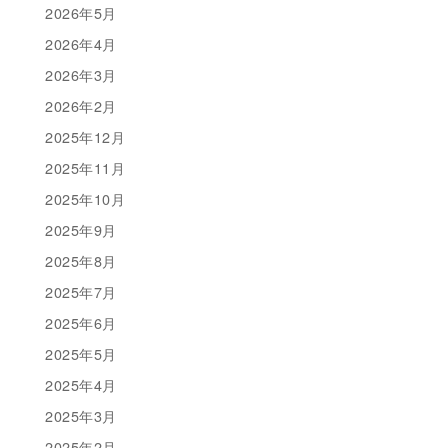
2026年5月
2026年4月
2026年3月
2026年2月
2025年12月
2025年11月
2025年10月
2025年9月
2025年8月
2025年7月
2025年6月
2025年5月
2025年4月
2025年3月
2025年2月