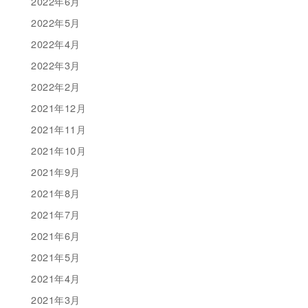
2022年6月
2022年5月
2022年4月
2022年3月
2022年2月
2021年12月
2021年11月
2021年10月
2021年9月
2021年8月
2021年7月
2021年6月
2021年5月
2021年4月
2021年3月