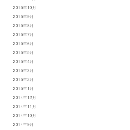
2015年10月
2015年9月
2015年8月
2015年7月
2015年6月
2015年5月
2015年4月
2015年3月
2015年2月
2015年1月
2014年12月
2014年11月
2014年10月
2014年9月