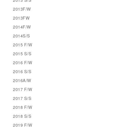
2013F/W
2013FW
2014F/W
2014S/S
2015 F/W
2015 S/S
2016 F/W
2016 S/S
2016A/W
2017 F/W
2017 S/S
2018 F/W
2018 S/S
2019 F/W