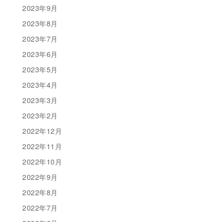
2023年9月
2023年8月
2023年7月
2023年6月
2023年5月
2023年4月
2023年3月
2023年2月
2022年12月
2022年11月
2022年10月
2022年9月
2022年8月
2022年7月