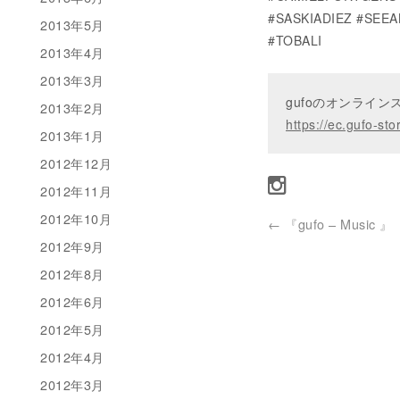
#SASKIADIEZ #SEE
2013年5月
#TOBALI
2013年4月
2013年3月
gufoのオンライ
2013年2月
https://ec.gufo-sto
2013年1月
2012年12月
2012年11月
2012年10月
←
『gufo – Music 』
2012年9月
2012年8月
2012年6月
2012年5月
2012年4月
2012年3月