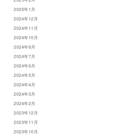
2025年1月
2024年12月
2024年11月
2024年10月
2024年9月
2024年7月
2024年6月
2024年5月
2024年4月
2024年3月
2024年2月
2023年12月
2023年11月
2023年10月