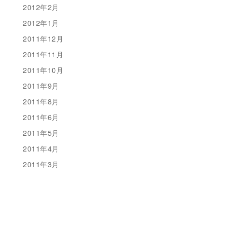
2012年2月
2012年1月
2011年12月
2011年11月
2011年10月
2011年9月
2011年8月
2011年6月
2011年5月
2011年4月
2011年3月