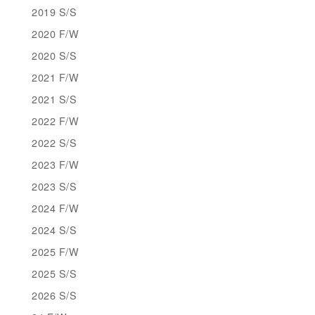
2019 S/S
2020 F/W
2020 S/S
2021 F/W
2021 S/S
2022 F/W
2022 S/S
2023 F/W
2023 S/S
2024 F/W
2024 S/S
2025 F/W
2025 S/S
2026 S/S