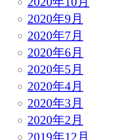
2020年10月
2020年9月
2020年7月
2020年6月
2020年5月
2020年4月
2020年3月
2020年2月
2019年12月