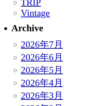
TRIP
Vintage
Archive
2026年7月
2026年6月
2026年5月
2026年4月
2026年3月