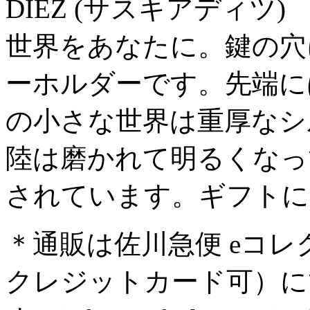
DIEZ (サスキアディツ)
世界をあなたに。鍵の穴
ーホルダーです。先端に
の小さな世界は重厚なシ
陸は磨かれて明るくなっ
されています。ギフトに
＊通販は佐川急便 eコ
クレジットカード可）に