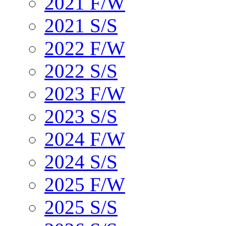
2021 F/W
2021 S/S
2022 F/W
2022 S/S
2023 F/W
2023 S/S
2024 F/W
2024 S/S
2025 F/W
2025 S/S