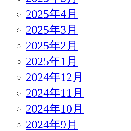
2025年4月
2025年3月
2025年2月
2025年1月
2024年12月
2024年11月
2024年10月
2024年9月