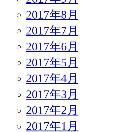
2017年8月
2017年7月
2017年6月
2017年5月
2017年4月
2017年3月
2017年2月
2017年1月