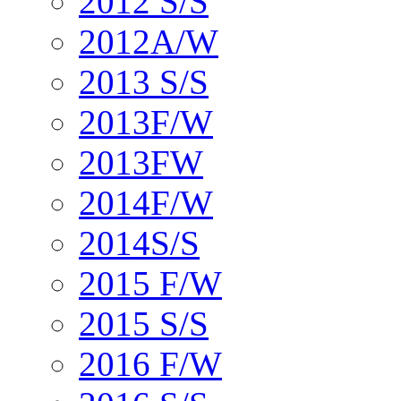
2012 S/S
2012A/W
2013 S/S
2013F/W
2013FW
2014F/W
2014S/S
2015 F/W
2015 S/S
2016 F/W