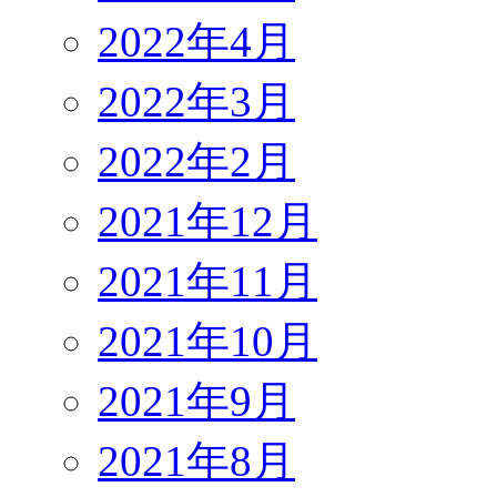
2022年4月
2022年3月
2022年2月
2021年12月
2021年11月
2021年10月
2021年9月
2021年8月