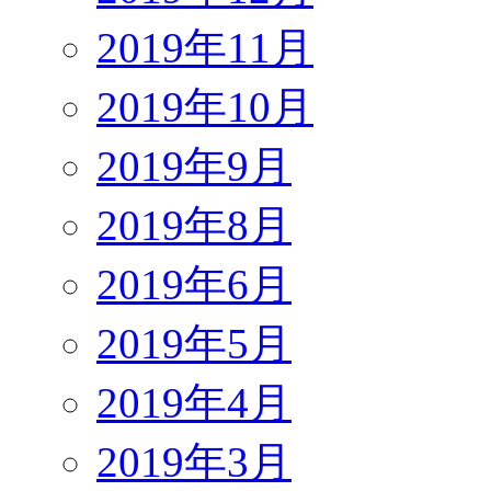
2019年11月
2019年10月
2019年9月
2019年8月
2019年6月
2019年5月
2019年4月
2019年3月