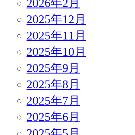
2026年2月
2025年12月
2025年11月
2025年10月
2025年9月
2025年8月
2025年7月
2025年6月
2025年5月