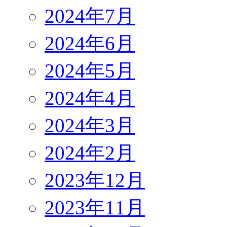
2024年7月
2024年6月
2024年5月
2024年4月
2024年3月
2024年2月
2023年12月
2023年11月