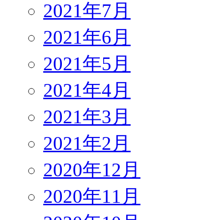
2021年7月
2021年6月
2021年5月
2021年4月
2021年3月
2021年2月
2020年12月
2020年11月