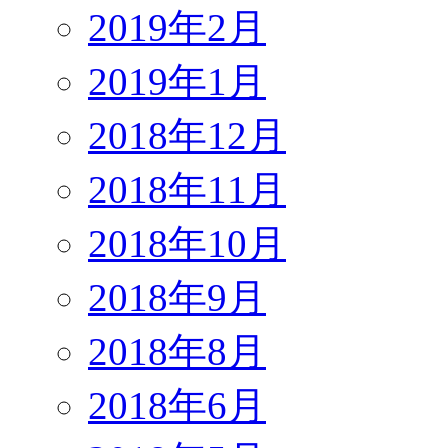
2019年2月
2019年1月
2018年12月
2018年11月
2018年10月
2018年9月
2018年8月
2018年6月