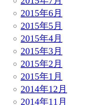
2015年7月
2015年6月
2015年5月
2015年4月
2015年3月
2015年2月
2015年1月
2014年12月
2014年11月