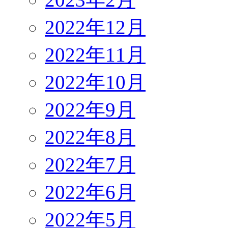
2022年12月
2022年11月
2022年10月
2022年9月
2022年8月
2022年7月
2022年6月
2022年5月