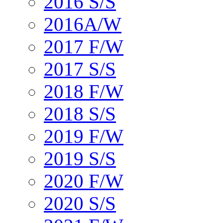
2016 S/S
2016A/W
2017 F/W
2017 S/S
2018 F/W
2018 S/S
2019 F/W
2019 S/S
2020 F/W
2020 S/S