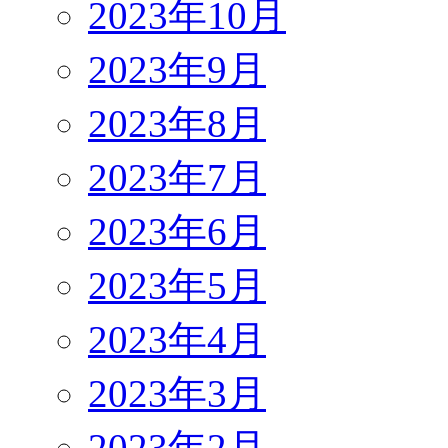
2023年10月
2023年9月
2023年8月
2023年7月
2023年6月
2023年5月
2023年4月
2023年3月
2023年2月