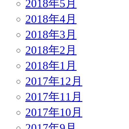
2018年5月
2018年4月
2018年3月
2018年2月
2018年1月
2017年12月
2017年11月
2017年10月
2017年9月