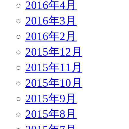
2016年4月
2016年3月
2016年2月
2015年12月
2015年11月
2015年10月
2015年9月
2015年8月