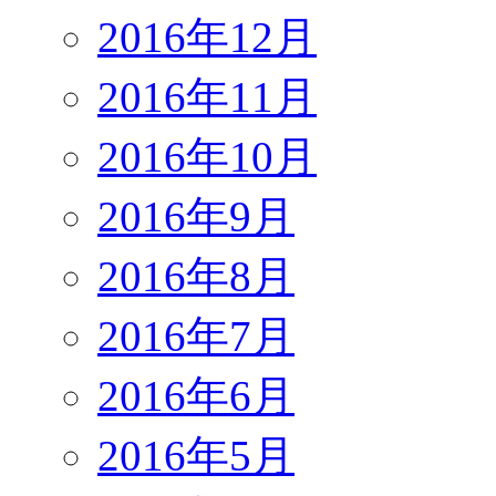
2016年12月
2016年11月
2016年10月
2016年9月
2016年8月
2016年7月
2016年6月
2016年5月