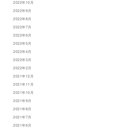
2022年10月
2022年9月
2022年8月
2022年7月
2022年6月
2022年5月
2022年4月
2022年3月
2022年2月
2021年12月
2021年11月
2021年10月
2021年9月
2021年8月
2021年7月
2021年6月