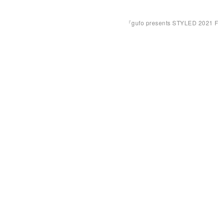
『gufo presents STYLED 2021