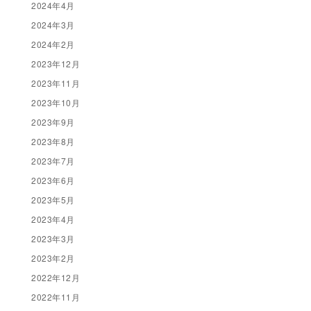
2024年4月
2024年3月
2024年2月
2023年12月
2023年11月
2023年10月
2023年9月
2023年8月
2023年7月
2023年6月
2023年5月
2023年4月
2023年3月
2023年2月
2022年12月
2022年11月