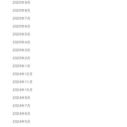
2025年9月
2025年8月
2025年7月
2025年6月
2025年5月
2025年4月
2025年3月
2025年2月
2025年1月
2024年12月
2024年11月
2024年10月
2024年9月
2024年7月
2024年6月
2024年5月