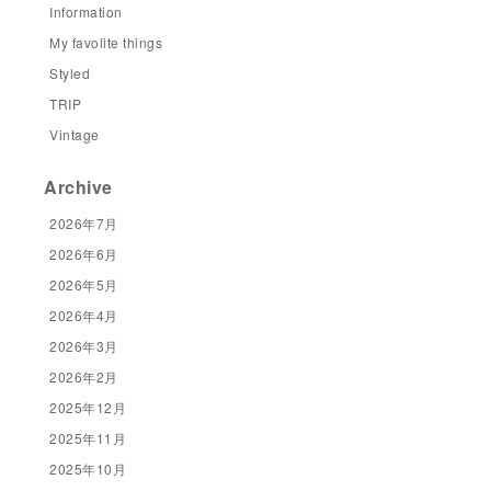
Information
My favolite things
Styled
TRIP
Vintage
Archive
2026年7月
2026年6月
2026年5月
2026年4月
2026年3月
2026年2月
2025年12月
2025年11月
2025年10月