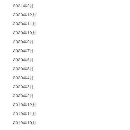
2021年2月
2020年12月
2020年11月
2020年10月
2020年9月
2020年7月
2020年6月
2020年5月
2020年4月
2020年3月
2020年2月
2019年12月
2019年11月
2019年10月