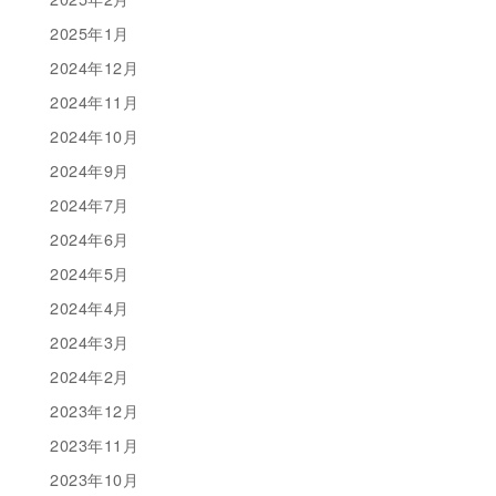
2025年1月
2024年12月
2024年11月
2024年10月
2024年9月
2024年7月
2024年6月
2024年5月
2024年4月
2024年3月
2024年2月
2023年12月
2023年11月
2023年10月