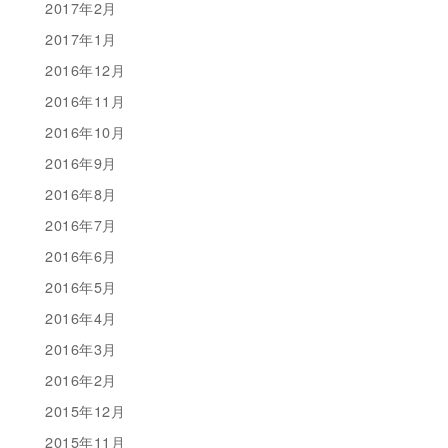
2017年2月
2017年1月
2016年12月
2016年11月
2016年10月
2016年9月
2016年8月
2016年7月
2016年6月
2016年5月
2016年4月
2016年3月
2016年2月
2015年12月
2015年11月