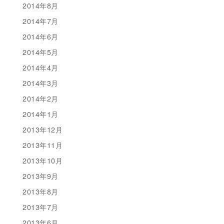
2014年8月
2014年7月
2014年6月
2014年5月
2014年4月
2014年3月
2014年2月
2014年1月
2013年12月
2013年11月
2013年10月
2013年9月
2013年8月
2013年7月
2013年6月