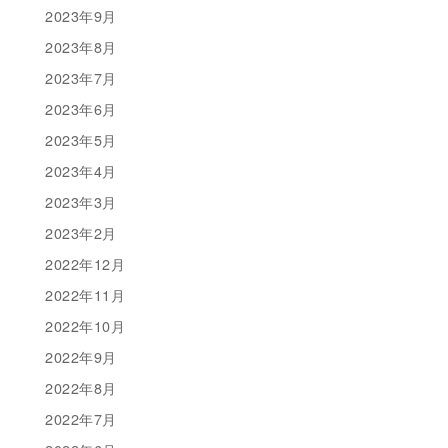
2023年9月
2023年8月
2023年7月
2023年6月
2023年5月
2023年4月
2023年3月
2023年2月
2022年12月
2022年11月
2022年10月
2022年9月
2022年8月
2022年7月