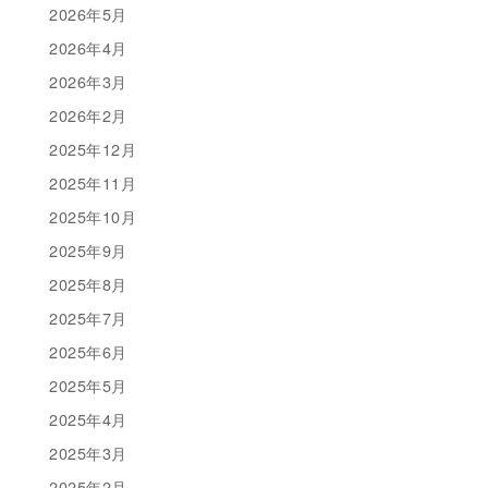
2026年5月
2026年4月
2026年3月
2026年2月
2025年12月
2025年11月
2025年10月
2025年9月
2025年8月
2025年7月
2025年6月
2025年5月
2025年4月
2025年3月
2025年2月