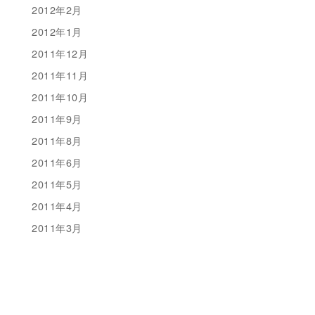
2012年2月
2012年1月
2011年12月
2011年11月
2011年10月
2011年9月
2011年8月
2011年6月
2011年5月
2011年4月
2011年3月