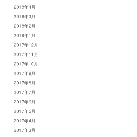
2018年4月
2018年3月
2018年2月
2018年1月
2017年12月
2017年11月
2017年10月
2017年9月
2017年8月
2017年7月
2017年6月
2017年5月
2017年4月
2017年3月