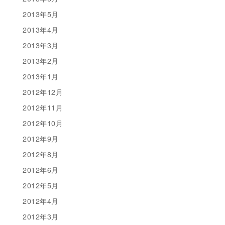
2013年5月
2013年4月
2013年3月
2013年2月
2013年1月
2012年12月
2012年11月
2012年10月
2012年9月
2012年8月
2012年6月
2012年5月
2012年4月
2012年3月