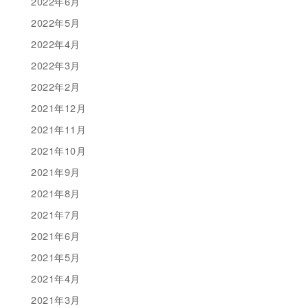
2022年6月
2022年5月
2022年4月
2022年3月
2022年2月
2021年12月
2021年11月
2021年10月
2021年9月
2021年8月
2021年7月
2021年6月
2021年5月
2021年4月
2021年3月