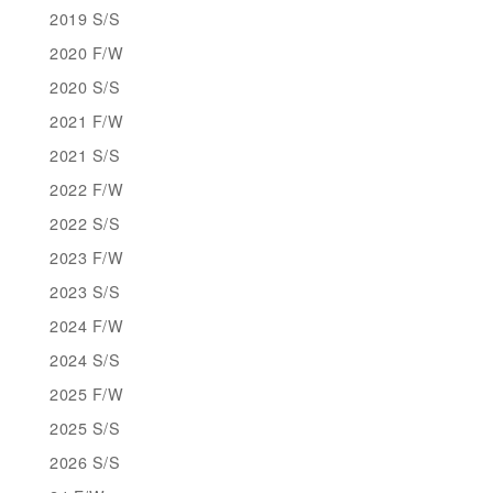
2019 S/S
2020 F/W
2020 S/S
2021 F/W
2021 S/S
2022 F/W
2022 S/S
2023 F/W
2023 S/S
2024 F/W
2024 S/S
2025 F/W
2025 S/S
2026 S/S