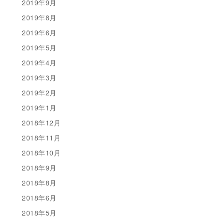
2019年9月
2019年8月
2019年6月
2019年5月
2019年4月
2019年3月
2019年2月
2019年1月
2018年12月
2018年11月
2018年10月
2018年9月
2018年8月
2018年6月
2018年5月