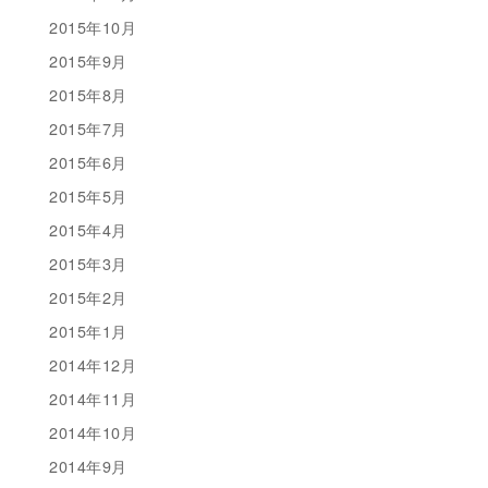
2015年10月
2015年9月
2015年8月
2015年7月
2015年6月
2015年5月
2015年4月
2015年3月
2015年2月
2015年1月
2014年12月
2014年11月
2014年10月
2014年9月