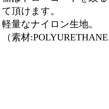
て頂けます。
軽量なナイロン生地。
（素材:POLYURETHANE 