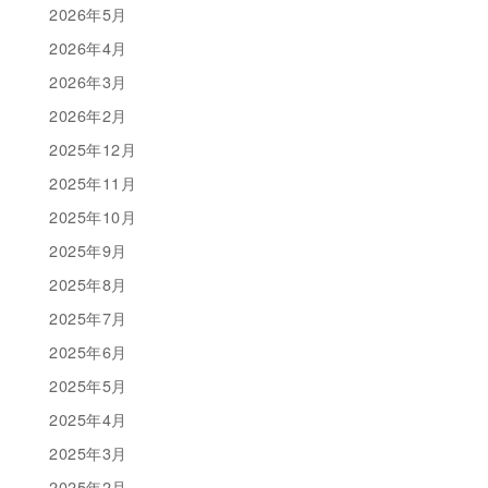
2026年5月
2026年4月
2026年3月
2026年2月
2025年12月
2025年11月
2025年10月
2025年9月
2025年8月
2025年7月
2025年6月
2025年5月
2025年4月
2025年3月
2025年2月