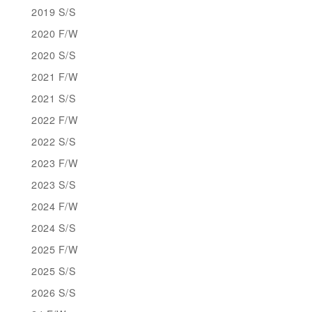
2019 S/S
2020 F/W
2020 S/S
2021 F/W
2021 S/S
2022 F/W
2022 S/S
2023 F/W
2023 S/S
2024 F/W
2024 S/S
2025 F/W
2025 S/S
2026 S/S