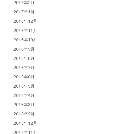
2017年2月
2017年1月
2016年12月
2016年11月
2016年10月
2016年9月
2016年8月
2016年7月
2016年6月
2016年5月
2016年4月
2016年3月
2016年2月
2015年12月
2015年11月