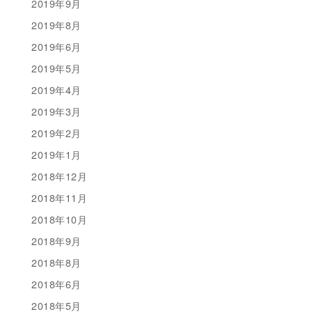
2019年9月
2019年8月
2019年6月
2019年5月
2019年4月
2019年3月
2019年2月
2019年1月
2018年12月
2018年11月
2018年10月
2018年9月
2018年8月
2018年6月
2018年5月