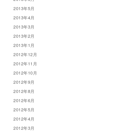
2013年5月
2013年4月
2013年3月
2013年2月
2013年1月
2012年12月
2012年11月
2012年10月
2012年9月
2012年8月
2012年6月
2012年5月
2012年4月
2012年3月