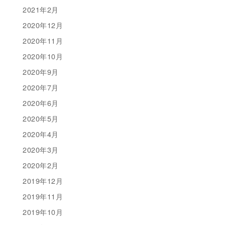
2021年2月
2020年12月
2020年11月
2020年10月
2020年9月
2020年7月
2020年6月
2020年5月
2020年4月
2020年3月
2020年2月
2019年12月
2019年11月
2019年10月