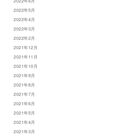
2022年6月
2022年5月
2022年4月
2022年3月
2022年2月
2021年12月
2021年11月
2021年10月
2021年9月
2021年8月
2021年7月
2021年6月
2021年5月
2021年4月
2021年3月