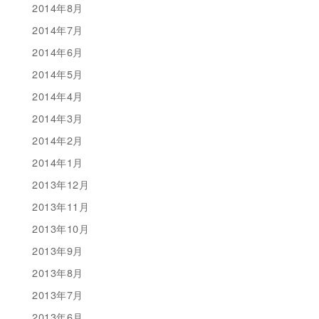
2014年8月
2014年7月
2014年6月
2014年5月
2014年4月
2014年3月
2014年2月
2014年1月
2013年12月
2013年11月
2013年10月
2013年9月
2013年8月
2013年7月
2013年6月