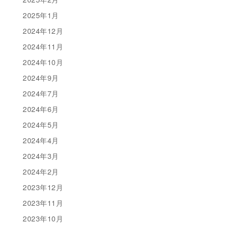
2025年1月
2024年12月
2024年11月
2024年10月
2024年9月
2024年7月
2024年6月
2024年5月
2024年4月
2024年3月
2024年2月
2023年12月
2023年11月
2023年10月