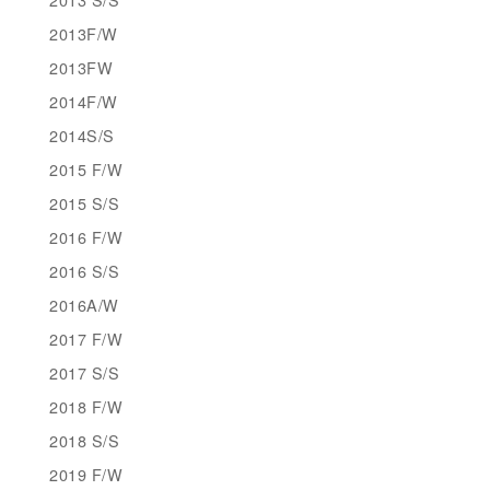
2013F/W
2013FW
2014F/W
2014S/S
2015 F/W
2015 S/S
2016 F/W
2016 S/S
2016A/W
2017 F/W
2017 S/S
2018 F/W
2018 S/S
2019 F/W