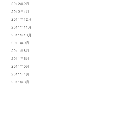
2012年2月
2012年1月
2011年12月
2011年11月
2011年10月
2011年9月
2011年8月
2011年6月
2011年5月
2011年4月
2011年3月