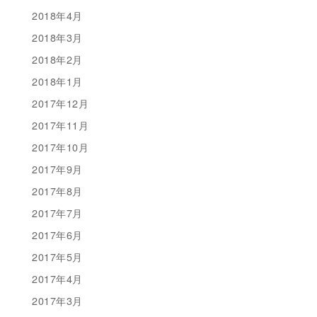
2018年4月
2018年3月
2018年2月
2018年1月
2017年12月
2017年11月
2017年10月
2017年9月
2017年8月
2017年7月
2017年6月
2017年5月
2017年4月
2017年3月