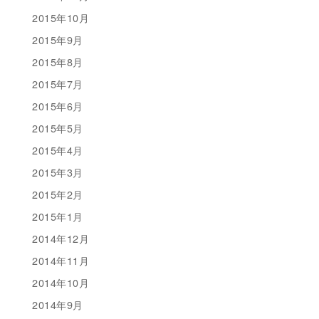
2015年10月
2015年9月
2015年8月
2015年7月
2015年6月
2015年5月
2015年4月
2015年3月
2015年2月
2015年1月
2014年12月
2014年11月
2014年10月
2014年9月