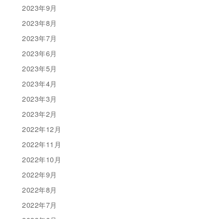
2023年9月
2023年8月
2023年7月
2023年6月
2023年5月
2023年4月
2023年3月
2023年2月
2022年12月
2022年11月
2022年10月
2022年9月
2022年8月
2022年7月