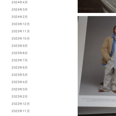
2024年4月
2024年3月
2024年2月
2023年12月
2023年11月
2023年10月
2023年9月
2023年8月
2023年7月
2023年6月
2023年5月
2023年4月
2023年3月
2023年2月
2022年12月
2022年11月