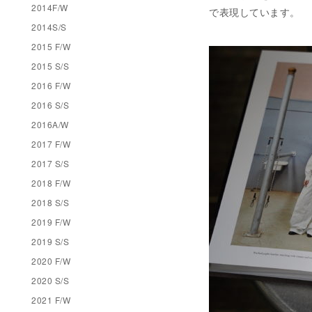
2014F/W
で表現しています。
2014S/S
2015 F/W
2015 S/S
2016 F/W
2016 S/S
2016A/W
2017 F/W
2017 S/S
2018 F/W
2018 S/S
2019 F/W
2019 S/S
2020 F/W
2020 S/S
2021 F/W