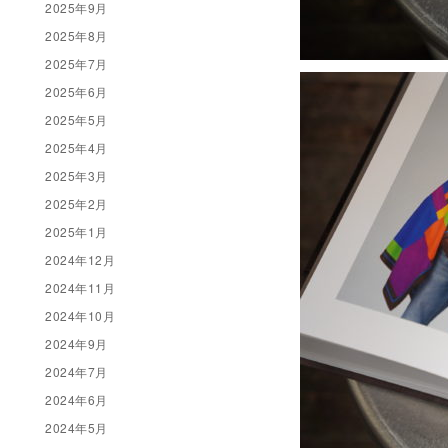
2025年9月
2025年8月
2025年7月
2025年6月
2025年5月
2025年4月
2025年3月
2025年2月
2025年1月
2024年12月
2024年11月
2024年10月
2024年9月
2024年7月
2024年6月
2024年5月