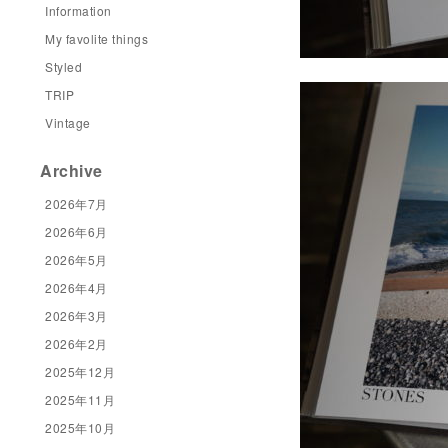
Information
My favolite things
Styled
TRIP
Vintage
Archive
2026年7月
2026年6月
2026年5月
2026年4月
2026年3月
2026年2月
2025年12月
2025年11月
2025年10月