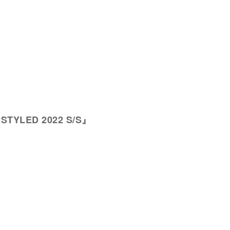
 STYLED 2022 S/S』