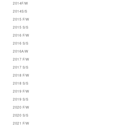
2014F/W
2014S/S
2015 F/W
2015 S/S
2016 F/W
2016 S/S
2016A/W
2017 F/W
2017 S/S
2018 F/W
2018 S/S
2019 F/W
2019 S/S
2020 F/W
2020 S/S
2021 F/W