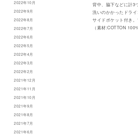
2022年10月
背中、脇下などに計3
2022年9月
洗いのかかったドライ
サイドポケット付き。
2022年8月
（素材:COTTON 100
2022年7月
2022年6月
2022年5月
2022年4月
2022年3月
2022年2月
2021年12月
2021年11月
2021年10月
2021年9月
2021年8月
2021年7月
2021年6月