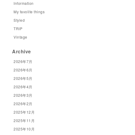
Information
My favolite things
Styled
TRIP
Vintage
Archive
2026年7月
2026年6月
2026年5月
2026年4月
2026年3月
2026年2月
2025年12月
2025年11月
2025年10月