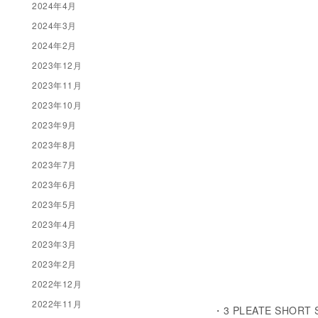
2024年4月
2024年3月
2024年2月
2023年12月
2023年11月
2023年10月
2023年9月
2023年8月
2023年7月
2023年6月
2023年5月
2023年4月
2023年3月
2023年2月
2022年12月
2022年11月
・3 PLEATE SHORT 