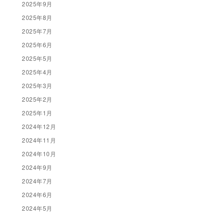
2025年9月
2025年8月
2025年7月
2025年6月
2025年5月
2025年4月
2025年3月
2025年2月
2025年1月
2024年12月
2024年11月
2024年10月
2024年9月
2024年7月
2024年6月
2024年5月