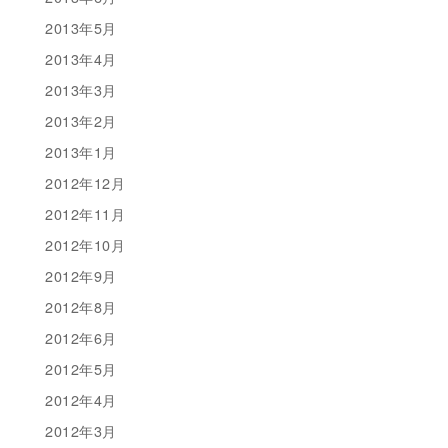
2013年5月
2013年4月
2013年3月
2013年2月
2013年1月
2012年12月
2012年11月
2012年10月
2012年9月
2012年8月
2012年6月
2012年5月
2012年4月
2012年3月