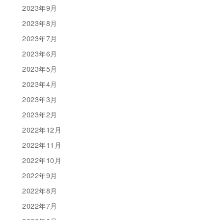
2023年9月
2023年8月
2023年7月
2023年6月
2023年5月
2023年4月
2023年3月
2023年2月
2022年12月
2022年11月
2022年10月
2022年9月
2022年8月
2022年7月