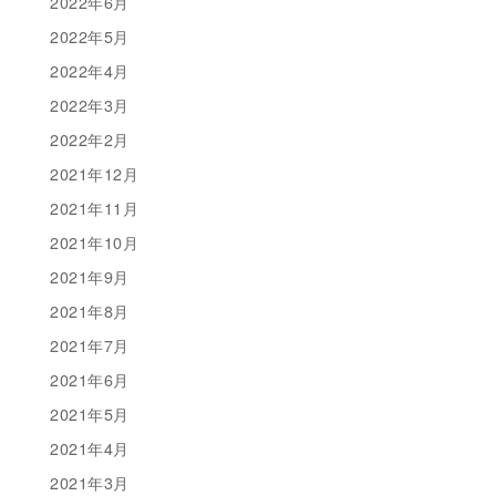
2022年6月
2022年5月
2022年4月
2022年3月
2022年2月
2021年12月
2021年11月
2021年10月
2021年9月
2021年8月
2021年7月
2021年6月
2021年5月
2021年4月
2021年3月