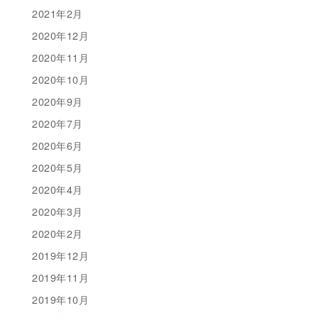
2021年2月
2020年12月
2020年11月
2020年10月
2020年9月
2020年7月
2020年6月
2020年5月
2020年4月
2020年3月
2020年2月
2019年12月
2019年11月
2019年10月