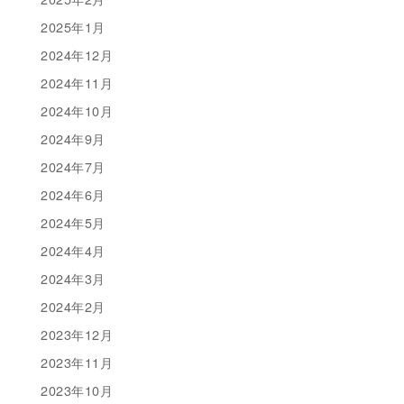
2025年1月
2024年12月
2024年11月
2024年10月
2024年9月
2024年7月
2024年6月
2024年5月
2024年4月
2024年3月
2024年2月
2023年12月
2023年11月
2023年10月