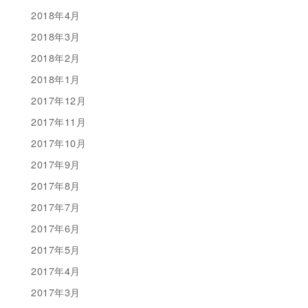
2018年4月
2018年3月
2018年2月
2018年1月
2017年12月
2017年11月
2017年10月
2017年9月
2017年8月
2017年7月
2017年6月
2017年5月
2017年4月
2017年3月