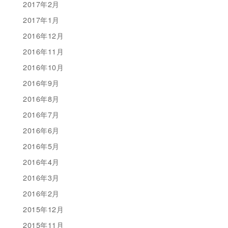
2017年2月
2017年1月
2016年12月
2016年11月
2016年10月
2016年9月
2016年8月
2016年7月
2016年6月
2016年5月
2016年4月
2016年3月
2016年2月
2015年12月
2015年11月