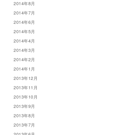
2014年8月
2014年7月
2014年6月
2014年5月
2014年4月
2014年3月
2014年2月
2014年1月
2013年12月
2013年11月
2013年10月
2013年9月
2013年8月
2013年7月
2013年6月