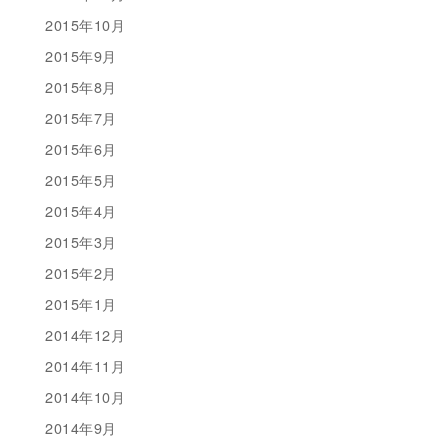
2015年10月
2015年9月
2015年8月
2015年7月
2015年6月
2015年5月
2015年4月
2015年3月
2015年2月
2015年1月
2014年12月
2014年11月
2014年10月
2014年9月