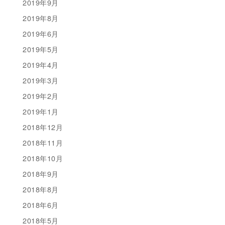
2019年9月
2019年8月
2019年6月
2019年5月
2019年4月
2019年3月
2019年2月
2019年1月
2018年12月
2018年11月
2018年10月
2018年9月
2018年8月
2018年6月
2018年5月