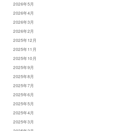
2026年5月
2026年4月
2026年3月
2026年2月
2025年12月
2025年11月
2025年10月
2025年9月
2025年8月
2025年7月
2025年6月
2025年5月
2025年4月
2025年3月
2025年2月