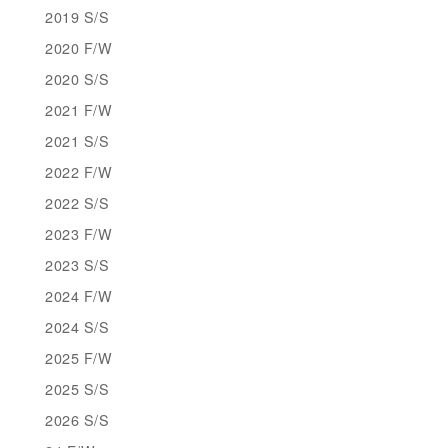
2019 S/S
2020 F/W
2020 S/S
2021 F/W
2021 S/S
2022 F/W
2022 S/S
2023 F/W
2023 S/S
2024 F/W
2024 S/S
2025 F/W
2025 S/S
2026 S/S