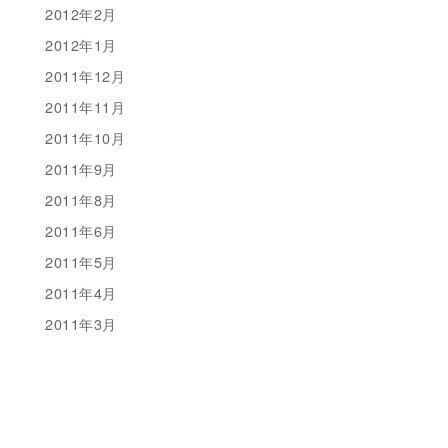
2012年2月
2012年1月
2011年12月
2011年11月
2011年10月
2011年9月
2011年8月
2011年6月
2011年5月
2011年4月
2011年3月