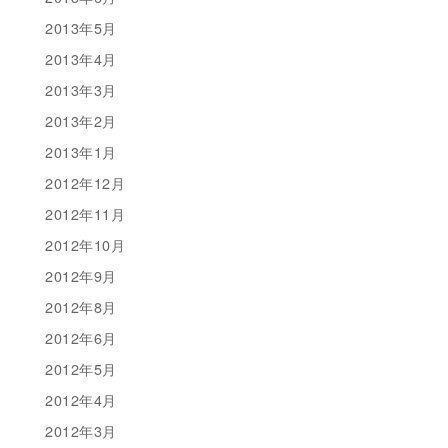
2013年5月
2013年4月
2013年3月
2013年2月
2013年1月
2012年12月
2012年11月
2012年10月
2012年9月
2012年8月
2012年6月
2012年5月
2012年4月
2012年3月