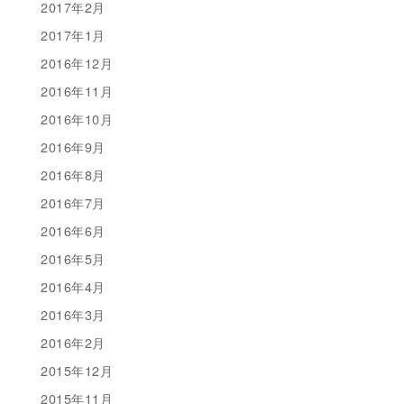
2017年2月
2017年1月
2016年12月
2016年11月
2016年10月
2016年9月
2016年8月
2016年7月
2016年6月
2016年5月
2016年4月
2016年3月
2016年2月
2015年12月
2015年11月