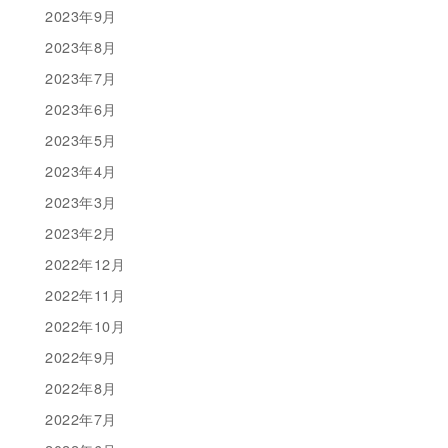
2023年9月
2023年8月
2023年7月
2023年6月
2023年5月
2023年4月
2023年3月
2023年2月
2022年12月
2022年11月
2022年10月
2022年9月
2022年8月
2022年7月