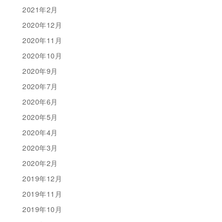
2021年2月
2020年12月
2020年11月
2020年10月
2020年9月
2020年7月
2020年6月
2020年5月
2020年4月
2020年3月
2020年2月
2019年12月
2019年11月
2019年10月