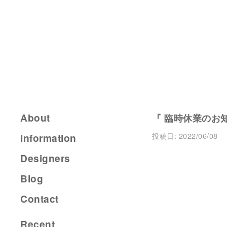
About
『 臨時休業のお知ら
投稿日:
2022/06/08
Information
Designers
Blog
Contact
Recent