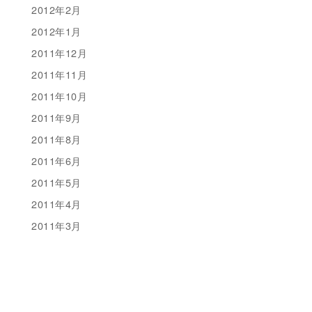
2012年2月
2012年1月
2011年12月
2011年11月
2011年10月
2011年9月
2011年8月
2011年6月
2011年5月
2011年4月
2011年3月