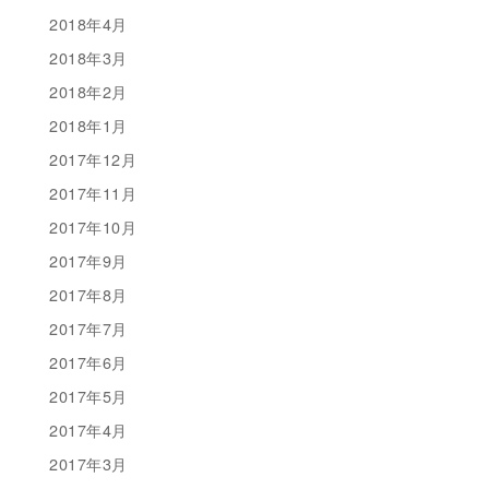
2018年4月
2018年3月
2018年2月
2018年1月
2017年12月
2017年11月
2017年10月
2017年9月
2017年8月
2017年7月
2017年6月
2017年5月
2017年4月
2017年3月