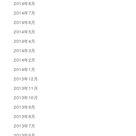
2014年8月
2014年7月
2014年6月
2014年5月
2014年4月
2014年3月
2014年2月
2014年1月
2013年12月
2013年11月
2013年10月
2013年9月
2013年8月
2013年7月
2013年6月