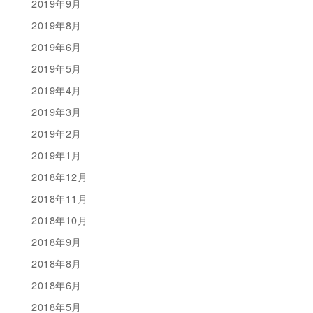
2019年9月
2019年8月
2019年6月
2019年5月
2019年4月
2019年3月
2019年2月
2019年1月
2018年12月
2018年11月
2018年10月
2018年9月
2018年8月
2018年6月
2018年5月