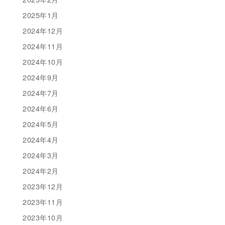
2025年1月
2024年12月
2024年11月
2024年10月
2024年9月
2024年7月
2024年6月
2024年5月
2024年4月
2024年3月
2024年2月
2023年12月
2023年11月
2023年10月