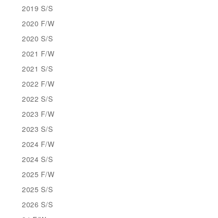
2019 S/S
2020 F/W
2020 S/S
2021 F/W
2021 S/S
2022 F/W
2022 S/S
2023 F/W
2023 S/S
2024 F/W
2024 S/S
2025 F/W
2025 S/S
2026 S/S