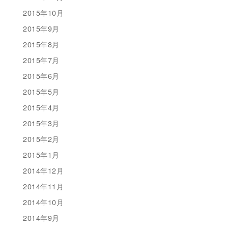
2015年10月
2015年9月
2015年8月
2015年7月
2015年6月
2015年5月
2015年4月
2015年3月
2015年2月
2015年1月
2014年12月
2014年11月
2014年10月
2014年9月