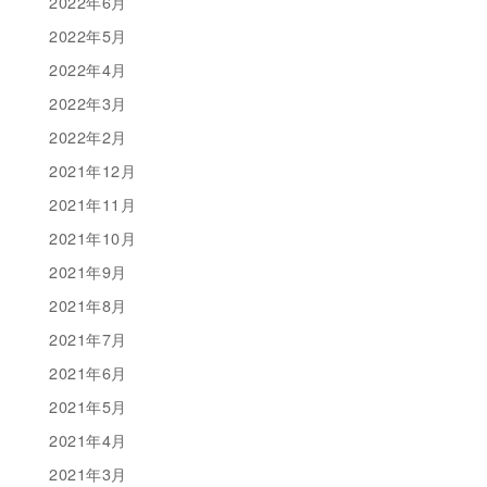
2022年6月
2022年5月
2022年4月
2022年3月
2022年2月
2021年12月
2021年11月
2021年10月
2021年9月
2021年8月
2021年7月
2021年6月
2021年5月
2021年4月
2021年3月