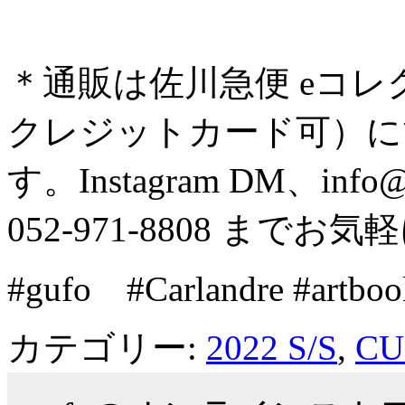
＊通販は佐川急便 eコ
クレジットカード可）
す。Instagram DM、info@g
052-971-8808 まて
#gufo #Carlandre #artboo
カテゴリー:
2022 S/S
,
CU