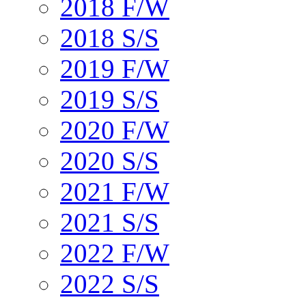
2018 F/W
2018 S/S
2019 F/W
2019 S/S
2020 F/W
2020 S/S
2021 F/W
2021 S/S
2022 F/W
2022 S/S