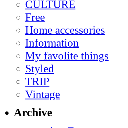
CULTURE
Free
Home accessories
Information
My favolite things
Styled
TRIP
Vintage
Archive