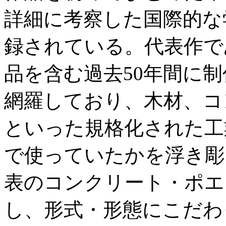
詳細に考察した国際的な
録されている。代表作で
品を含む過去50年間に
網羅しており、木材、コ
といった規格化された工
で使っていたかを浮き彫
表のコンクリート・ポエ
し、形式・形態にこだわ