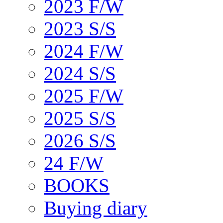
2023 F/W
2023 S/S
2024 F/W
2024 S/S
2025 F/W
2025 S/S
2026 S/S
24 F/W
BOOKS
Buying diary