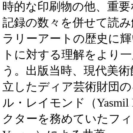
時的な印刷物の他、重要
記録の数々を併せて読み
ラリーアートの歴史に輝
トに対する理解をより一
う。出版当時、現代美術
立したディア芸術財団の
ル・レイモンド（Yasmil
クターを務めていたフィリッ