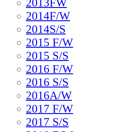
2013FW
2014F/W
2014S/S
2015 F/W
2015 S/S
2016 F/W
2016 S/S
2016A/W
2017 F/W
2017 S/S