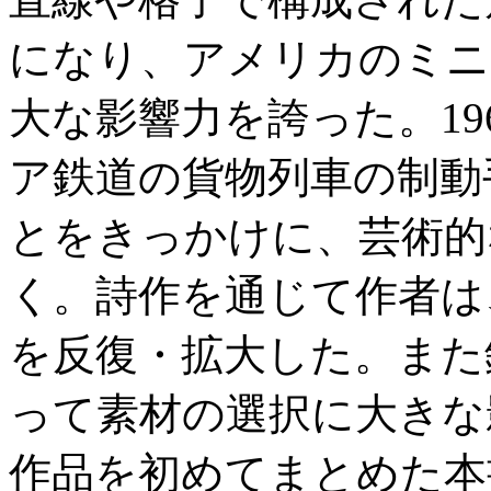
になり、アメリカのミニ
大な影響力を誇った。19
ア鉄道の貨物列車の制動
とをきっかけに、芸術的
く。詩作を通じて作者は
を反復・拡大した。また
って素材の選択に大きな影
作品を初めてまとめた本