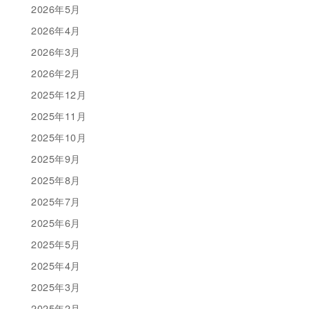
2026年5月
2026年4月
2026年3月
2026年2月
2025年12月
2025年11月
2025年10月
2025年9月
2025年8月
2025年7月
2025年6月
2025年5月
2025年4月
2025年3月
2025年2月