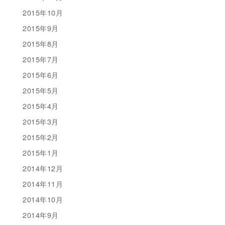
2015年10月
2015年9月
2015年8月
2015年7月
2015年6月
2015年5月
2015年4月
2015年3月
2015年2月
2015年1月
2014年12月
2014年11月
2014年10月
2014年9月