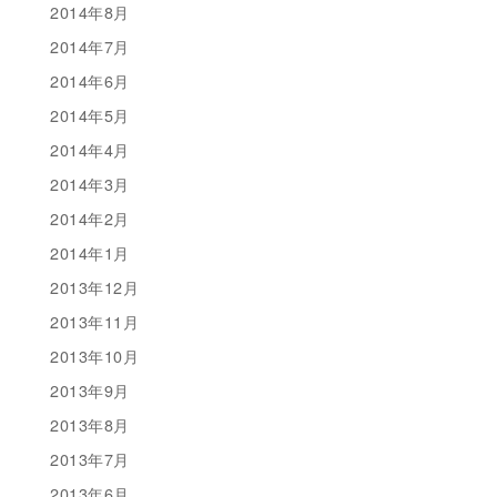
2014年8月
2014年7月
2014年6月
2014年5月
2014年4月
2014年3月
2014年2月
2014年1月
2013年12月
2013年11月
2013年10月
2013年9月
2013年8月
2013年7月
2013年6月