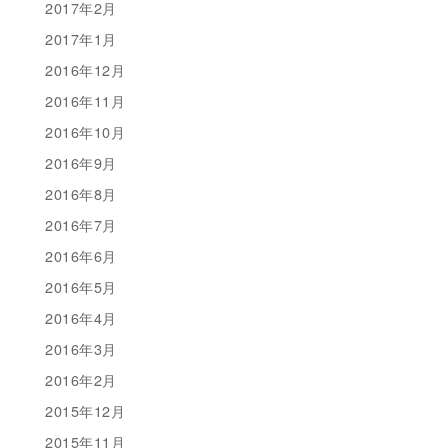
2017年2月
2017年1月
2016年12月
2016年11月
2016年10月
2016年9月
2016年8月
2016年7月
2016年6月
2016年5月
2016年4月
2016年3月
2016年2月
2015年12月
2015年11月