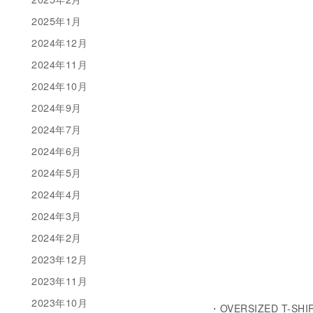
2025年1月
2024年12月
2024年11月
2024年10月
2024年9月
2024年7月
2024年6月
2024年5月
2024年4月
2024年3月
2024年2月
2023年12月
2023年11月
2023年10月
・OVERSIZED T-SHI