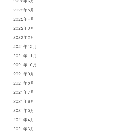
2022年6月
2022年5月
2022年4月
2022年3月
2022年2月
2021年12月
2021年11月
2021年10月
2021年9月
2021年8月
2021年7月
2021年6月
2021年5月
2021年4月
2021年3月