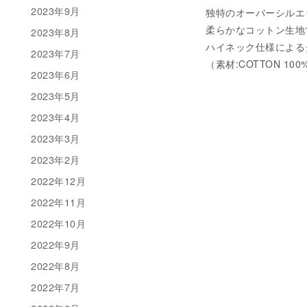
2023年9月
独特のオーバーシルエ
柔らかなコットン生地
2023年8月
ハイネック仕様による
2023年7月
（素材:COTTON 100
2023年6月
2023年5月
2023年4月
2023年3月
2023年2月
2022年12月
2022年11月
2022年10月
2022年9月
2022年8月
2022年7月