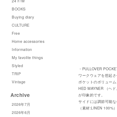
24 F/W
BOOKS
Buying diary
CULTURE
Free
Home accessories
Information
My favolite things
Styled
・PULLOVER POCKE
TRIP
ワークウェアを想起さ
Vintage
ポケットのボリューム
HED MAYNER 
Archive
が印象的です。
サイドには調節可能な
2026年7月
（素材:LINEN 100%
2026年6月