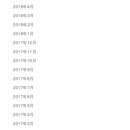
2018年4月
2018年3月
2018年2月
2018年1月
2017年12月
2017年11月
2017年10月
2017年9月
2017年8月
2017年7月
2017年6月
2017年5月
2017年4月
2017年3月