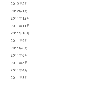
2012年2月
2012年1月
2011年12月
2011年11月
2011年10月
2011年9月
2011年8月
2011年6月
2011年5月
2011年4月
2011年3月