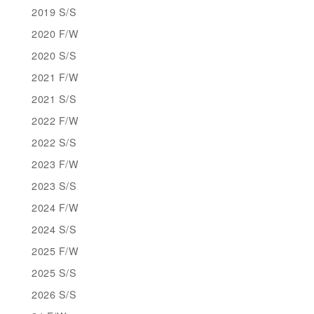
2019 S/S
2020 F/W
2020 S/S
2021 F/W
2021 S/S
2022 F/W
2022 S/S
2023 F/W
2023 S/S
2024 F/W
2024 S/S
2025 F/W
2025 S/S
2026 S/S