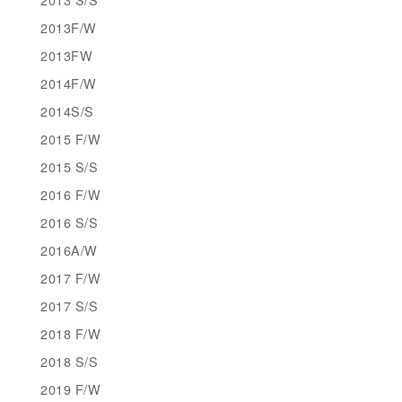
2013F/W
2013FW
2014F/W
2014S/S
2015 F/W
2015 S/S
2016 F/W
2016 S/S
2016A/W
2017 F/W
2017 S/S
2018 F/W
2018 S/S
2019 F/W