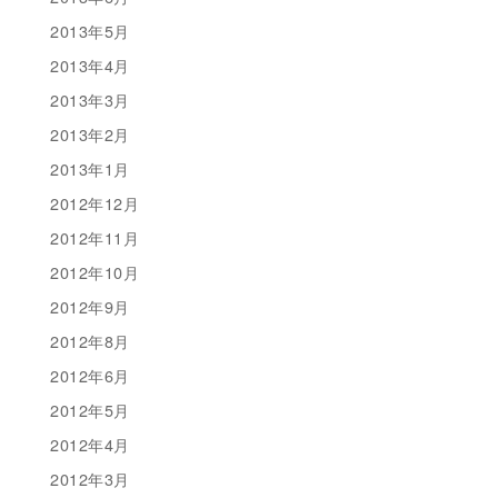
2013年5月
2013年4月
2013年3月
2013年2月
2013年1月
2012年12月
2012年11月
2012年10月
2012年9月
2012年8月
2012年6月
2012年5月
2012年4月
2012年3月