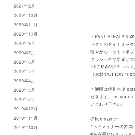
2021年2月
2020年12月
2020年11月
2020年10月
・PANT PLEATS 6 ¥
2020年9月
ワタリのダイナミック
軽やかなコットンポプ
2020年7月
クラシックな要素と大
2020年6月
HED MAYNER 
2020年5月
（素材:COTTON 100
2020年4月
＊通販は佐川急便 eコ
2020年3月
だきます。Instagram 
2020年2月
い合わせ下さい。
2019年12月
2019年11月
@hedmayner
#ヘドメイナー名古屋gu
2019年10月
#名古屋セレクトショ