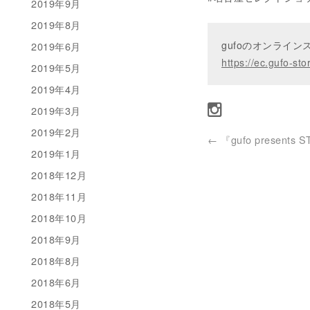
2019年9月
2019年8月
gufoのオンライ
2019年6月
https://ec.gufo-sto
2019年5月
2019年4月
2019年3月
2019年2月
←
『gufo presents 
2019年1月
2018年12月
2018年11月
2018年10月
2018年9月
2018年8月
2018年6月
2018年5月