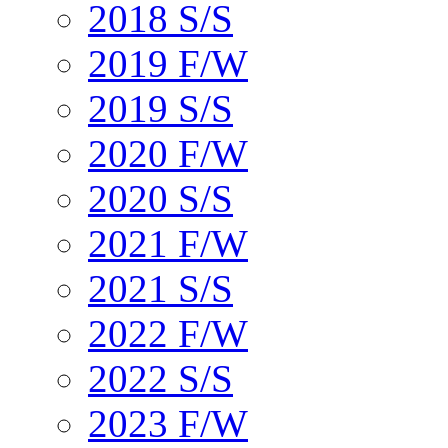
2018 S/S
2019 F/W
2019 S/S
2020 F/W
2020 S/S
2021 F/W
2021 S/S
2022 F/W
2022 S/S
2023 F/W