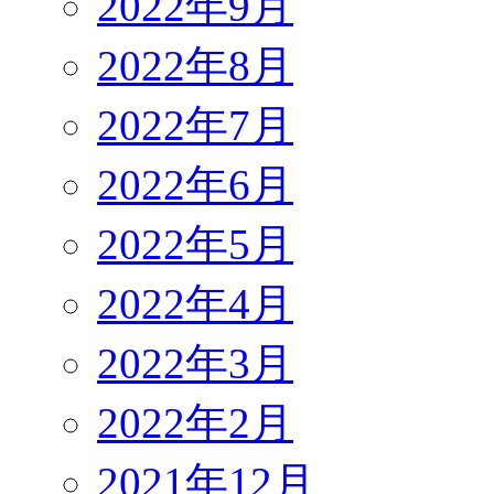
2022年9月
2022年8月
2022年7月
2022年6月
2022年5月
2022年4月
2022年3月
2022年2月
2021年12月