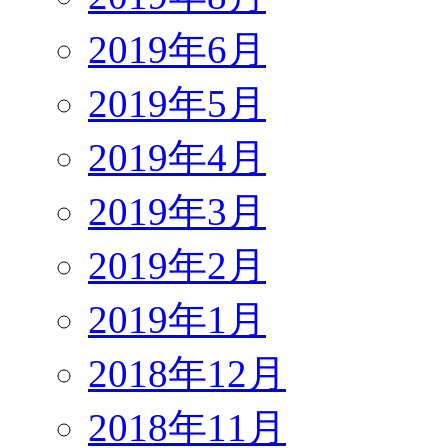
2019年6月
2019年5月
2019年4月
2019年3月
2019年2月
2019年1月
2018年12月
2018年11月