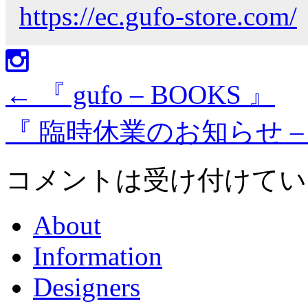
https://ec.gufo-store.com/
←
『 gufo – BOOKS 』
『 臨時休業のお知らせ – g
コメントは受け付けてい
About
Information
Designers