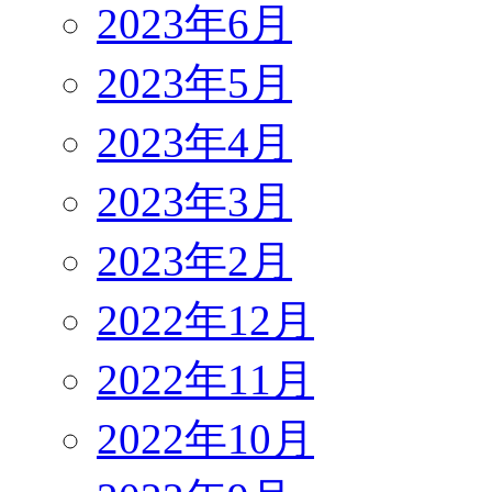
2023年6月
2023年5月
2023年4月
2023年3月
2023年2月
2022年12月
2022年11月
2022年10月