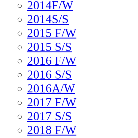
2014F/W
2014S/S
2015 F/W
2015 S/S
2016 F/W
2016 S/S
2016A/W
2017 F/W
2017 S/S
2018 F/W