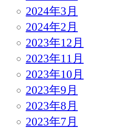
2024年3月
2024年2月
2023年12月
2023年11月
2023年10月
2023年9月
2023年8月
2023年7月