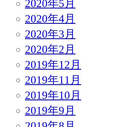
2020年5月
2020年4月
2020年3月
2020年2月
2019年12月
2019年11月
2019年10月
2019年9月
2019年8月