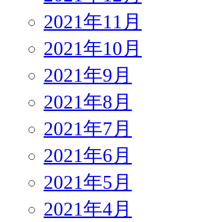
2021年11月
2021年10月
2021年9月
2021年8月
2021年7月
2021年6月
2021年5月
2021年4月