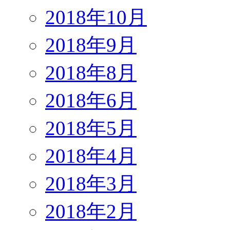
2018年10月
2018年9月
2018年8月
2018年6月
2018年5月
2018年4月
2018年3月
2018年2月