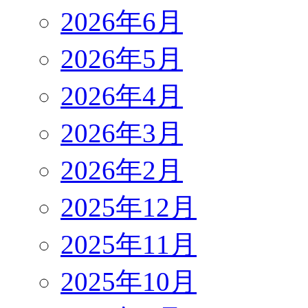
2026年6月
2026年5月
2026年4月
2026年3月
2026年2月
2025年12月
2025年11月
2025年10月