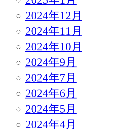
2024年12月
2024年11月
2024年10月
2024年9月
2024年7月
2024年6月
2024年5月
2024年4月