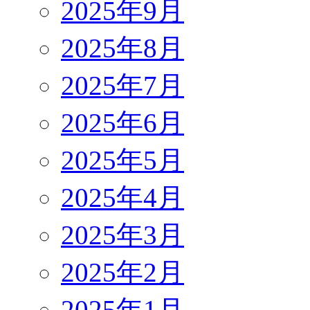
2025年9月
2025年8月
2025年7月
2025年6月
2025年5月
2025年4月
2025年3月
2025年2月
2025年1月