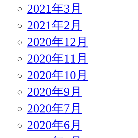
2021年3月
2021年2月
2020年12月
2020年11月
2020年10月
2020年9月
2020年7月
2020年6月