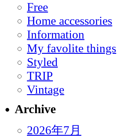
Free
Home accessories
Information
My favolite things
Styled
TRIP
Vintage
Archive
2026年7月