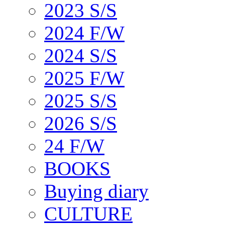
2023 S/S
2024 F/W
2024 S/S
2025 F/W
2025 S/S
2026 S/S
24 F/W
BOOKS
Buying diary
CULTURE