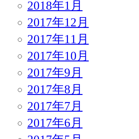
2018年1月
2017年12月
2017年11月
2017年10月
2017年9月
2017年8月
2017年7月
2017年6月