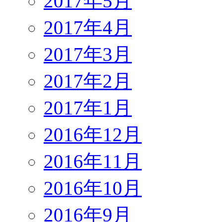
2017年5月
2017年4月
2017年3月
2017年2月
2017年1月
2016年12月
2016年11月
2016年10月
2016年9月