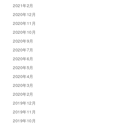
2021年2月
2020年12月
2020年11月
2020年10月
2020年9月
2020年7月
2020年6月
2020年5月
2020年4月
2020年3月
2020年2月
2019年12月
2019年11月
2019年10月