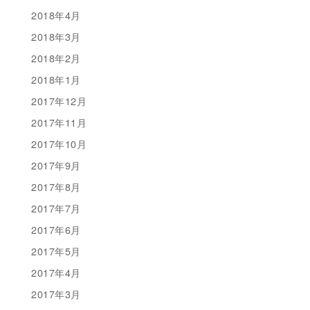
2018年4月
2018年3月
2018年2月
2018年1月
2017年12月
2017年11月
2017年10月
2017年9月
2017年8月
2017年7月
2017年6月
2017年5月
2017年4月
2017年3月