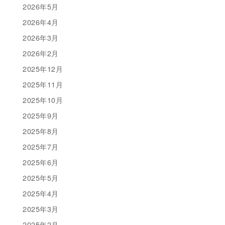
2026年5月
2026年4月
2026年3月
2026年2月
2025年12月
2025年11月
2025年10月
2025年9月
2025年8月
2025年7月
2025年6月
2025年5月
2025年4月
2025年3月
2025年2月