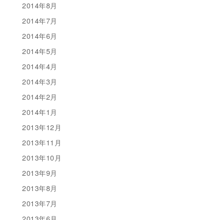
2014年8月
2014年7月
2014年6月
2014年5月
2014年4月
2014年3月
2014年2月
2014年1月
2013年12月
2013年11月
2013年10月
2013年9月
2013年8月
2013年7月
2013年6月