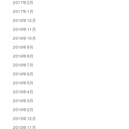
2017年2月
2017年1月
2016年12月
2016年11月
2016年10月
2016年9月
2016年8月
2016年7月
2016年6月
2016年5月
2016年4月
2016年3月
2016年2月
2015年12月
2015年11月