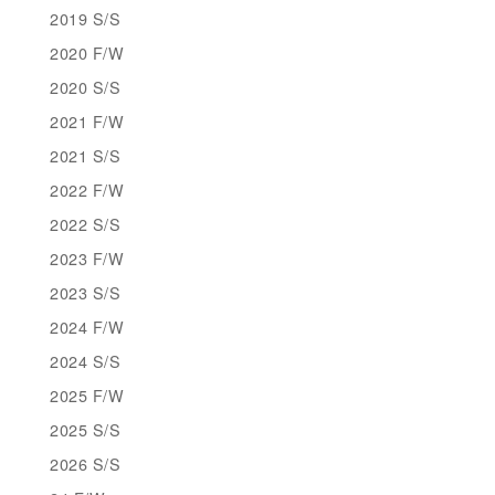
2019 S/S
2020 F/W
2020 S/S
2021 F/W
2021 S/S
2022 F/W
2022 S/S
2023 F/W
2023 S/S
2024 F/W
2024 S/S
2025 F/W
2025 S/S
2026 S/S