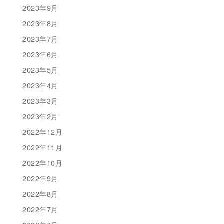
2023年9月
2023年8月
2023年7月
2023年6月
2023年5月
2023年4月
2023年3月
2023年2月
2022年12月
2022年11月
2022年10月
2022年9月
2022年8月
2022年7月