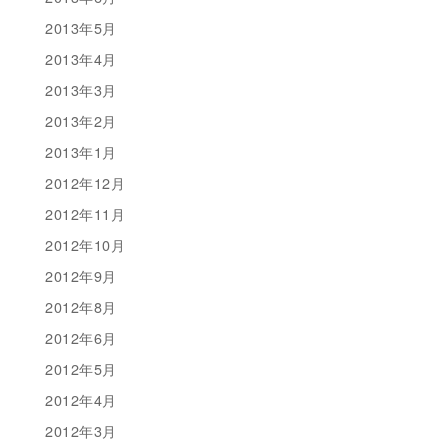
2013年5月
2013年4月
2013年3月
2013年2月
2013年1月
2012年12月
2012年11月
2012年10月
2012年9月
2012年8月
2012年6月
2012年5月
2012年4月
2012年3月