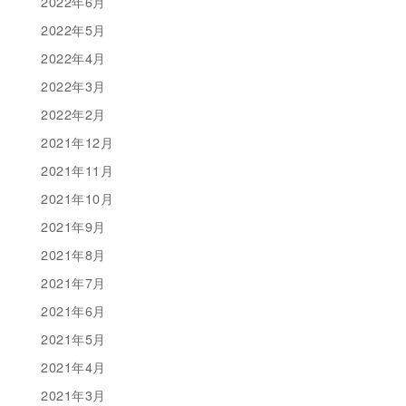
2022年6月
2022年5月
2022年4月
2022年3月
2022年2月
2021年12月
2021年11月
2021年10月
2021年9月
2021年8月
2021年7月
2021年6月
2021年5月
2021年4月
2021年3月