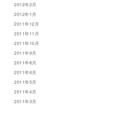
2012年2月
2012年1月
2011年12月
2011年11月
2011年10月
2011年9月
2011年8月
2011年6月
2011年5月
2011年4月
2011年3月