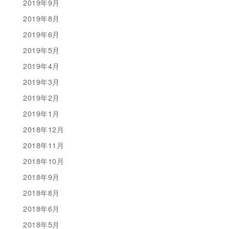
2019年9月
2019年8月
2019年6月
2019年5月
2019年4月
2019年3月
2019年2月
2019年1月
2018年12月
2018年11月
2018年10月
2018年9月
2018年8月
2018年6月
2018年5月