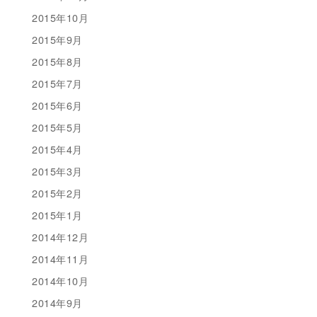
2015年10月
2015年9月
2015年8月
2015年7月
2015年6月
2015年5月
2015年4月
2015年3月
2015年2月
2015年1月
2014年12月
2014年11月
2014年10月
2014年9月