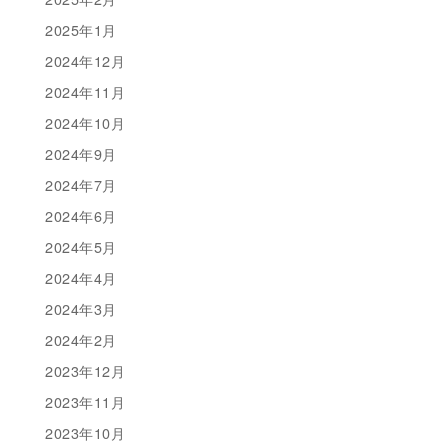
2025年1月
2024年12月
2024年11月
2024年10月
2024年9月
2024年7月
2024年6月
2024年5月
2024年4月
2024年3月
2024年2月
2023年12月
2023年11月
2023年10月